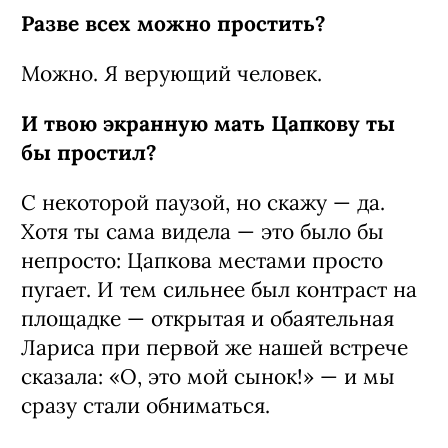
Разве всех можно простить?
Можно. Я верующий человек.
И твою экранную мать Цапкову ты
бы простил?
С некоторой паузой, но скажу — да.
Хотя ты сама видела — это было бы
непросто: Цапкова местами просто
пугает. И тем сильнее был контраст на
площадке — открытая и обаятельная
Лариса при первой же нашей встрече
сказала: «О, это мой сынок!» — и мы
сразу стали обниматься.