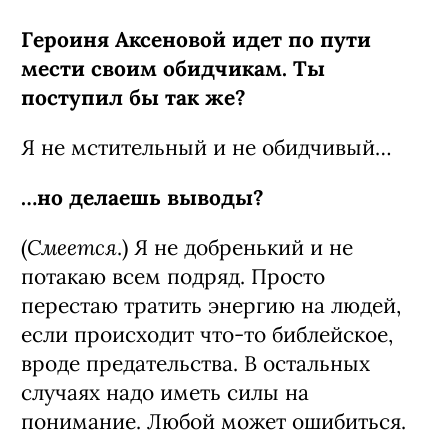
Героиня Аксеновой идет по пути
мести своим обидчикам. Ты
поступил бы так же?
Я не мстительный и не обидчивый…
…но делаешь выводы?
Смеется
(
.) Я не добренький и не
потакаю всем подряд. Просто
перестаю тратить энергию на людей,
если происходит что-то библейское,
вроде предательства. В остальных
случаях надо иметь силы на
понимание. Любой может ошибиться.