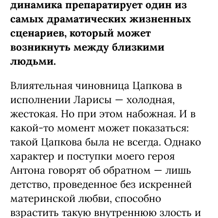
динамика препаратирует один из
самых драматических жизненных
сценариев, который может
возникнуть между близкими
людьми.
Влиятельная чиновница Цапкова в
исполнении Ларисы — холодная,
жестокая. Но при этом набожная. И в
какой-то момент может показаться:
такой Цапкова была не всегда. Однако
характер и поступки моего героя
Антона говорят об обратном — лишь
детство, проведенное без искренней
материнской любви, способно
взрастить такую внутреннюю злость и