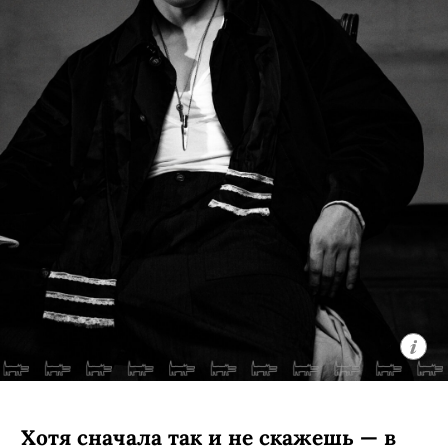
Хотя сначала так и не скажешь — в