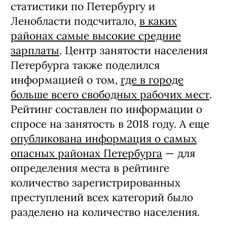
статистики по Петербургу и
Ленобласти подсчитало,
в каких
районах самые высокие средние
зарплаты
. Центр занятости населения
Петербурга также поделился
информацией о том,
где в городе
больше всего свободных рабочих мест
.
Рейтинг составлен по информации о
спросе на занятость в 2018 году. А еще
опубликована информация о самых
опасных районах Петербурга
— для
определения места в рейтинге
количество зарегистрированных
преступлений всех категорий было
разделено на количество населения.