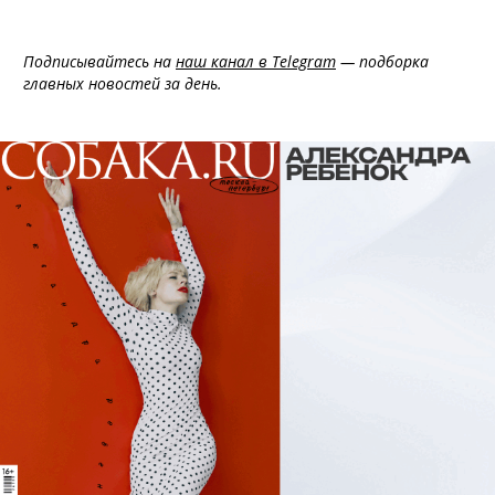
Подписывайтесь на
наш канал в Telegram
— подборка
главных новостей за день.