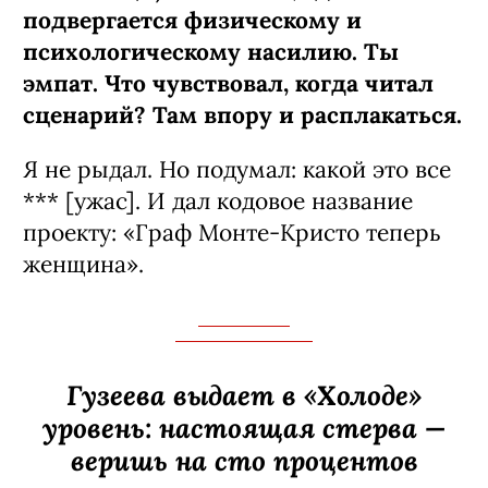
подвергается физическому и
психологическому насилию. Ты
эмпат. Что чувствовал, когда читал
сценарий? Там впору и расплакаться.
Я не рыдал. Но подумал: какой это все
*** [ужас]. И дал кодовое название
проекту: «Граф Монте-­Кристо теперь
женщина».
Гузеева выдает в «Холоде»
уровень: настоящая стерва —
веришь на сто процентов