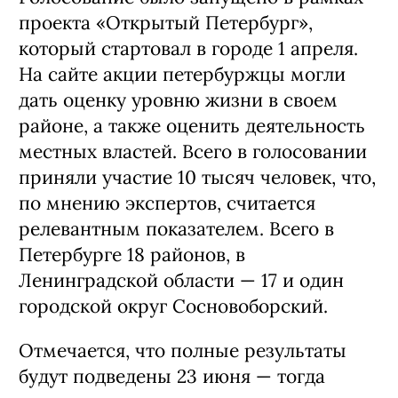
проекта «Открытый Петербург»,
который стартовал в городе 1 апреля.
На сайте акции петербуржцы могли
дать оценку уровню жизни в своем
районе, а также оценить деятельность
местных властей. Всего в голосовании
приняли участие 10 тысяч человек, что,
по мнению экспертов, считается
релевантным показателем. Всего в
Петербурге 18 районов, в
Ленинградской области — 17 и один
городской округ Сосновоборский.
Отмечается, что полные результаты
будут подведены 23 июня — тогда