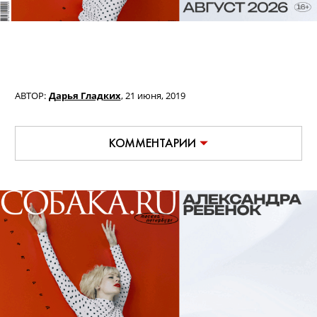
АВТОР:
Дарья Гладких
,
21 июня, 2019
КОММЕНТАРИИ