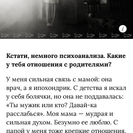
Кстати, немного психоанализа. Какие
у тебя отношения с родителями?
У меня сильная связь с мамой: она
врач, а я ипохондрик. С детства я искал
у себя болячки, но она не поддавалась:
«Ты мужик или кто? Давай-ка
расслабься». Моя мама — мудрая и
сильная духом. Безумно ее люблю. С
папой у меня тоже крепкие отношения.