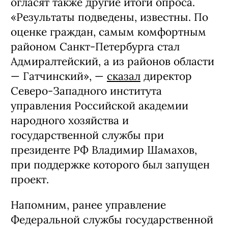
огласят также другие итоги опроса.
«Результаты подведены, известны. По
оценке граждан, самым комфортным
районом Санкт-Петербурга стал
Адмиралтейский, а из районов области
— Гатчинский», —
сказал
директор
Северо-Западного института
управления Российской академии
народного хозяйства и
государственной службы при
президенте РФ Владимир Шамахов,
при поддержке которого был запущен
проект.
Напомним, ранее управление
Федеральной службы государственной