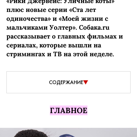
«Рики Джервейс: Уличные коты»
плюс новые серии «Ста лет
одиночества» и «Моей жизни с
мальчиками Уолтер». Собака.ru
рассказывает о главных фильмах и
сериалах, которые вышли на
стримингах и ТВ на этой неделе.
СОДЕРЖАНИЕ
ГЛАВНОЕ