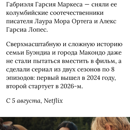
Габриэля Гарсия Маркеса — сняли ее
колумбийские соотечественники
писателя Лаура Мора Ортега и Алекс
Гарсиа Лопес.
Сверхмасштабную и сложную историю
семьи Буэндиа и города Макондо даже
не стали пытаться вместить в фильм, а
сделали сериал из двух сезонов по 8
эпизодов: первый вышел в 2024 году,
второй стартует в 2026-м.
С 5 августа, Netflix