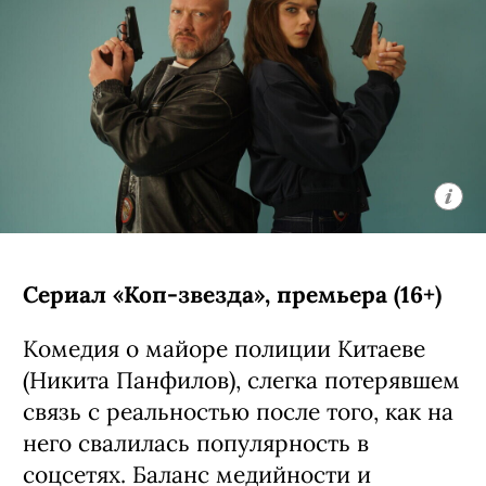
Сериал «Коп-звезда», премьера (16+)
Комедия о майоре полиции Китаеве
(Никита Панфилов), слегка потерявшем
связь с реальностью после того, как на
него свалилась популярность в
соцсетях. Баланс медийности и