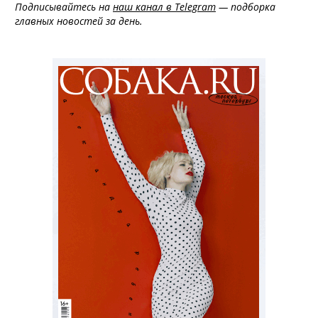
Подписывайтесь на
наш канал в Telegram
— подборка
главных новостей за день.