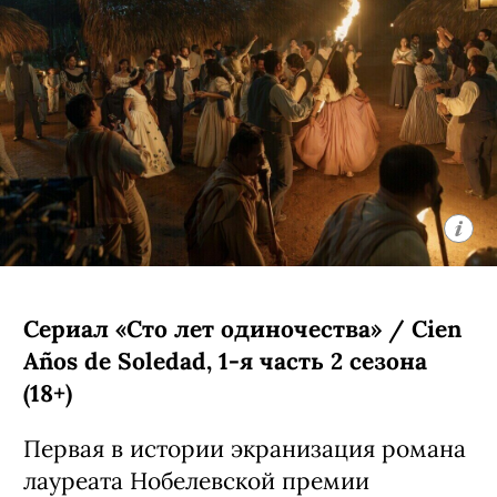
Сериал «Сто лет одиночества» / Cien
Años de Soledad, 1-я часть 2 сезона
(18+)
Первая в истории экранизация романа
лауреата Нобелевской премии