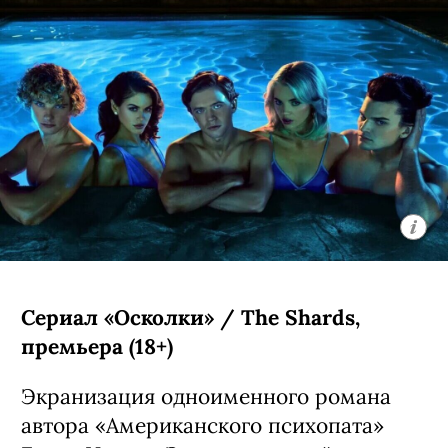
Сериал «Осколки» / The Shards,
премьера (18+)
Экранизация одноименного романа
автора «Американского психопата»