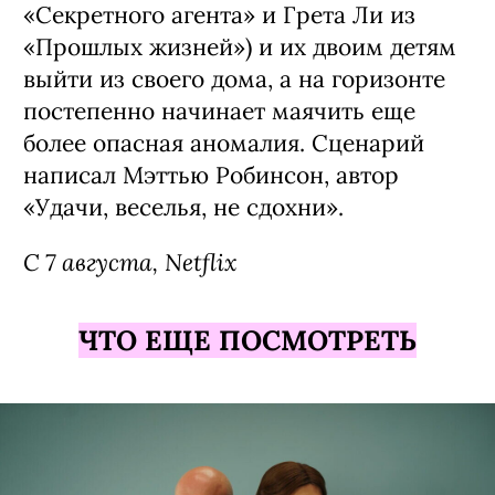
«Секретного агента» и Грета Ли из
«Прошлых жизней») и их двоим детям
выйти из своего дома, а на горизонте
постепенно начинает маячить еще
более опасная аномалия. Сценарий
написал Мэттью Робинсон, автор
«Удачи, веселья, не сдохни».
С 7 августа, Netflix
ЧТО ЕЩЕ ПОСМОТРЕТЬ