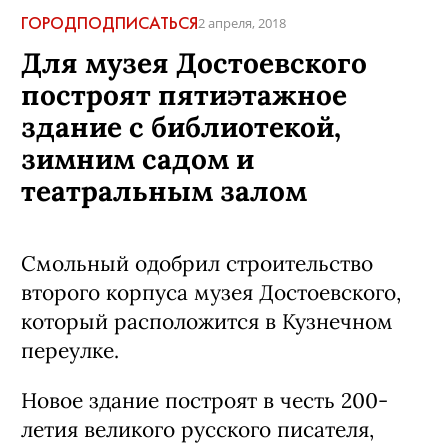
ГОРОД
ПОДПИСАТЬСЯ
2 апреля, 2018
Для музея Достоевского
построят пятиэтажное
здание с библиотекой,
зимним садом и
театральным залом
Смольный одобрил строительство
второго корпуса музея Достоевского,
который расположится в Кузнечном
переулке.
Новое здание построят в честь 200-
летия великого русского писателя,