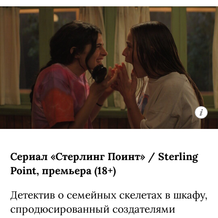
Сериал «Стерлинг Поинт» / Sterling
Point, премьера (18+)
Детектив о семейных скелетах в шкафу,
спродюсированный создателями