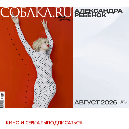
КИНО И СЕРИАЛЫ
ПОДПИСАТЬСЯ