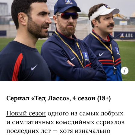
Сериал «Тед Лассо», 4 сезон (18+)
Новый сезон
одного из самых добрых
и симпатичных комедийных сериалов
последних лет — хотя изначально