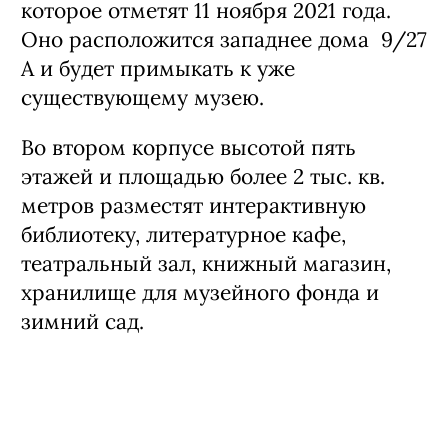
которое отметят 11 ноября 2021 года.
Оно расположится западнее дома 9/27
А и будет примыкать к уже
существующему музею.
Во втором корпусе высотой пять
этажей и площадью более 2 тыс. кв.
метров разместят интерактивную
библиотеку, литературное кафе,
театральный зал, книжный магазин,
хранилище для музейного фонда и
зимний сад.