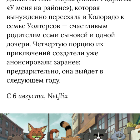
Сериал «Моя жизнь с мальчиками