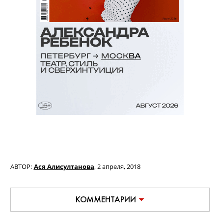
АВТОР:
Ася Алисултанова
,
2 апреля, 2018
КОММЕНТАРИИ