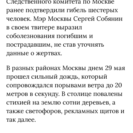
Следственного комитета по Москве
ранее подтвердили гибель шестерых
человек. Мэр Москвы Сергей Собянин
в своем твитере выразил
соболезнования погибшим и
пострадавшим, не став уточнять
данные о жертвах.
В разных районах Москвы днем 29 мая
прошел сильный дождь, который
сопровождался порывами ветра до 20
метров в секунду. В столице повалены
стихией на землю сотни деревьев, а
также светофоров, рекламных щитов и
так далее.