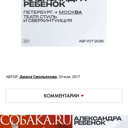
АВТОР:
Диана Смольякова
,
29 мая, 2017
КОММЕНТАРИИ