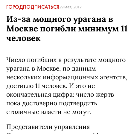
ГОРОД
ПОДПИСАТЬСЯ
29 мая, 2017
Из-за мощного урагана в
Москве погибли минимум 11
человек
Число погибших в результате мощного
урагана в Москве, по данным
нескольких информационных агентств,
достигло 11 человек. И это не
окончательная цифра: число жертв
пока достоверно подтвердить
столичные власти не могут.
Представители управления