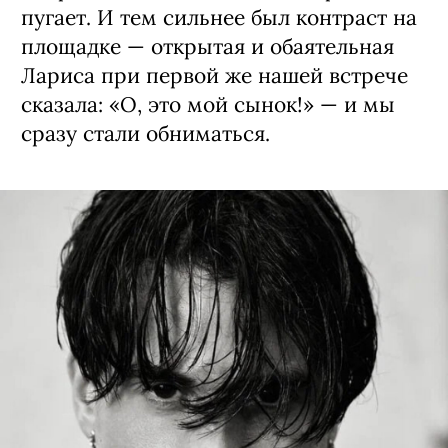
пугает. И тем сильнее был контраст на
площадке — открытая и обаятельная
Лариса при первой же нашей встрече
сказала: «О, это мой сынок!» — и мы
сразу стали обниматься.