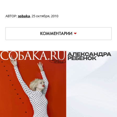
АВТОР:
sobaka
,
25 октября, 2010
КОММЕНТАРИИ