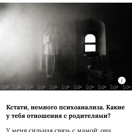
Кстати, немного психоанализа. Какие
у тебя отношения с родителями?
У меня сильная связь с мамой: она