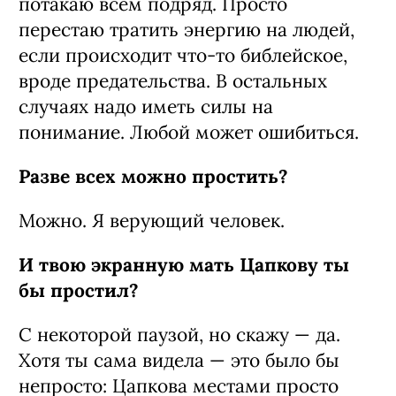
потакаю всем подряд. Просто
перестаю тратить энергию на людей,
если происходит что-то библейское,
вроде предательства. В остальных
случаях надо иметь силы на
понимание. Любой может ошибиться.
Разве всех можно простить?
Можно. Я верующий человек.
И твою экранную мать Цапкову ты
бы простил?
С некоторой паузой, но скажу — да.
Хотя ты сама видела — это было бы
непросто: Цапкова местами просто