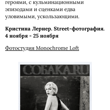
героями, с кульминационными
эпизодами и сценками едва
уловимыми, ускользающими.
Кристина Лернер. Street-фотография.
4 ноября - 25 ноября
Фотостудия Monochrome Loft