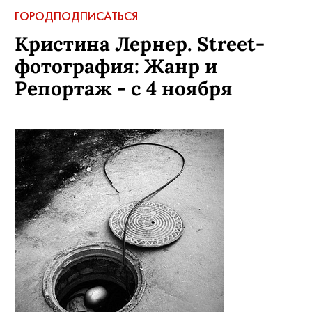
ГОРОД
ПОДПИСАТЬСЯ
Кристина Лернер. Street-
фотография: Жанр и
Репортаж - с 4 ноября