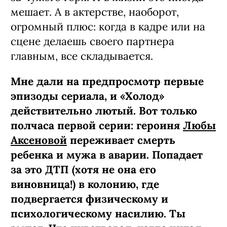
мешает. А в актерстве, наоборот,
огромный плюс: когда в кадре или на
сцене делаешь своего партнера
главным, все складывается.
Мне дали на предпросмотр первые
эпизоды сериала, и «Холод»
действительно лютый. Вот только
полчаса первой серии: героиня
Любы
Аксеновой
переживает смерть
ребенка и мужа в аварии. Попадает
за это ДТП (хотя не она его
виновница!) в колонию, где
подвергается физическому и
психологическому насилию. Ты