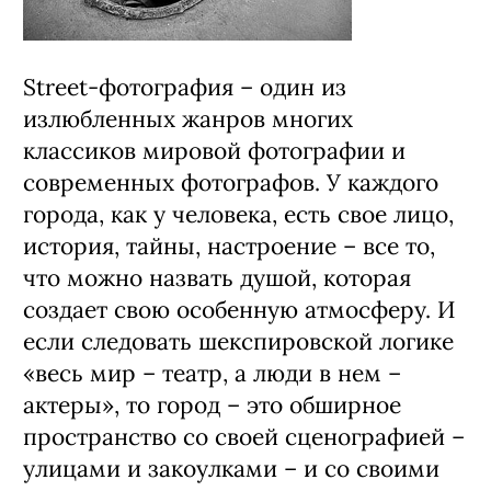
Street-фотография – один из
излюбленных жанров многих
классиков мировой фотографии и
современных фотографов. У каждого
города, как у человека, есть свое лицо,
история, тайны, настроение – все то,
что можно назвать душой, которая
создает свою особенную атмосферу. И
если следовать шекспировской логике
«весь мир – театр, а люди в нем –
актеры», то город – это обширное
пространство со своей сценографией –
улицами и закоулками – и со своими