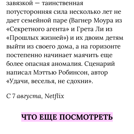
завязкой — таинственная
потусторонняя сила несколько лет не
дает семейной паре (Вагнер Моура из
«Секретного агента» и Грета Ли из
«Прошлых жизней») и их двоим детям
выйти из своего дома, а на горизонте
постепенно начинает маячить еще
более опасная аномалия. Сценарий
написал Мэттью Робинсон, автор
«Удачи, веселья, не сдохни».
С 7 августа, Netflix
ЧТО ЕЩЕ ПОСМОТРЕТЬ