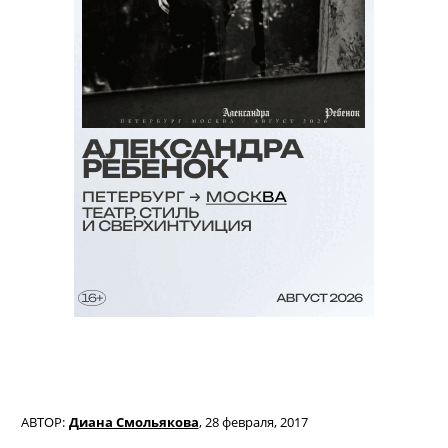
АВТОР:
Диана Смольякова
,
28 февраля, 2017