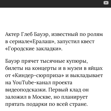
Актер Глеб Бауэр, известный по ролям
в сериале«Ералаш», запустил квест
«Городские закладки».
Бауэр прячет тысячные купюры,
билеты на концерты и в музеи в яйцах
от «Киндер-сюрприза» и выкладывает
на YouTube-канал проекта
видеоподсказки. Первый клад он
заложил в Москве, но планирует
прятать подарки по всей стране.