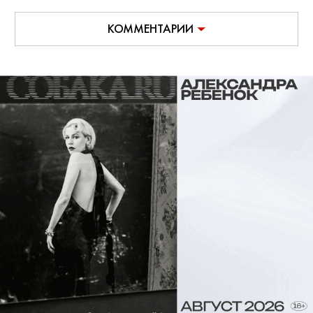
КОММЕНТАРИИ