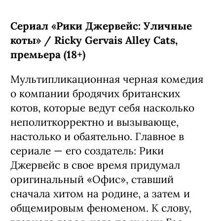
Сериал «Рики Джервейс: Уличные
коты» / Ricky Gervais Alley Cats,
премьера (18+)
Мультипликационная черная комедия
о компании бродячих британских
котов, которые ведут себя насколько
неполиткорректно и вызывающе,
настолько и обаятельно. Главное в
сериале — его создатель: Рики
Джервейс в свое время придумал
оригинальный «Офис», ставший
сначала хитом на родине, а затем и
общемировым феноменом. К слову,