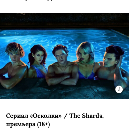
Сериал «Осколки» / The Shards,
премьера (18+)