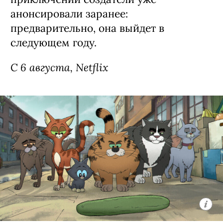
анонсировали заранее:
предварительно, она выйдет в
следующем году.
С 6 августа, Netflix