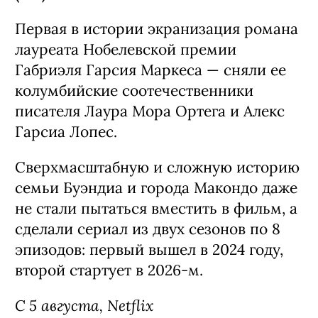
Первая в истории экранизация романа
лауреата Нобелевской премии
Габриэля Гарсия Маркеса — сняли ее
колумбийские соотечественники
писателя Лаура Мора Ортега и Алекс
Гарсиа Лопес.
Сверхмасштабную и сложную историю
семьи Буэндиа и города Макондо даже
не стали пытаться вместить в фильм, а
сделали сериал из двух сезонов по 8
эпизодов: первый вышел в 2024 году,
второй стартует в 2026-м.
С 5 августа, Netflix