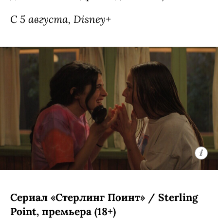
С 5 августа, Disney+
Сериал «Стерлинг Поинт» / Sterling
Point, премьера (18+)