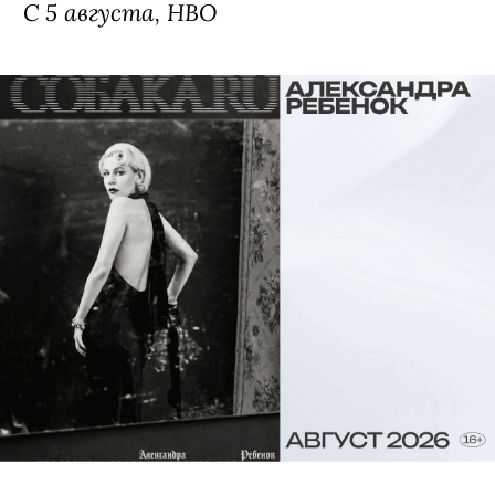
С 5 августа, HBO