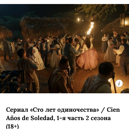
Сериал «Сто лет одиночества» / Cien
Años de Soledad, 1-я часть 2 сезона
(18+)