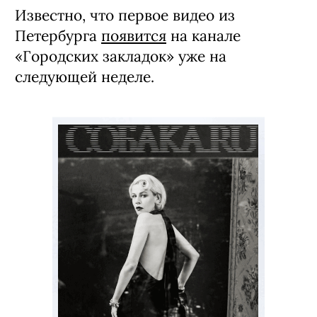
Известно, что первое видео из
Петербурга
появится
на канале
«Городских закладок» уже на
следующей неделе.