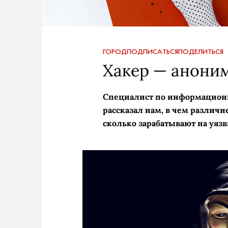
ГОРОД
ПОДПИСАТЬСЯ
ПОДЕЛИТЬСЯ
Хакер — аноним
Специалист по информационн
рассказал нам, в чем разли
сколько зарабатывают на уязв