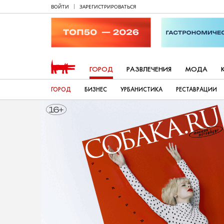
ВОЙТИ
ЗАРЕГИСТРИРОВАТЬСЯ
ГОРОД
РАЗВЛЕЧЕНИЯ
МОДА
ГОРОД
БИЗНЕС
УРБАНИСТИКА
РЕСТАВРАЦИИ