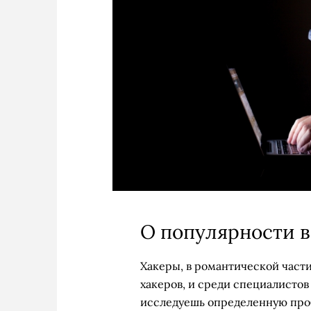
О популярности 
Хакеры, в романтической части
хакеров, и среди специалистов
исследуешь определенную про