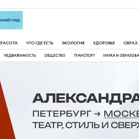
КРАСОТА
ЧТО ГДЕ ЕСТЬ
ЭКОЛОГИЯ
ЗДОРОВЬЕ
ОБРАЗ
НЕДВИЖИМОСТЬ
ОБЩЕСТВО
ТРАНСПОРТ
НАУКА И ОБРАЗОВ