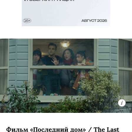
Фильм «Последний дом» / The Last