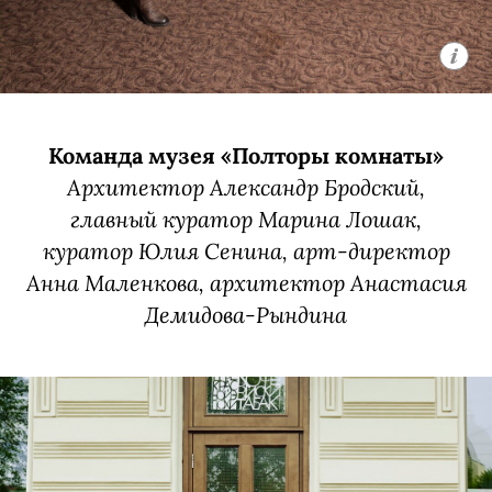
Команда музея «Полторы комнаты»
Архитектор Александр Бродский,
главный куратор Марина Лошак,
куратор Юлия Сенина, арт-директор
Анна Маленкова, архитектор Анастасия
Демидова-Рындина