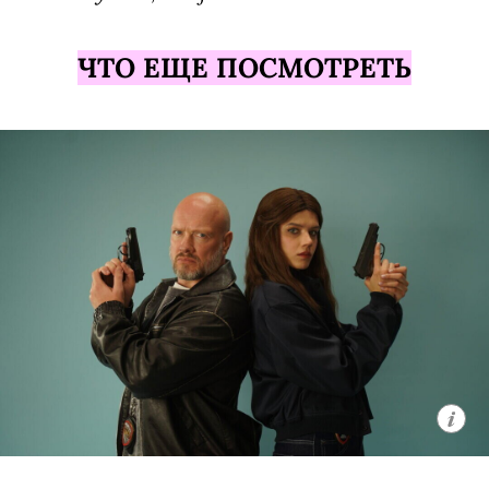
ЧТО ЕЩЕ ПОСМОТРЕТЬ