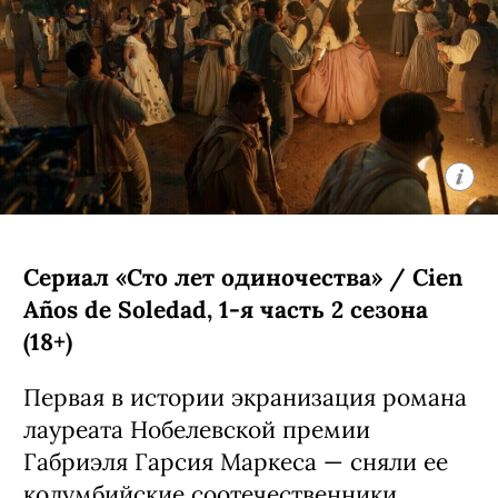
Сериал «Сто лет одиночества» / Cien
Años de Soledad, 1-я часть 2 сезона
(18+)
Первая в истории экранизация романа
лауреата Нобелевской премии
Габриэля Гарсия Маркеса — сняли ее
колумбийские соотечественники