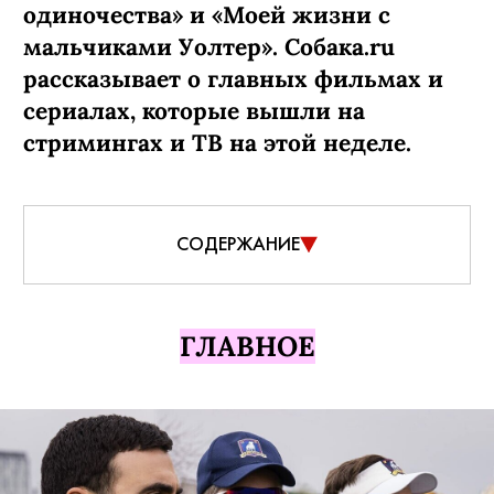
одиночества» и «Моей жизни с
мальчиками Уолтер». Собака.ru
рассказывает о главных фильмах и
сериалах, которые вышли на
стримингах и ТВ на этой неделе.
СОДЕРЖАНИЕ
ГЛАВНОЕ