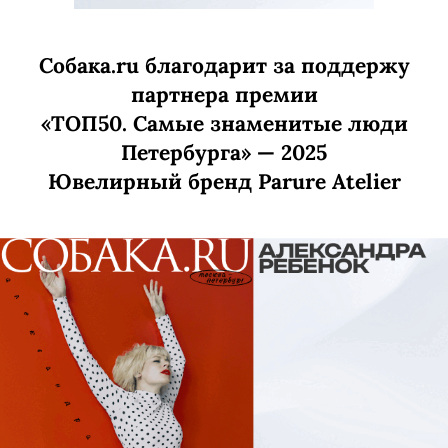
Собака.ru благодарит за поддержу
партнера премии
«ТОП50. Самые знаменитые люди
Петербурга» — 2025
Ювелирный бренд Parure Atelier