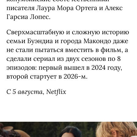
писателя Лаура Мора Ортега и Алекс
Гарсиа Лопес.
Сверхмасштабную и сложную историю
семьи Буэндиа и города Макондо даже
не стали пытаться вместить в фильм, а
сделали сериал из двух сезонов по 8
эпизодов: первый вышел в 2024 году,
второй стартует в 2026-м.
С 5 августа, Netflix