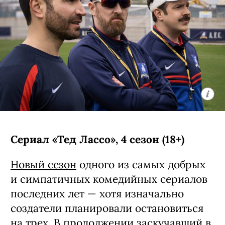
Сериал «Тед Лассо», 4 сезон (18+)
Новый сезон
одного из самых добрых
и симпатичных комедийных сериалов
последних лет — хотя изначально
создатели планировали остановиться
на трех. В продолжении заскучавший в