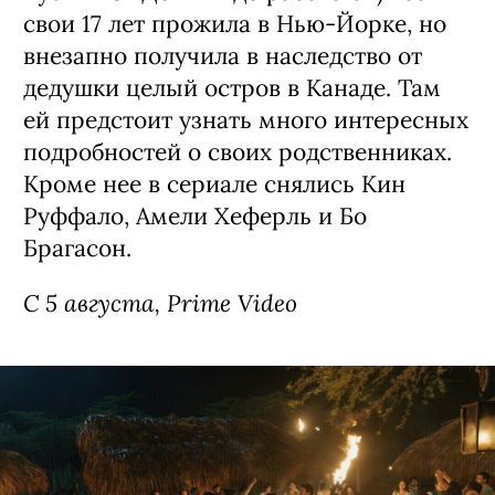
свои 17 лет прожила в Нью-Йорке, но
внезапно получила в наследство от
дедушки целый остров в Канаде. Там
ей предстоит узнать много интересных
подробностей о своих родственниках.
Кроме нее в сериале снялись Кин
Руффало, Амели Хеферль и Бо
Брагасон.
С 5 августа, Prime Video