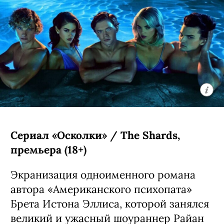
Сериал «Осколки» / The Shards,
премьера (18+)
Экранизация одноименного романа
автора «Американского психопата»
Брета Истона Эллиса, которой занялся
великий и ужасный шоураннер Райан