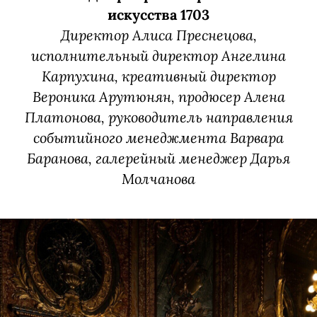
искусства 1703
Директор Алиса Преснецова,
исполнительный директор Ангелина
Карпухина, креативный директор
Вероника Арутюнян, продюсер Алена
Платонова, руководитель направления
событийного менеджмента Варвара
Баранова, галерейный менеджер Дарья
Молчанова