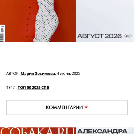
АВТОР:
Мария Зосимова
,
4 июня, 2025
ТЕГИ:
ТОП 50 2025 СПБ
КОММЕНТАРИИ