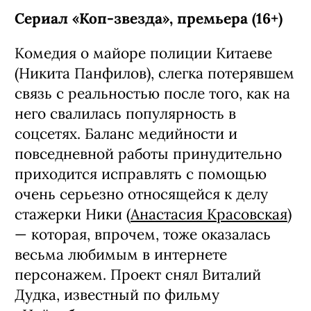
Сериал «Коп-звезда», премьера (16+)
Комедия о майоре полиции Китаеве
(Никита Панфилов), слегка потерявшем
связь с реальностью после того, как на
него свалилась популярность в
соцсетях. Баланс медийности и
повседневной работы принудительно
приходится исправлять с помощью
очень серьезно относящейся к делу
стажерки Ники (
Анастасия Красовская
)
— которая, впрочем, тоже оказалась
весьма любимым в интернете
персонажем. Проект снял Виталий
Дудка, известный по фильму