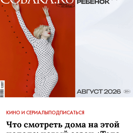
КИНО И СЕРИАЛЫ
ПОДПИСАТЬСЯ
Что смотреть дома на этой