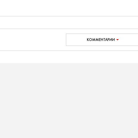
КОММЕНТАРИИ