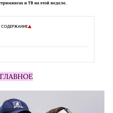
стримингах и ТВ на этой неделе.
СОДЕРЖАНИЕ
ГЛАВНОЕ