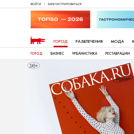
ВОЙТИ
ЗАРЕГИСТРИРОВАТЬСЯ
ГОРОД
РАЗВЛЕЧЕНИЯ
МОДА
ГОРОД
БИЗНЕС
УРБАНИСТИКА
РЕСТАВРАЦИИ