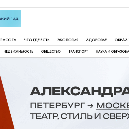
КРАСОТА
ЧТО ГДЕ ЕСТЬ
ЭКОЛОГИЯ
ЗДОРОВЬЕ
ОБРАЗ
НЕДВИЖИМОСТЬ
ОБЩЕСТВО
ТРАНСПОРТ
НАУКА И ОБРАЗОВ