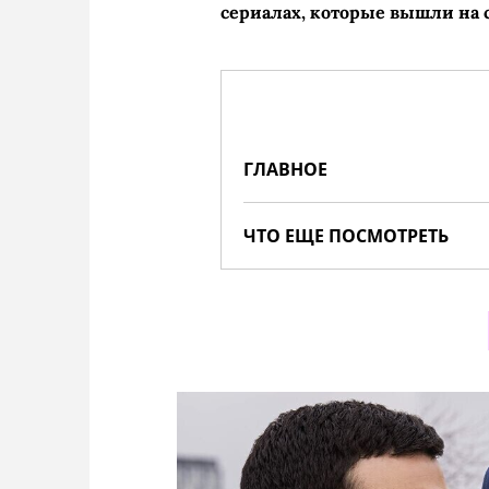
сериалах, которые вышли на 
ГЛАВНОЕ
ЧТО ЕЩЕ ПОСМОТРЕТЬ