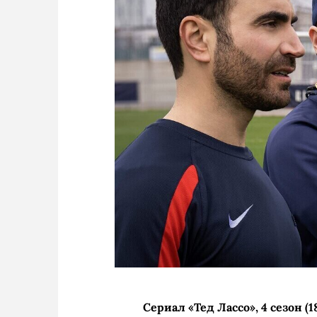
Сериал «Тед Лассо», 4 сезон (1