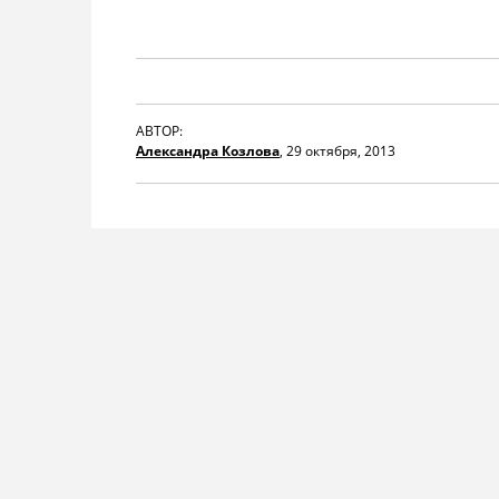
АВТОР:
Александра Козлова
,
29 октября, 2013