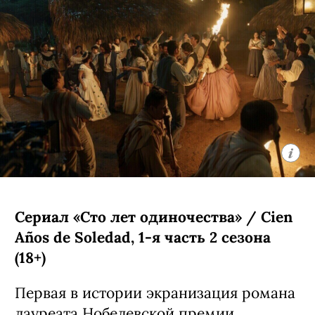
Сериал «Сто лет одиночества» / Cien
Años de Soledad, 1-я часть 2 сезона
(18+)
Первая в истории экранизация романа
лауреата Нобелевской премии