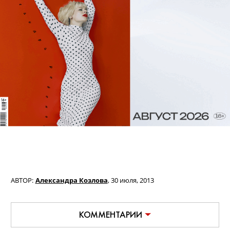
АВТОР:
Александра Козлова
,
30 июля, 2013
КОММЕНТАРИИ