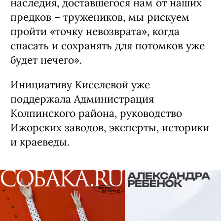
наследия, доставшегося нам от наших
предков – тружеников, мы рискуем
пройти «точку невозврата», когда
спасать и сохранять для потомков уже
будет нечего».
Инициативу Киселевой уже
поддержала Администрация
Колпинского района, руководство
Ижорских заводов, эксперты, историки
и краеведы.