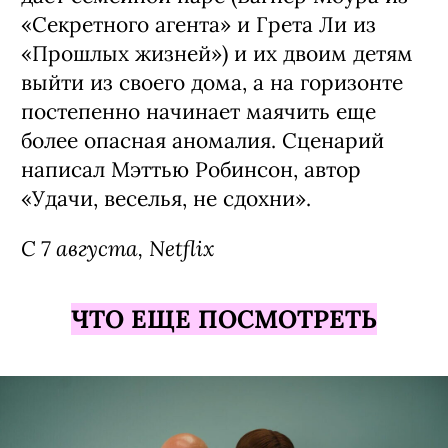
«Секретного агента» и Грета Ли из
«Прошлых жизней») и их двоим детям
выйти из своего дома, а на горизонте
постепенно начинает маячить еще
более опасная аномалия. Сценарий
написал Мэттью Робинсон, автор
«Удачи, веселья, не сдохни».
С 7 августа, Netflix
ЧТО ЕЩЕ ПОСМОТРЕТЬ