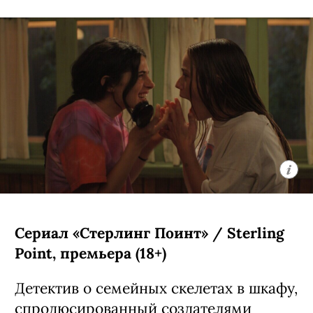
Сериал «Стерлинг Поинт» / Sterling
Point, премьера (18+)
Детектив о семейных скелетах в шкафу,
спродюсированный создателями