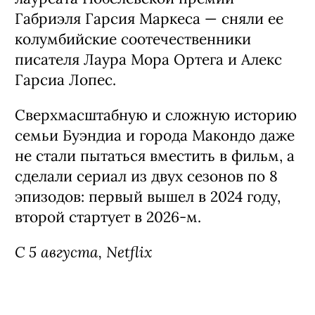
Габриэля Гарсия Маркеса — сняли ее
колумбийские соотечественники
писателя Лаура Мора Ортега и Алекс
Гарсиа Лопес.
Сверхмасштабную и сложную историю
семьи Буэндиа и города Макондо даже
не стали пытаться вместить в фильм, а
сделали сериал из двух сезонов по 8
эпизодов: первый вышел в 2024 году,
второй стартует в 2026-м.
С 5 августа, Netflix