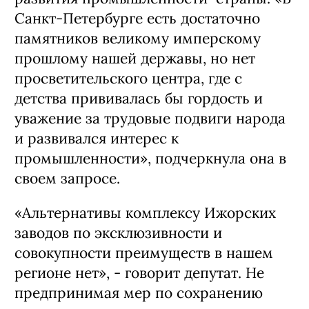
Санкт-Петербурге есть достаточно
памятников великому имперскому
прошлому нашей державы, но нет
просветительского центра, где с
детства прививалась бы гордость и
уважение за трудовые подвиги народа
и развивался интерес к
промышленности», подчеркнула она в
своем запросе.
«Альтернативы комплексу Ижорских
заводов по эксклюзивности и
совокупности преимуществ в нашем
регионе нет», - говорит депутат. Не
предпринимая мер по сохранению