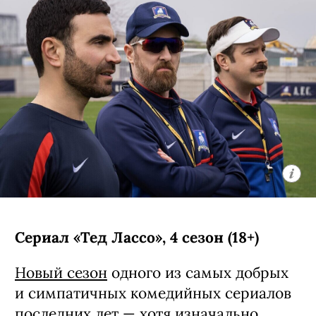
Сериал «Тед Лассо», 4 сезон (18+)
Новый сезон
одного из самых добрых
и симпатичных комедийных сериалов
последних лет — хотя изначально