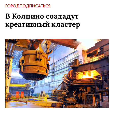
ГОРОД
ПОДПИСАТЬСЯ
В Колпино создадут
креативный кластер