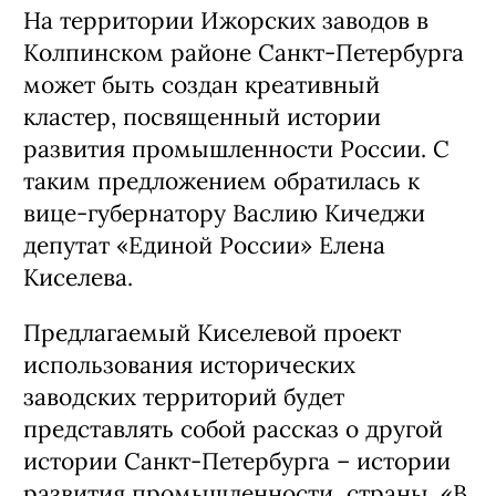
На территории Ижорских заводов в
Колпинском районе Санкт-Петербурга
может быть создан креативный
кластер, посвященный истории
развития промышленности России. С
таким предложением обратилась к
вице-губернатору Васлию Кичеджи
депутат «Единой России» Елена
Киселева.
Предлагаемый Киселевой проект
использования исторических
заводских территорий будет
представлять собой рассказ о другой
истории Санкт-Петербурга – истории
развития промышленности страны. «В