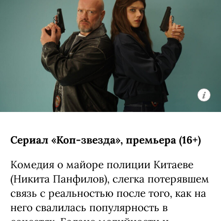
Сериал «Коп-звезда», премьера (16+)
Комедия о майоре полиции Китаеве
(Никита Панфилов), слегка потерявшем
связь с реальностью после того, как на
него свалилась популярность в