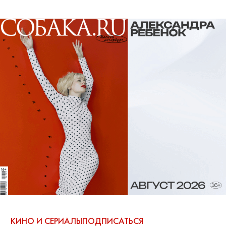
КИНО И СЕРИАЛЫ
ПОДПИСАТЬСЯ