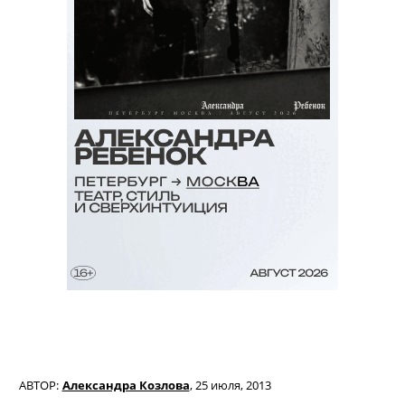
АВТОР:
Александра Козлова
,
25 июля, 2013