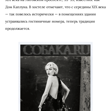
Дом Каплуна. В хостеле отмечают, что с середины XIX века
— так повелось исторически — в помещениях здания
устраивались гостиничные номера, теперь традиция
продолжается.