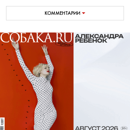
КОММЕНТАРИИ