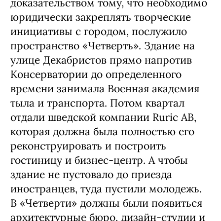
доказательством тому, что необходимо
юридически закреплять творческие
инициативы с городом, послужило
пространство «Четверть». Здание на
улице Декабристов прямо напротив
Консерватории до определенного
времени занимала Военная академия
тыла и транспорта. Потом квартал
отдали шведской компании Ruric AB,
которая должна была полностью его
реконструировать и построить
гостиницу и бизнес-центр. А чтобы
здание не пустовало до приезда
иностранцев, туда пустили молодежь.
В «Четверти» должны были появиться
архитектурные бюро, дизайн-студии и