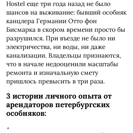
Hostel еще три года назад не было
шансов на выживание: бывший особняк
канцлера Германии Отто фон
Бисмарка в скором времени просто бы
разрушился. При въезде не было ни
электричества, ни воды, ни даже
канализации. Владельцы признаются,
что в начале недооценили масштабы
ремонта и изначальную смету
пришлось превысить в три раза.
3 истории личного опыта от
арендаторов петербургских
особняков: