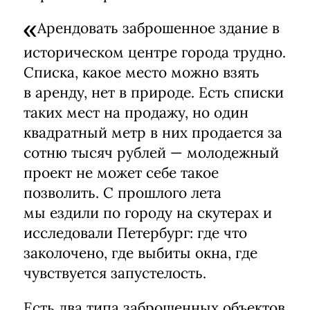
Арендовать заброшенное здание в
историческом центре города трудно.
Списка, какое место можно взять
в аренду, нет в природе. Есть списки
таких мест на продажу, но один
квадратный метр в них продается за
сотню тысяч рублей — молодежный
проект не может себе такое
позволить. С прошлого лета
мы ездили по городу на скутерах и
исследовали Петербург: где что
заколочено, где выбиты окна, где
чувствуется запустелость.
Есть два типа заброшенных объектов,