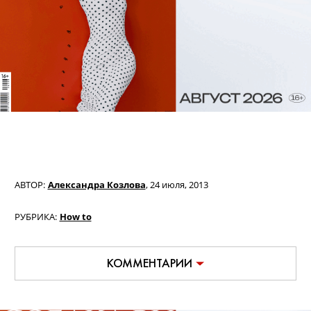
АВТОР:
Александра Козлова
,
24 июля, 2013
РУБРИКА:
How to
КОММЕНТАРИИ