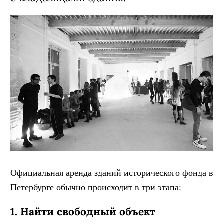
Официальная аренда зданий исторического фонда в
Петербурге обычно происходит в три этапа:
1. Найти свободный объект