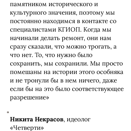
памятником исторического и
культурного значения, поэтому мы
постоянно находимся в контакте со
специалистами КГИОП. Когда мы
начинали делать ремонт, они нам
сразу сказали, что можно трогать, а
что нет. То, что нужно было
сохранить, мы сохранили. Мы просто
помешаны на истории этого особняка
и не тронули бы в нем ничего, даже
если бы на это было соответствующее
разрешение»
Никита Некрасов
, идеолог
«Четверти»