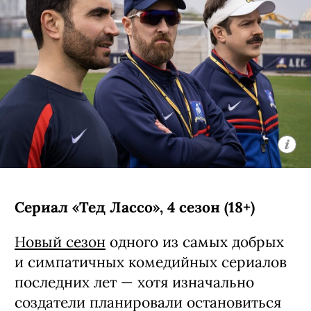
Сериал «Тед Лассо», 4 сезон (18+)
Новый сезон
одного из самых добрых
и симпатичных комедийных сериалов
последних лет — хотя изначально
создатели планировали остановиться