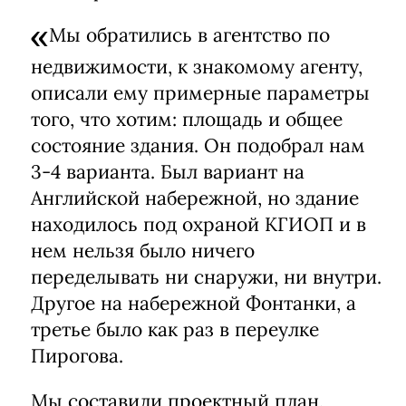
Мы обратились в агентство по
недвижимости, к знакомому агенту,
описали ему примерные параметры
того, что хотим: площадь и общее
состояние здания. Он подобрал нам
3-4 варианта. Был вариант на
Английской набережной, но здание
находилось под охраной КГИОП и в
нем нельзя было ничего
переделывать ни снаружи, ни внутри.
Другое на набережной Фонтанки, а
третье было как раз в переулке
Пирогова.
Мы составили проектный план,