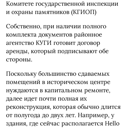
Комитете государственной инспекции
и охраны памятников (КГИОП)
Собственно, при наличии полного
комплекта документов районное
агентство КУГИ готовит договор
аренды, который подписывают обе
стороны.
Поскольку большинство сдаваемых
помещений в историческом центре
нуждаются в капитальном ремонте,
далее идет почти полная их
реконструкция, которая обычно длится
от полугода до двух лет. Например, у
здания, где сейчас располагается Hello