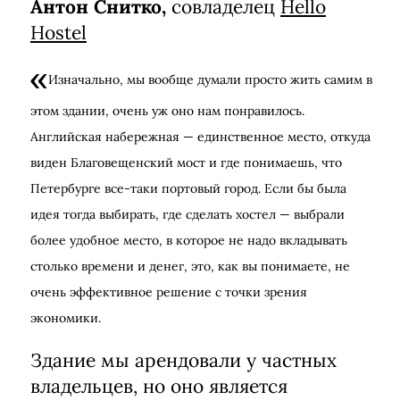
Антон Снитко,
совладелец
Hello
Hostel
Изначально, мы вообще думали просто жить самим в
этом здании, очень уж оно нам понравилось.
Английская набережная
—
единственное место, откуда
виден Благовещенский мост и где понимаешь, что
Петербурге все-таки портовый город. Если бы была
идея тогда выбирать, где сделать хостел
—
выбрали
более удобное место, в которое не надо вкладывать
столько времени и денег, это, как вы понимаете, не
очень эффективное решение с точки зрения
экономики.
Здание мы арендовали у частных
владельцев, но оно является