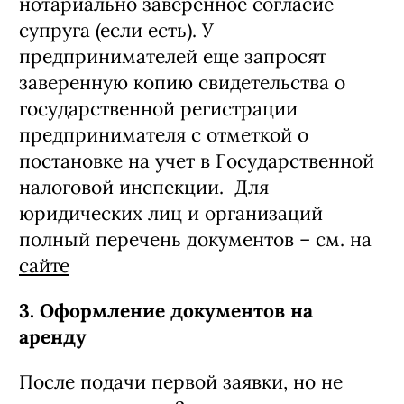
нотариально заверенное согласие
супруга (если есть). У
предпринимателей еще запросят
заверенную копию свидетельства о
государственной регистрации
предпринимателя с отметкой о
постановке на учет в Государственной
налоговой инспекции. Для
юридических лиц и организаций
полный перечень документов – см. на
сайте
3. Оформление документов на
аренду
После подачи первой заявки, но не