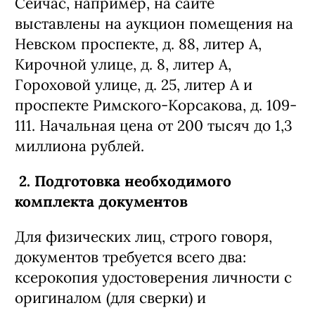
Сейчас, например, на сайте
выставлены на аукцион помещения на
Невском проспекте, д. 88, литер А,
Кирочной улице, д. 8, литер А,
Гороховой улице, д. 25, литер А и
проспекте Римского-Корсакова, д. 109-
111. Начальная цена от 200 тысяч до 1,3
миллиона рублей.
2. Подготовка необходимого
комплекта документов
Для физических лиц, строго говоря,
документов требуется всего два:
ксерокопия удостоверения личности с
оригиналом (для сверки) и