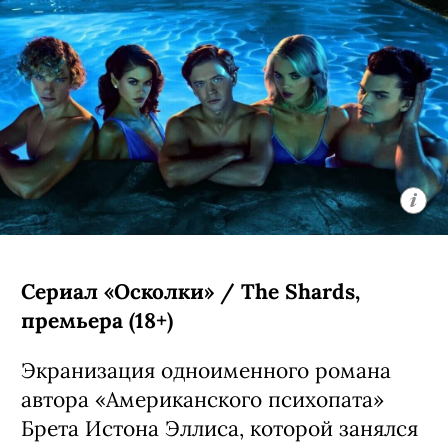
Сериал «Осколки» / The Shards,
премьера (18+)
Экранизация одноименного романа
автора «Американского психопата»
Брета Истона Эллиса, которой занялся