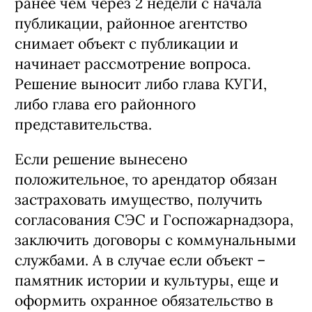
ранее чем через 2 недели с начала
публикации, районное агентство
снимает объект с публикации и
начинает рассмотрение вопроса.
Решение выносит либо глава КУГИ,
либо глава его районного
представительства.
Если решение вынесено
положительное, то арендатор обязан
застраховать имущество, получить
согласования СЭС и Госпожарнадзора,
заключить договоры с коммунальными
службами. А в случае если объект –
памятник истории и культуры, еще и
оформить охранное обязательство в