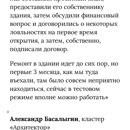
предоставили его собственнику
здания, затем обсудили финансовый
вопрос и договорились о некоторых
лояльностях на первое время
открытия, а затем, собственно,
подписали договор.
Ремонт в здании идет до сих пор, но
первые 3 месяца, как мы туда
въехали, там было совсем неприятно
находиться, сейчас в тестовом
режиме вполне можно работать»
Александр Басалыгин
, кластер
«
Архитектор
»