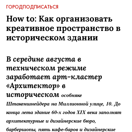
ГОРОД
ПОДПИСАТЬСЯ
How to: Как организовать
креативное пространство в
историческом здании
В середине августа в
техническом режиме
заработает арт-кластер
«Архитектор» в
историческом
особняке
Штакеншнейдера
на Миллионной улице, 10. До
конца лета здание 60-х годов XIX века заполнят
архитектурные и дизайнерские бюро,
барбершопы, пять кафе-баров и дизайнерские