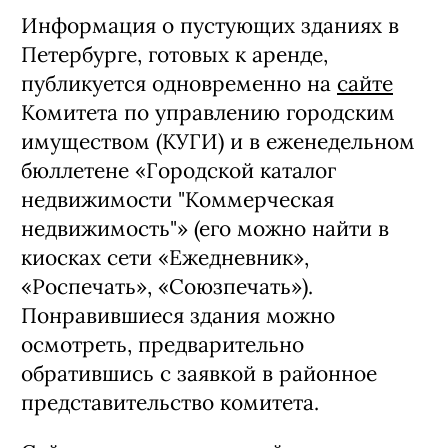
Информация о пустующих зданиях в
Петербурге, готовых к аренде,
публикуется одновременно на
сайте
Комитета по управлению городским
имуществом (КУГИ) и в еженедельном
бюллетене «Городской каталог
недвижимости "Коммерческая
недвижимость"» (его можно найти в
киосках сети «Ежедневник»,
«Роспечать», «Союзпечать»).
Понравившиеся здания можно
осмотреть, предварительно
обратившись с заявкой в районное
представительство комитета.