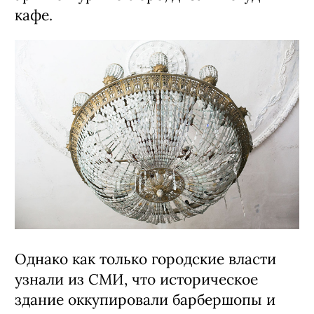
кафе.
Однако как только городские власти
узнали из СМИ, что историческое
здание оккупировали барбершопы и