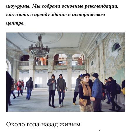
шоу-румы. Мы собрали основные рекомендации,
как взять в аренду здание в историческом
центре.
Около года назад ж
ивым