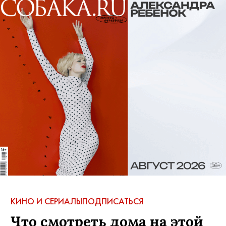
КИНО И СЕРИАЛЫ
ПОДПИСАТЬСЯ
Что смотреть дома на этой