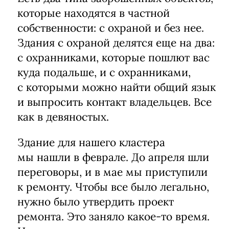
которые находятся в частной
собственности: с охраной и без нее.
Здания с охраной делятся еще на два:
с охранниками, которые пошлют вас
куда подальше, и с охранниками,
с которыми можно найти общий язык
и выпросить контакт владельцев. Все
как в девяностых.
Здание для нашего кластера
мы нашли в феврале. До апреля шли
переговоры, и в мае мы приступили
к ремонту. Чтобы все было легально,
нужно было утвердить проект
ремонта. Это заняло какое-то время.