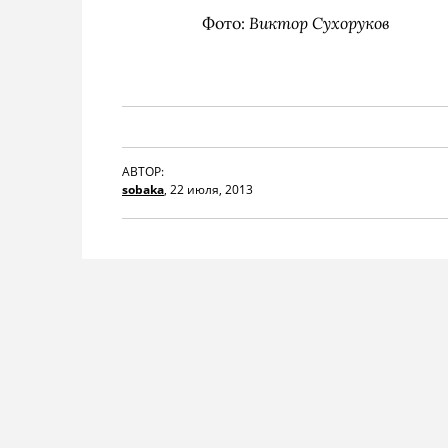
Виктор Сухоруков
Фото:
АВТОР:
sobaka
,
22 июля, 2013