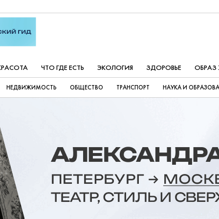
КРАСОТА
ЧТО ГДЕ ЕСТЬ
ЭКОЛОГИЯ
ЗДОРОВЬЕ
ОБРАЗ
НЕДВИЖИМОСТЬ
ОБЩЕСТВО
ТРАНСПОРТ
НАУКА И ОБРАЗОВ