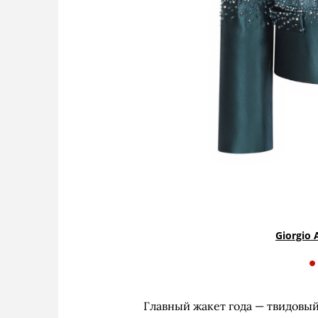
Giorgio 
Главный жакет года — твидовый.