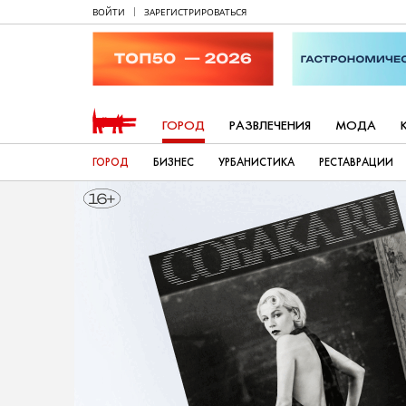
ВОЙТИ
ЗАРЕГИСТРИРОВАТЬСЯ
ГОРОД
РАЗВЛЕЧЕНИЯ
МОДА
ГОРОД
БИЗНЕС
УРБАНИСТИКА
РЕСТАВРАЦИИ