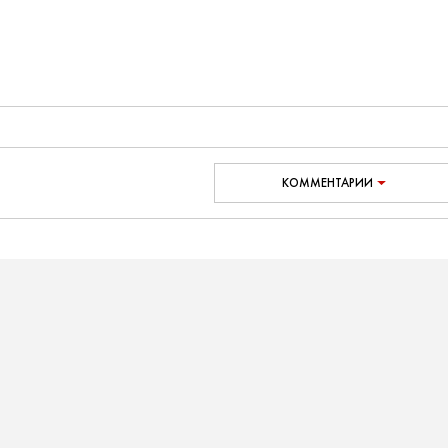
КОММЕНТАРИИ