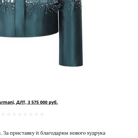
Armani, ДЛТ, 3 575 000 руб.
 За приставку it благодарим нового худрука