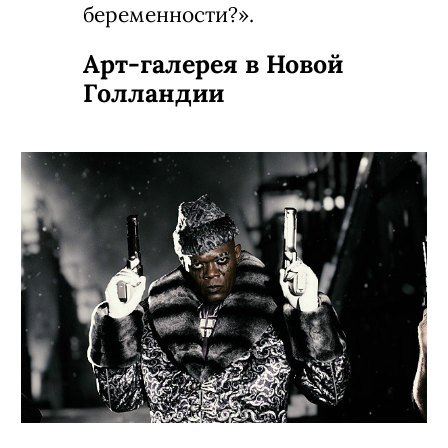
беременности?».
Арт-галерея в Новой
Голландии