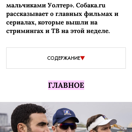
мальчиками Уолтер». Собака.ru
рассказывает о главных фильмах и
сериалах, которые вышли на
стримингах и ТВ на этой неделе.
СОДЕРЖАНИЕ
ГЛАВНОЕ