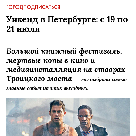
ГОРОД
ПОДПИСАТЬСЯ
Уикенд в Петербурге: с 19 по
21 июля
Большой книжный фестиваль,
мертвые копы в кино и
медиаинсталляция на створах
Троицкого моста
— мы выбрали самые
главные события этих выходных.