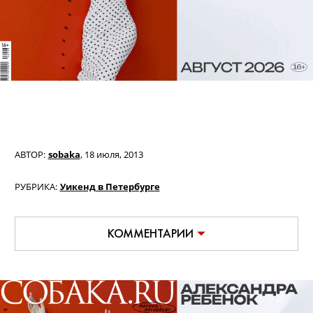
АВТОР:
sobaka
,
18 июля, 2013
РУБРИКА:
Уикенд в Петербурге
КОММЕНТАРИИ