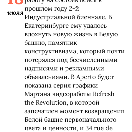
прошлом году 2-й
июля
Индустриальной биеннале. В
Екатеринбурге ему удалось
вдохнуть новую жизнь в Белую
башню, памятник
конструктивизма, который почти
потерялся под бесчисленными
надписями и рекламными
объявлениями. В Aperto будет
показана серия графики
Мартэна видеоработы Refresh
the Revolution, в которой
запечатлен момент возвращения
Белой башне первоначального
цвета и ценности, и 34 rue de