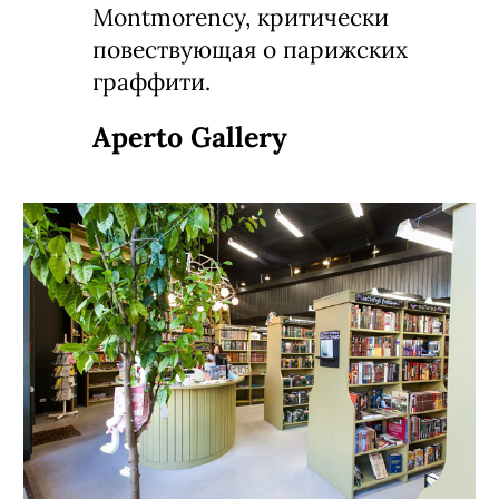
Montmorency, критически
повествующая о парижских
граффити.
Aperto Gallery