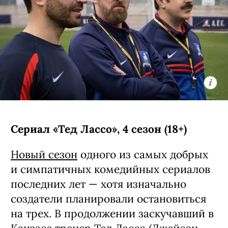
Сериал «Тед Лассо», 4 сезон (18+)
Новый сезон
одного из самых добрых
и симпатичных комедийных сериалов
последних лет — хотя изначально
создатели планировали остановиться
на трех. В продолжении заскучавший в