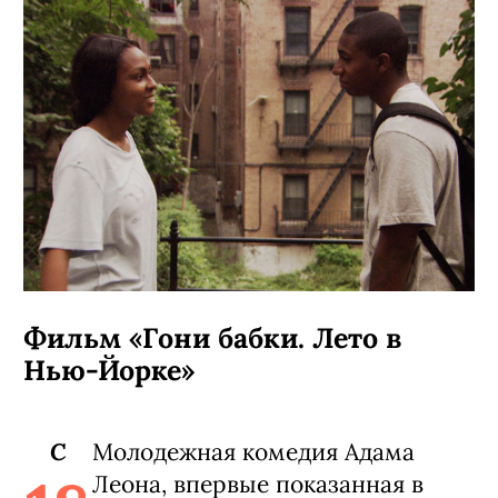
Фильм «Гони бабки. Лето в
Нью-Йорке»
C
Молодежная комедия Адама
Леона, впервые показанная в