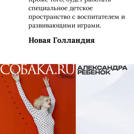
специальное детское
пространство с воспитателем и
развивающими играми.
Новая Голландия