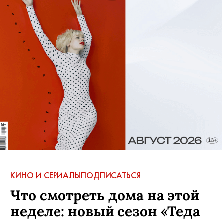
КИНО И СЕРИАЛЫ
ПОДПИСАТЬСЯ
Что смотреть дома на этой
неделе: новый сезон «Теда