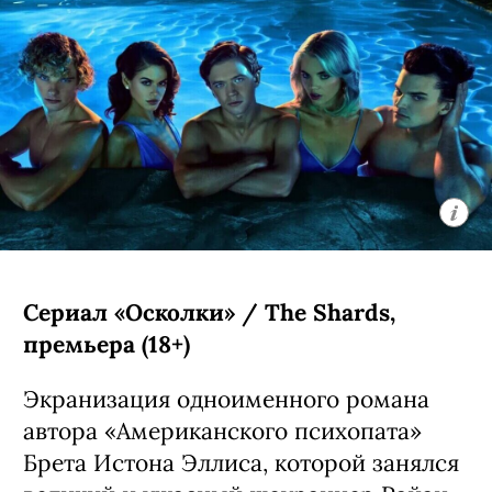
Сериал «Осколки» / The Shards,
премьера (18+)
Экранизация одноименного романа
автора «Американского психопата»
Брета Истона Эллиса, которой занялся