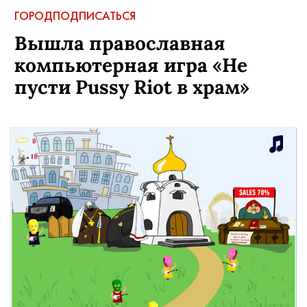
ГОРОД
ПОДПИСАТЬСЯ
Вышла православная
компьютерная игра «Не
пусти Pussy Riot в храм»