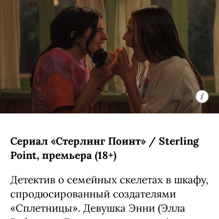
Сериал «Стерлинг Поинт» / Sterling
Point, премьера (18+)
Детектив о семейных скелетах в шкафу,
спродюсированный создателями
«Сплетницы». Девушка Энни (Элла