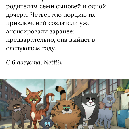
родителям семи сыновей и одной
дочери. Четвертую порцию их
приключений создатели уже
анонсировали заранее:
предварительно, она выйдет в
следующем году.
С 6 августа, Netflix