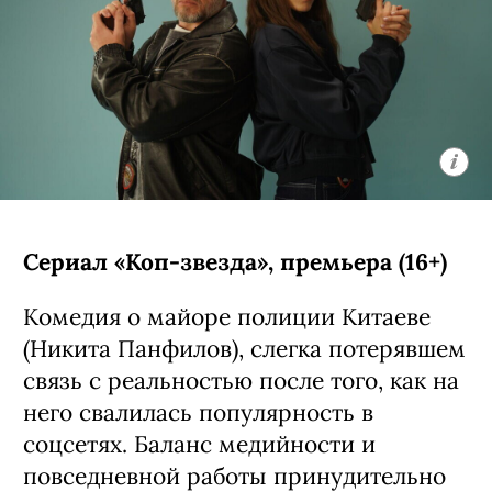
Сериал «Коп-звезда», премьера (16+)
Комедия о майоре полиции Китаеве
(Никита Панфилов), слегка потерявшем
связь с реальностью после того, как на
него свалилась популярность в
соцсетях. Баланс медийности и
повседневной работы принудительно