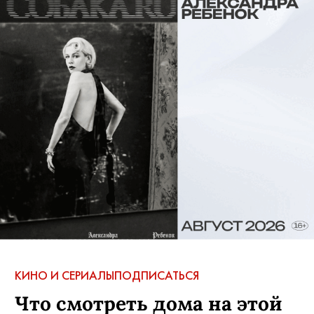
КИНО И СЕРИАЛЫ
ПОДПИСАТЬСЯ
Что смотреть дома на этой