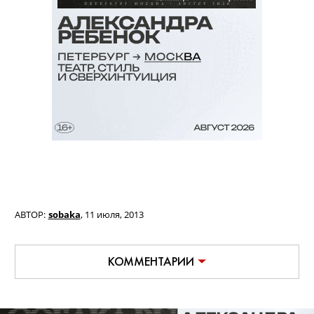
АВТОР:
sobaka
,
11 июля, 2013
КОММЕНТАРИИ