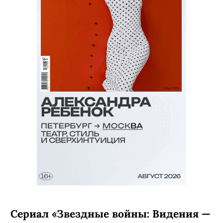
Сериал «Звездные войны: Видения —