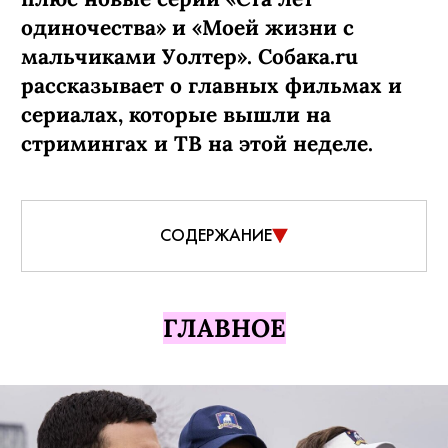
одиночества» и «Моей жизни с
мальчиками Уолтер». Собака.ru
рассказывает о главных фильмах и
сериалах, которые вышли на
стримингах и ТВ на этой неделе.
СОДЕРЖАНИЕ
ГЛАВНОЕ