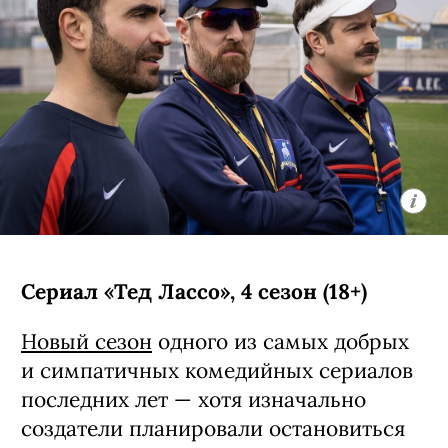
Сериал «Тед Лассо», 4 сезон (18+)
Новый сезон
одного из самых добрых
и симпатичных комедийных сериалов
последних лет — хотя изначально
создатели планировали остановиться