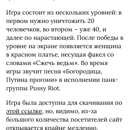
Игра состоит из нескольких уровней: в
первом нужно уничтожить 20
человечков, во втором – уже 40, и
далее по нарастающей. После победы в
уровне на экране появляется женщина
в красном платье, несущая факел со
словами «Сжечь ведьм». Во время
игры звучит песня «Богородица,
Путина прогони» в исполнении панк-
группы Pussy Riot.
Игра была доступна для скачивания по
этой ссылке
, но, видимо, из-за
большого количества посетителей сайт
открывается крайне медленно.