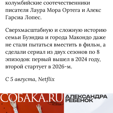
колумбийские соотечественники
писателя Лаура Мора Ортега и Алекс
Гарсиа Лопес.
Сверхмасштабную и сложную историю
семьи Буэндиа и города Макондо даже
не стали пытаться вместить в фильм, а
сделали сериал из двух сезонов по 8
эпизодов: первый вышел в 2024 году,
второй стартует в 2026-м.
С 5 августа, Netflix