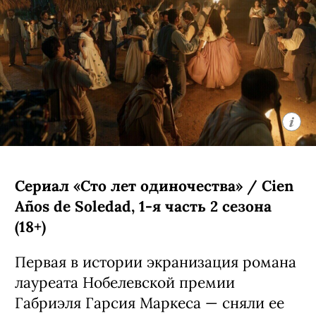
Сериал «Сто лет одиночества» / Cien
Años de Soledad, 1-я часть 2 сезона
(18+)
Первая в истории экранизация романа
лауреата Нобелевской премии
Габриэля Гарсия Маркеса — сняли ее