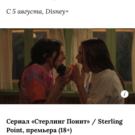
С 5 августа, Disney+
Сериал «Стерлинг Поинт» / Sterling
Point, премьера (18+)