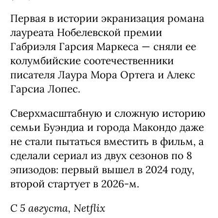
Первая в истории экранизация романа
лауреата Нобелевской премии
Габриэля Гарсия Маркеса — сняли ее
колумбийские соотечественники
писателя Лаура Мора Ортега и Алекс
Гарсиа Лопес.
Сверхмасштабную и сложную историю
семьи Буэндиа и города Макондо даже
не стали пытаться вместить в фильм, а
сделали сериал из двух сезонов по 8
эпизодов: первый вышел в 2024 году,
второй стартует в 2026-м.
С 5 августа, Netflix