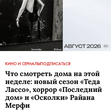
КИНО И СЕРИАЛЫ
ПОДПИСАТЬСЯ
Что смотреть дома на этой
неделе: новый сезон «Теда
Лассо», хоррор «Последний
дом» и «Осколки» Райана
Мерфи