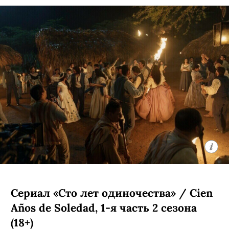
Сериал «Сто лет одиночества» / Cien
Años de Soledad, 1-я часть 2 сезона
(18+)