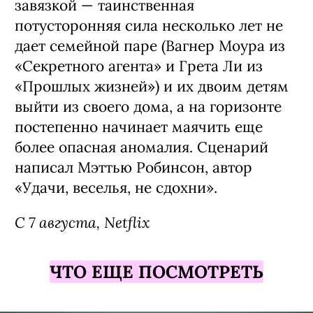
завязкой — таинственная
потусторонняя сила несколько лет не
дает семейной паре (Вагнер Моура из
«Секретного агента» и Грета Ли из
«Прошлых жизней») и их двоим детям
выйти из своего дома, а на горизонте
постепенно начинает маячить еще
более опасная аномалия. Сценарий
написал Мэттью Робинсон, автор
«Удачи, веселья, не сдохни».
С 7 августа, Netflix
ЧТО ЕЩЕ ПОСМОТРЕТЬ