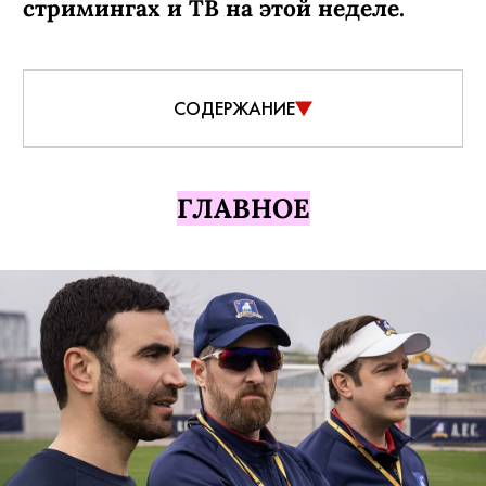
стримингах и ТВ на этой неделе.
СОДЕРЖАНИЕ
ГЛАВНОЕ