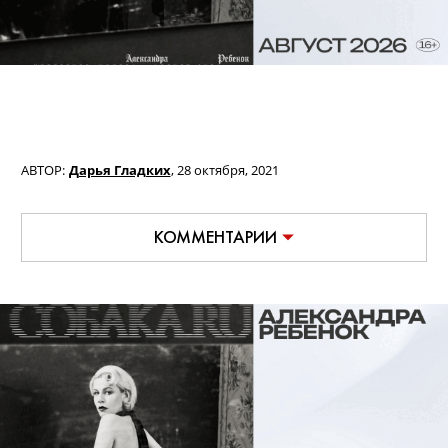
АВТОР:
Дарья Гладких
,
28 октября, 2021
КОММЕНТАРИИ