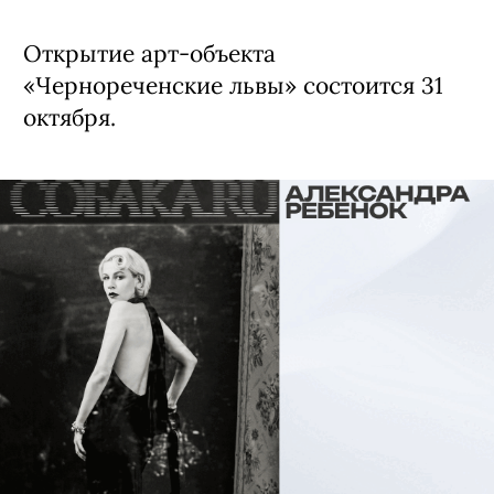
Открытие арт-объекта
«Чернореченские львы» состоится 31
октября.