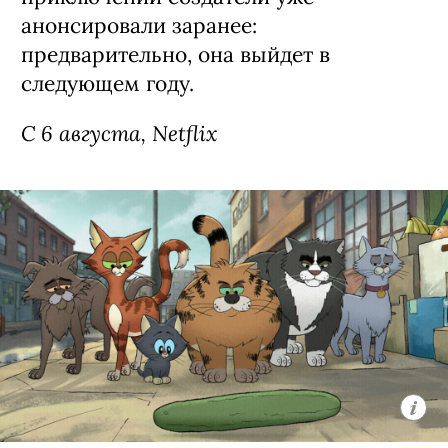
анонсировали заранее:
предварительно, она выйдет в
следующем году.
С 6 августа, Netflix