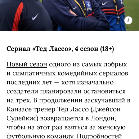
Сериал «Тед Лассо», 4 сезон (18+)
Новый сезон
одного из самых добрых
и симпатичных комедийных сериалов
последних лет — хотя изначально
создатели планировали остановиться
на трех. В продолжении заскучавший в
Канзасе тренер Тед Лассо (Джейсон
Судейкис) возвращается в Лондон,
чтобы на этот раз взяться за женскую
футбольную команду. Подробностей