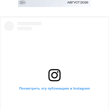
Посмотреть эту публикацию в Instagram