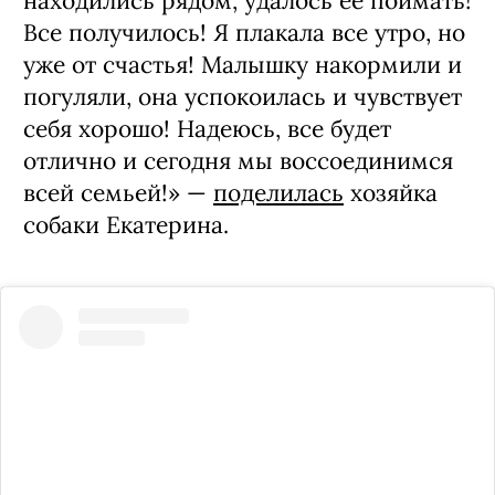
находились рядом, удалось ее поймать!
Все получилось! Я плакала все утро, но
уже от счастья! Малышку накормили и
погуляли, она успокоилась и чувствует
себя хорошо! Надеюсь, все будет
отлично и сегодня мы воссоединимся
всей семьей!» —
поделилась
хозяйка
собаки Екатерина.