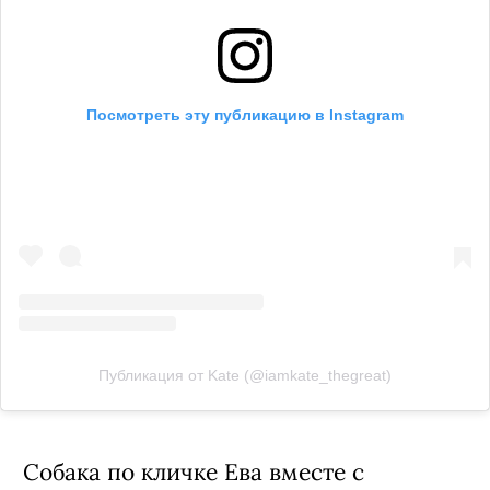
Посмотреть эту публикацию в Instagram
Публикация от Kate (@iamkate_thegreat)
Собака по кличке Ева вместе с