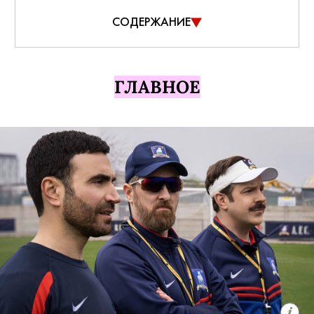
СОДЕРЖАНИЕ
ГЛАВНОЕ