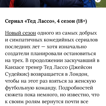
Сериал «Тед Лассо», 4 сезон (18+)
Новый сезон
одного из самых добрых
и симпатичных комедийных сериалов
последних лет — хотя изначально
создатели планировали остановиться
на трех. В продолжении заскучавший в
Канзасе тренер Тед Лассо (Джейсон
Судейкис) возвращается в Лондон,
чтобы на этот раз взяться за женскую
футбольную команду. Подробностей
сюжета пока немного, но известно, что
к своим ролям вернутся почти все