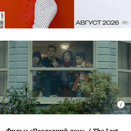
Фильм «Последний дом» / The Last