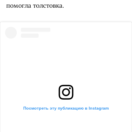
помогла толстовка.
Посмотреть эту публикацию в Instagram