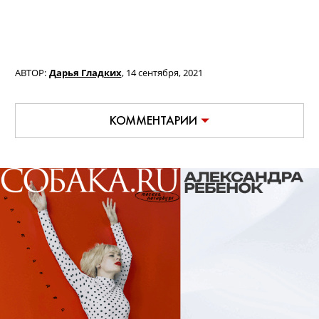
АВТОР:
Дарья Гладких
,
14 сентября, 2021
КОММЕНТАРИИ