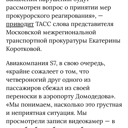
рассмотрен вопрос о принятии мер
прокурорского реагирования», —
приводит
ТАСС слова представителя
Московской межрегиональной
транспортной прокуратуры Екатерины
Коротковой.
Авиакомпания S7, в свою очередь,
«крайне сожалеет о том, что
четвероногий друг одного из
пассажиров сбежал из своей
переноски в аэропорту Домодедова».
«Мы понимаем, насколько это грустная
и неприятная ситуация. Мы
просмотрели записи видеокамер — в