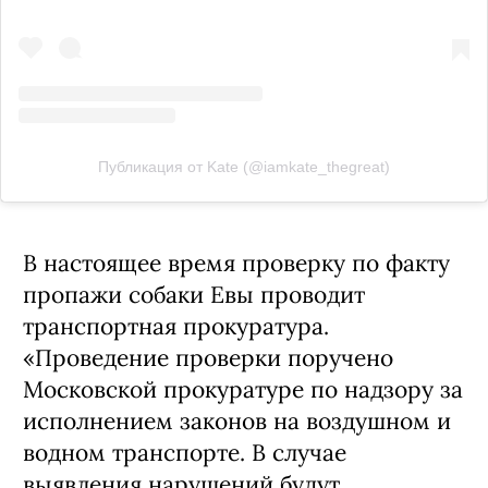
Публикация от Kate (@iamkate_thegreat)
В настоящее время проверку по факту
пропажи собаки Евы проводит
транспортная прокуратура.
«Проведение проверки поручено
Московской прокуратуре по надзору за
исполнением законов на воздушном и
водном транспорте. В случае
выявления нарушений будут