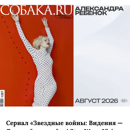
Сериал «Звездные войны: Видения —