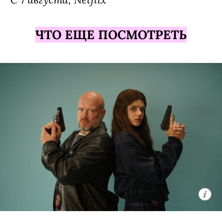
ЧТО ЕЩЕ ПОСМОТРЕТЬ