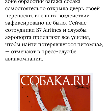
зоне обработки багажа собака
самостоятельно открыла дверь своей
переноски, внешних воздействий
зафиксировано не было. Сейчас
сотрудники S7 Airlines и службы
аэропорта прилагают все усилия,
чтобы найти потерявшегося питомца»,
—
отмечают
в пресс-службе
авиакомпании.