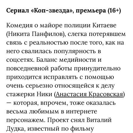
Сериал «Коп-звезда», премьера (16+)
Комедия о майоре полиции Китаеве
(Никита Панфилов), слегка потерявшем
связь с реальностью после того, как на
него свалилась популярность в
соцсетях. Баланс медийности и
повседневной работы принудительно
приходится исправлять с помощью
очень серьезно относящейся к делу
стажерки Ники (
Анастасия Красовская
)
— которая, впрочем, тоже оказалась
весьма любимым в интернете
персонажем. Проект снял Виталий
Дудка, известный по фильму