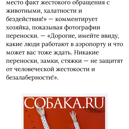
место факт жестокого обращения с
животными, халатности и
бездействия!» — комментирует
хозяйка, показывая фотографии
переноски. — «Дорогие, имейте ввиду,
какие люди работают в аэропорту и что
может вас тоже ждать. Никакие
переноски, замки, стяжки — не защитят
от человеческой жестокости и
безалаберности!».