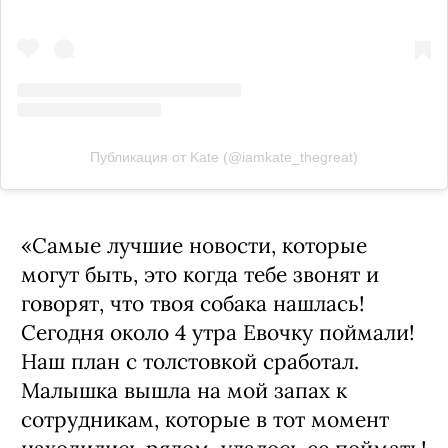
Публикация от Kate (@iamkate_thegreat)
«Самые лучшие новости, которые
могут быть, это когда тебе звонят и
говорят, что твоя собака нашлась!
Сегодня около 4 утра Евочку поймали!
Наш план с толстовкой сработал.
Малышка вышла на мой запах к
сотрудникам, которые в тот момент