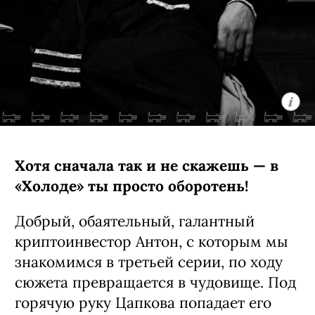
Хотя сначала так и не скажешь — в
«Холоде» ты просто оборотень!
Добрый, обаятельный, галантный
криптоинвестор Антон, с которым мы
знакомимся в третьей серии, по ходу
сюжета превращается в чудовище. Под
горячую руку Цапкова попадает его