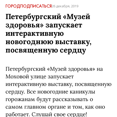
ГОРОД
ПОДПИСАТЬСЯ
26 декабря, 2019
Петербургский «Музей
здоровья» запускает
интерактивную
новогоднюю выставку,
посвященную сердцу
Петербургский «Музей здоровья» на
Моховой улице запускает
интерактивную выставку, посвященную
сердцу. Все новогодние каникулы
горожанам будут рассказывать о
самом главном органе и том, как оно
работает. Слушай свое сердце!