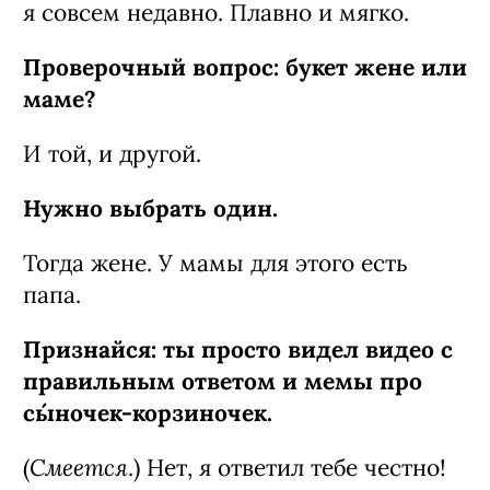
я совсем недавно. Плавно и мягко.
Проверочный вопрос: букет жене или
маме?
И той, и другой.
Нужно выбрать один.
Тогда жене. У мамы для этого есть
папа.
Признайся: ты просто видел видео с
правильным ответом и мемы про
сы́ночек-­корзиночек.
Смеется
(
.) Нет, я ответил тебе честно!