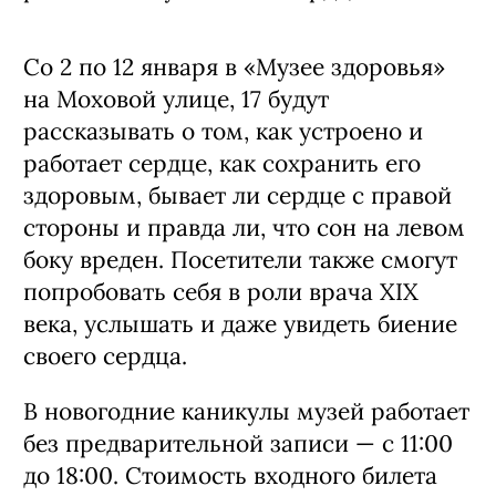
Со 2 по 12 января в «Музее здоровья»
на Моховой улице, 17 будут
рассказывать о том, как устроено и
работает сердце, как сохранить его
здоровым, бывает ли сердце с правой
стороны и правда ли, что сон на левом
боку вреден. Посетители также смогут
попробовать себя в роли врача XIX
века, услышать и даже увидеть биение
своего сердца.
В новогодние каникулы музей работает
без предварительной записи — с 11:00
до 18:00. Стоимость входного билета