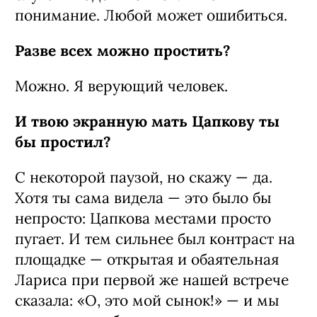
понимание. Любой может ошибиться.
Разве всех можно простить?
Можно. Я верующий человек.
И твою экранную мать Цапкову ты
бы простил?
С некоторой паузой, но скажу — да.
Хотя ты сама видела — это было бы
непросто: Цапкова местами просто
пугает. И тем сильнее был контраст на
площадке — открытая и обаятельная
Лариса при первой же нашей встрече
сказала: «О, это мой сынок!» — и мы