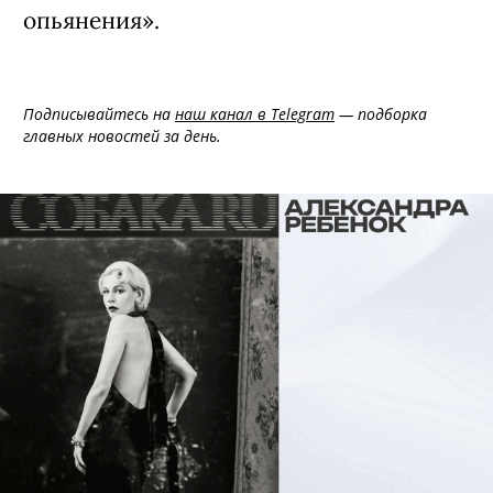
опьянения».
Подписывайтесь на
наш канал в Telegram
— подборка
главных новостей за день.