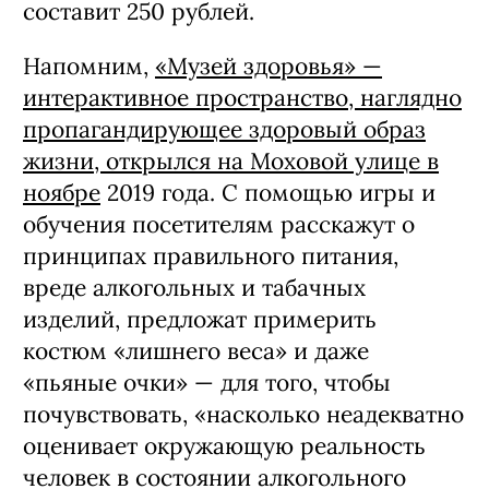
составит 250 рублей.
Напомним,
«Музей здоровья» —
интерактивное пространство, наглядно
пропагандирующее здоровый образ
жизни, открылся на Моховой улице в
ноябре
2019 года. С помощью игры и
обучения посетителям расскажут о
принципах правильного питания,
вреде алкогольных и табачных
изделий, предложат примерить
костюм «лишнего веса» и даже
«пьяные очки» — для того, чтобы
почувствовать, «насколько неадекватно
оценивает окружающую реальность
человек в состоянии алкогольного