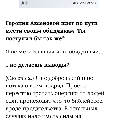
Героиня Аксеновой идет по пути
мести своим обидчикам. Ты
поступил бы так же?
Я не мстительный и не обидчивый…
…но делаешь выводы?
Смеется
(
.) Я не добренький и не
потакаю всем подряд. Просто
перестаю тратить энергию на людей,
если происходит что-то библейское,
вроде предательства. В остальных
случаях надо иметь силы на