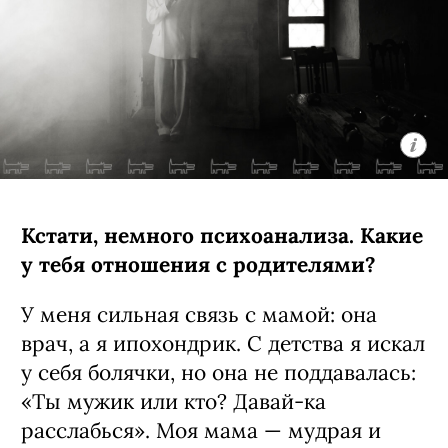
Кстати, немного психоанализа. Какие
у тебя отношения с родителями?
У меня сильная связь с мамой: она
врач, а я ипохондрик. С детства я искал
у себя болячки, но она не поддавалась:
«Ты мужик или кто? Давай-ка
расслабься». Моя мама — мудрая и