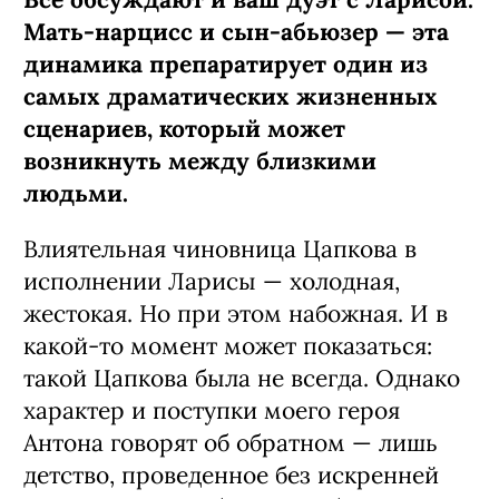
Мать-нарцисс и сын-абьюзер — эта
динамика препаратирует один из
самых драматических жизненных
сценариев, который может
возникнуть между близкими
людьми.
Влиятельная чиновница Цапкова в
исполнении Ларисы — холодная,
жестокая. Но при этом набожная. И в
какой-то момент может показаться:
такой Цапкова была не всегда. Однако
характер и поступки моего героя
Антона говорят об обратном — лишь
детство, проведенное без искренней