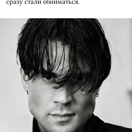
сразу стали обниматься.