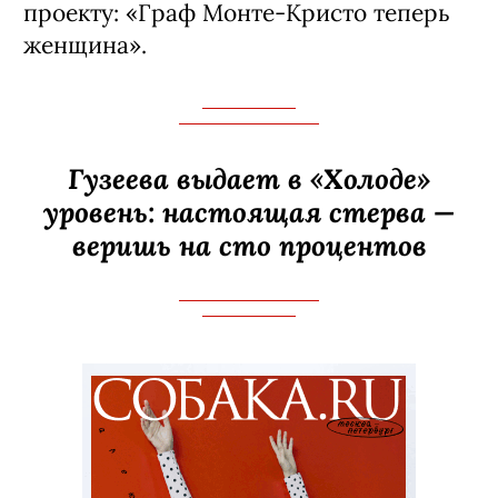
проекту: «Граф Монте-­Кристо теперь
женщина».
Гузеева выдает в «Холоде»
уровень: настоящая стерва —
веришь на сто процентов