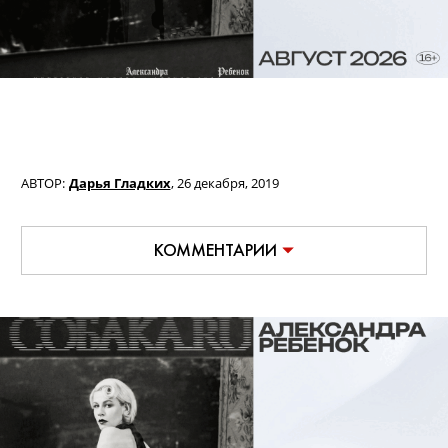
АВТОР:
Дарья Гладких
,
26 декабря, 2019
КОММЕНТАРИИ