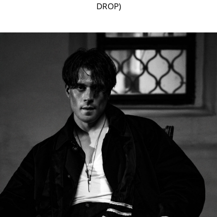
DROP)