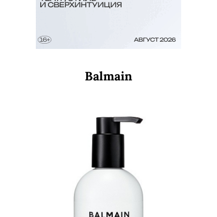
Balmain