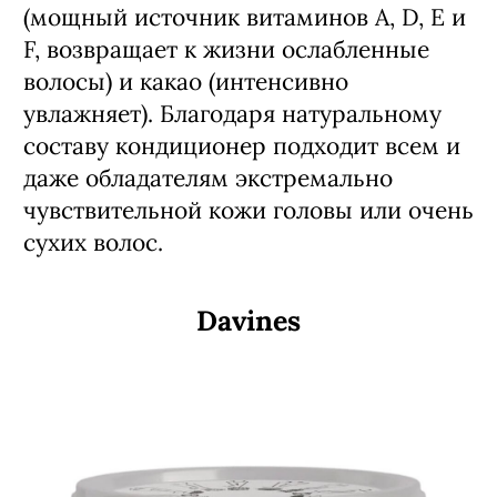
(мощный источник витаминов A, D, E и
F, возвращает к жизни ослабленные
волосы) и какао (интенсивно
увлажняет). Благодаря натуральному
составу кондиционер подходит всем и
даже обладателям экстремально
чувствительной кожи головы или очень
сухих волос.
Davines