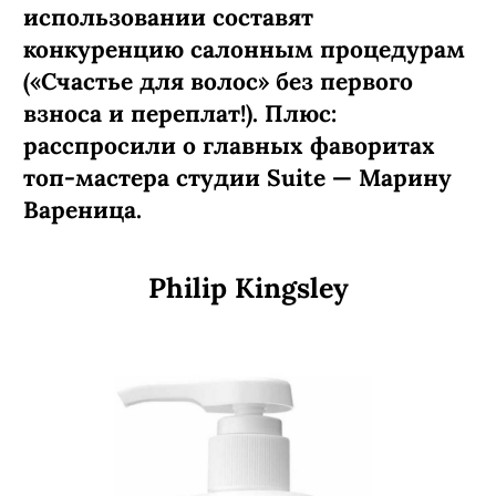
использовании составят
конкуренцию салонным процедурам
(«Счастье для волос» без первого
взноса и переплат!). Плюс:
расспросили о главных фаворитах
топ-мастера студии Suite — Марину
Вареница.
Philip Kingsley