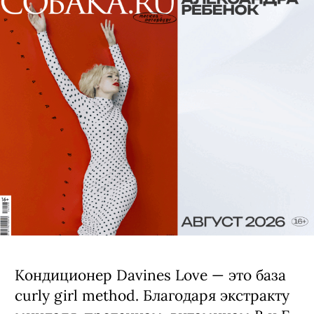
Кондиционер Davines Love — это база
curly girl method. Благодаря экстракту