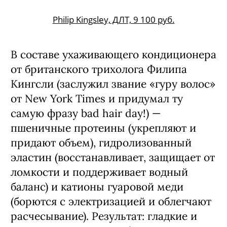
Philip Kingsley, ДЛТ, 9 100 руб.
В составе ухаживающего кондиционера
от британского трихолога Филипа
Кингсли (заслужил звание «гуру волос»
от New York Times и придумал ту
самую фразу bad hair day!) —
пшеничные протеины (укрепляют и
придают объем), гидролизованный
эластин (восстанавливает, защищает от
ломкости и поддерживает водный
баланс) и катионы гуаровой меди
(борются с электризацией и облегчают
расчесывание). Результат: гладкие и