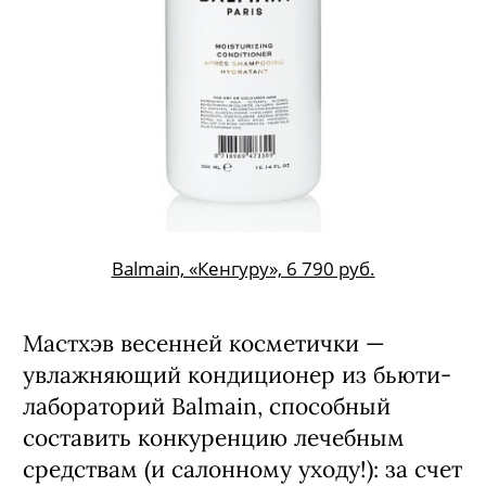
Balmain, «Кенгуру», 6 790 руб.
Мастхэв весенней косметички —
увлажняющий кондиционер из бьюти-
лабораторий Balmain, способный
составить конкуренцию лечебным
средствам (и салонному уходу!): за счет