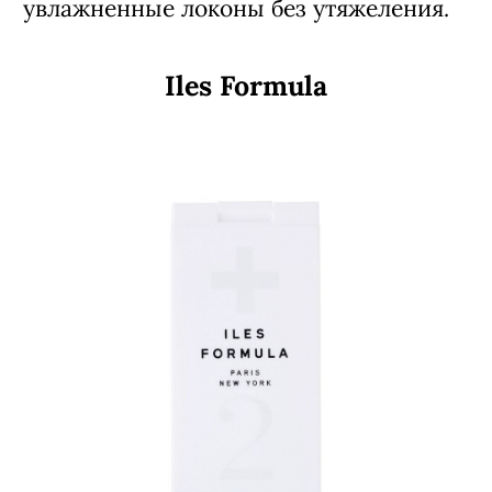
увлажненные локоны без утяжеления.
Iles Formula