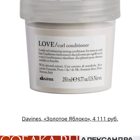
Davines, «Золотое Яблоко», 4 111 руб.