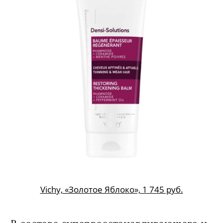
Vichy, «Золотое Яблоко», 1 745 руб.