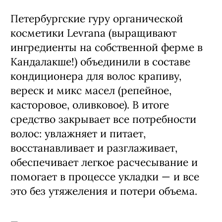
Levrana, 550 руб.
Петербургские гуру органической
косметики Levrana (выращивают
ингредиенты на собственной ферме в