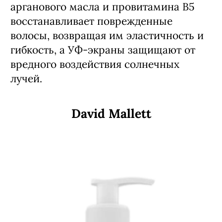
арганового масла и провитамина B5
восстанавливает поврежденные
волосы, возвращая им эластичность и
гибкость, а УФ-экраны защищают от
вредного воздействия солнечных
лучей.
David Mallett