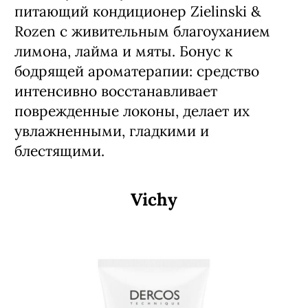
питающий кондиционер Zielinski &
Rozen с живительным благоуханием
лимона, лайма и мяты. Бонус к
бодрящей ароматерапии: средство
интенсивно восстанавливает
поврежденные локоны, делает их
увлажненными, гладкими и
блестящими.
Vichy