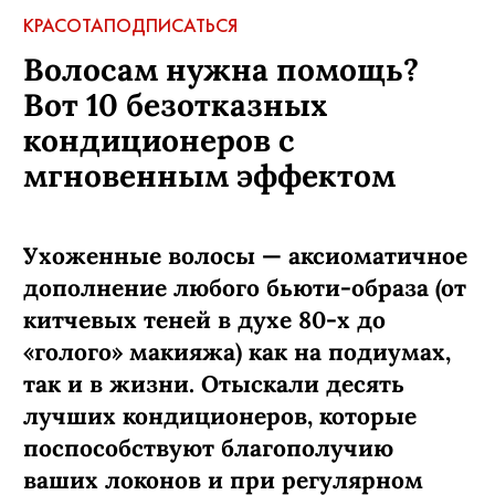
КРАСОТА
ПОДПИСАТЬСЯ
Волосам нужна помощь?
Вот 10 безотказных
кондиционеров с
мгновенным эффектом
Ухоженные волосы — аксиоматичное
дополнение любого бьюти-образа (от
китчевых теней в духе 80-х до
«голого» макияжа) как на подиумах,
так и в жизни. Отыскали десять
лучших кондиционеров, которые
поспособствуют благополучию
ваших локонов и при регулярном