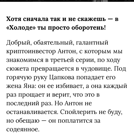
Хотя сначала так и не скажешь — в
«Холоде» ты просто оборотень!
Добрый, обаятельный, галантный
криптоинвестор Антон, с которым мы
знакомимся в третьей серии, по ходу
сюжета превращается в чудовище. Под
горячую руку Цапкова попадает его
жена Яна: он ее избивает, а она каждый
раз прощает и верит, что это в
последний раз. Но Антон не
останавливается. Спойлерить не буду,
но обещаю — он поплатится за
содеянное.