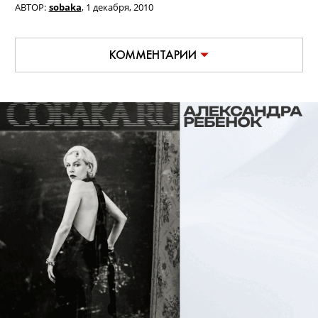
АВТОР:
sobaka
,
1 декабря, 2010
КОММЕНТАРИИ