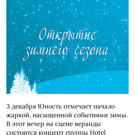
3 декабря Юность отмечает начало
жаркой, насыщенной событиями зимы.
В этот вечер на сцене веранды
состоится концерт группы Hotel