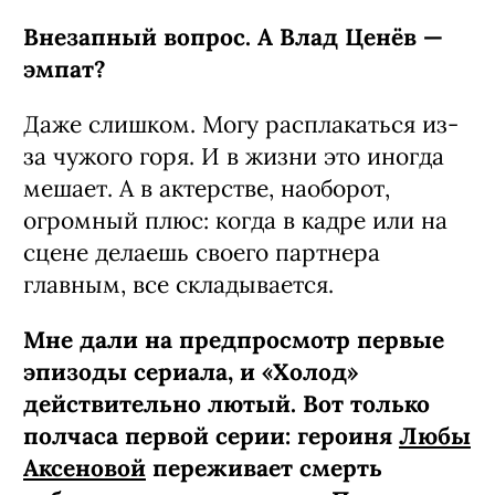
Внезапный вопрос. А Влад Ценёв —
эмпат?
Даже слишком. Могу расплакаться из-
за чужого горя. И в жизни это иногда
мешает. А в актерстве, наоборот,
огромный плюс: когда в кадре или на
сцене делаешь своего партнера
главным, все складывается.
Мне дали на предпросмотр первые
эпизоды сериала, и «Холод»
действительно лютый. Вот только
полчаса первой серии: героиня
Любы
Аксеновой
переживает смерть