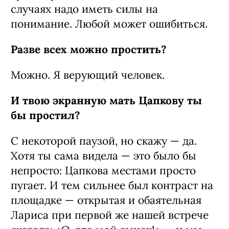
случаях надо иметь силы на
понимание. Любой может ошибиться.
Разве всех можно простить?
Можно. Я верующий человек.
И твою экранную мать Цапкову ты
бы простил?
С некоторой паузой, но скажу — да.
Хотя ты сама видела — это было бы
непросто: Цапкова местами просто
пугает. И тем сильнее был контраст на
площадке — открытая и обаятельная
Лариса при первой же нашей встрече