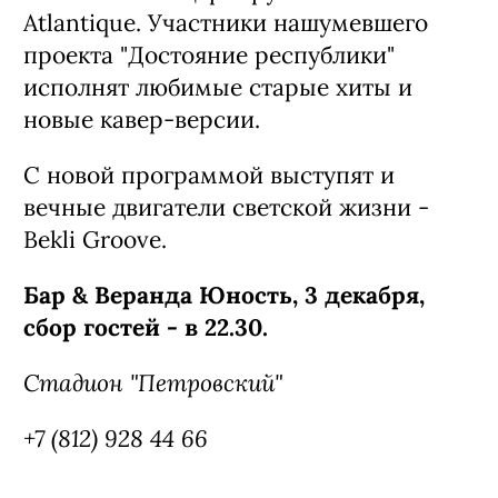
Atlantique. Участники нашумевшего
проекта "Достояние республики"
исполнят любимые старые хиты и
новые кавер-версии.
С новой программой выступят и
вечные двигатели светской жизни -
Bekli Groove.
Бар & Веранда Юность, 3 декабря,
сбор гостей - в 22.30.
Стадион "Петровский"
+7 (812) 928 44 66