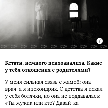
Кстати, немного психоанализа. Какие
у тебя отношения с родителями?
У меня сильная связь с мамой: она
врач, а я ипохондрик. С детства я искал
у себя болячки, но она не поддавалась:
«Ты мужик или кто? Давай-ка