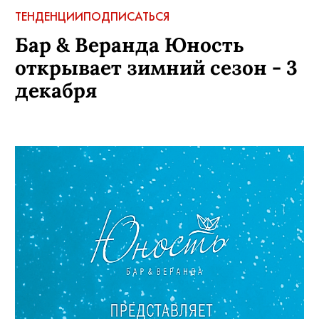
ТЕНДЕНЦИИ
ПОДПИСАТЬСЯ
Бар & Веранда Юность
открывает зимний сезон - 3
декабря