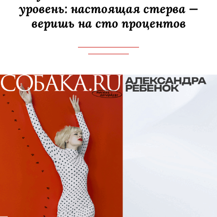
уровень: настоящая стерва —
веришь на сто процентов