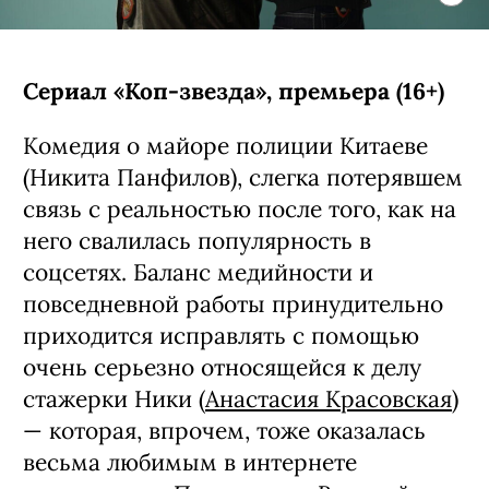
Сериал «Коп-звезда», премьера (16+)
Комедия о майоре полиции Китаеве
(Никита Панфилов), слегка потерявшем
связь с реальностью после того, как на
него свалилась популярность в
соцсетях. Баланс медийности и
повседневной работы принудительно
приходится исправлять с помощью
очень серьезно относящейся к делу
стажерки Ники (
Анастасия Красовская
)
— которая, впрочем, тоже оказалась
весьма любимым в интернете