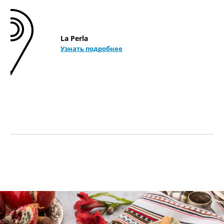
La Perla
Узнать подробнее