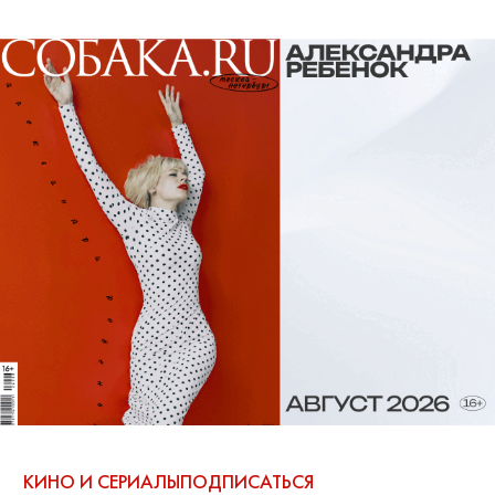
КИНО И СЕРИАЛЫ
ПОДПИСАТЬСЯ