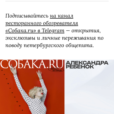
Подписывайтесь
на канал
ресторанного обозревателя
«Собака.ru» в Telegram
— открытия,
эксклюзивы и личные переживания по
поводу петербургского общепита.