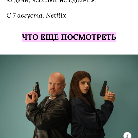
С 7 августа, Netflix
ЧТО ЕЩЕ ПОСМОТРЕТЬ