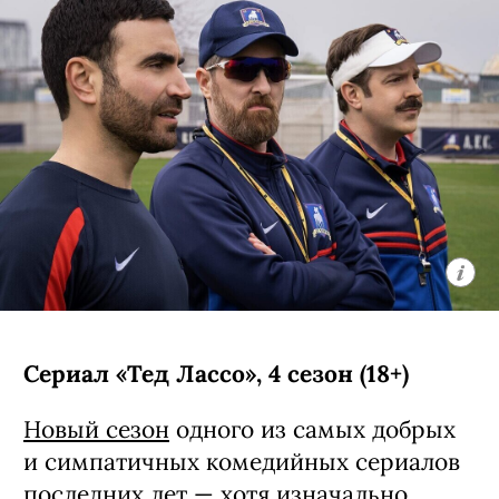
Сериал «Тед Лассо», 4 сезон (18+)
Новый сезон
одного из самых добрых
и симпатичных комедийных сериалов
последних лет — хотя изначально