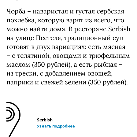
Чорба – наваристая и густая сербская
похлебка, которую варят из всего, что
можно найти дома. В ресторане Serbish
на улице Пестеля, традиционный суп
готовят в двух вариациях: есть мясная
– с телятиной, овощами и трюфельным
маслом (350 рублей), а есть рыбная –
из трески, с добавлением овощей,
паприки и свежей зелени (350 рублей).
Serbish
Узнать подробнее