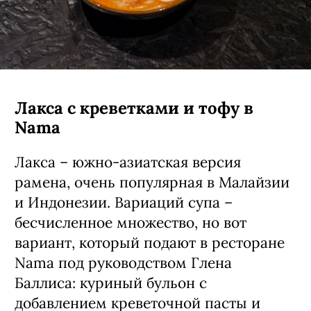
Лакса с креветками и тофу в
Nama
Лакса – южно-азиатская версия
рамена, очень популярная в Малайзии
и Индонезии. Вариаций супа –
бесчисленное множество, но вот
вариант, который подают в ресторане
Nama под руководством Глена
Баллиса: куриный бульон с
добавлением креветочной пасты и