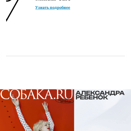
Узнать подробнее