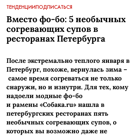
ТЕНДЕНЦИИ
ПОДПИСАТЬСЯ
Вместо фо-бо: 5 необычных
согревающих супов в
ресторанах Петербурга
После экстремально теплого января в
Петербург, похоже, вернулась зима –
самое время согреваться не только
снаружи, но и изнутри. Для тех, кому
надоели модные фо-бо
и рамены «Собака.ru» нашла в
петербургских ресторанах пять
необычных согревающих супов, о
которых вы возможно даже не