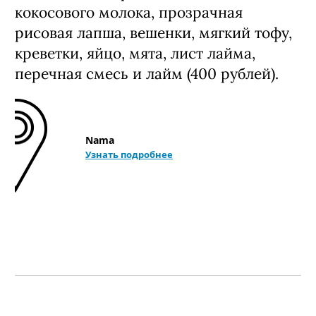
кокосового молока, прозрачная
рисовая лапша, вешенки, мягкий тофу,
креветки, яйцо, мята, лист лайма,
перечная смесь и лайм (400 рублей).
Nama
Узнать подробнее