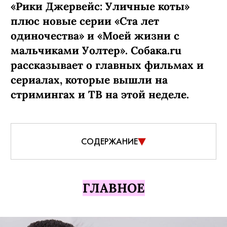
«Рики Джервейс: Уличные коты»
плюс новые серии «Ста лет
одиночества» и «Моей жизни с
мальчиками Уолтер». Собака.ru
рассказывает о главных фильмах и
сериалах, которые вышли на
стримингах и ТВ на этой неделе.
СОДЕРЖАНИЕ
ГЛАВНОЕ