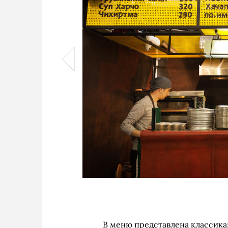
В меню представлена классика: