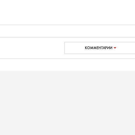
КОММЕНТАРИИ