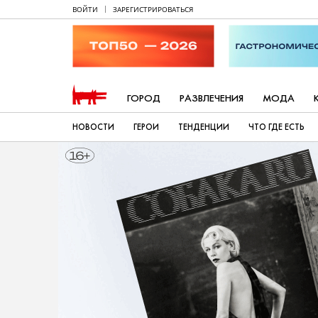
ВОЙТИ
ЗАРЕГИСТРИРОВАТЬСЯ
ГОРОД
РАЗВЛЕЧЕНИЯ
МОДА
НОВОСТИ
ГЕРОИ
ТЕНДЕНЦИИ
ЧТО ГДЕ ЕСТЬ