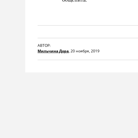
АВТОР:
Мильчина Дора
,
20 ноября, 2019