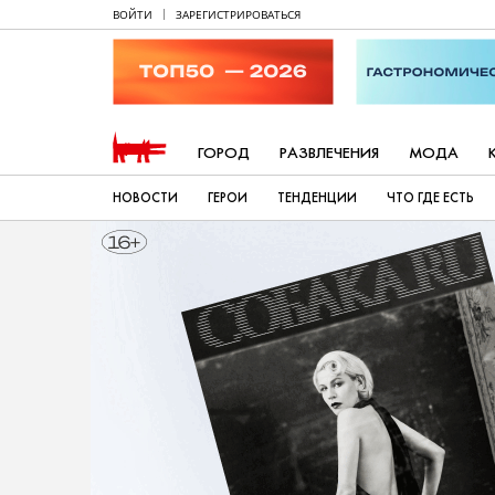
ВОЙТИ
ЗАРЕГИСТРИРОВАТЬСЯ
ГОРОД
РАЗВЛЕЧЕНИЯ
МОДА
НОВОСТИ
ГЕРОИ
ТЕНДЕНЦИИ
ЧТО ГДЕ ЕСТЬ