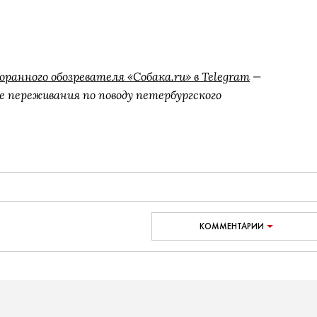
оранного обозревателя «Собака.ru» в Telegram
—
 переживания по поводу петербургского
КОММЕНТАРИИ