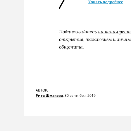
Узнать подробнее
Подписывайтесь
на канал рест
открытия, эксклюзивы и личные
общепита.
АВТОР:
Рита Шмакова
,
30 сентября, 2019