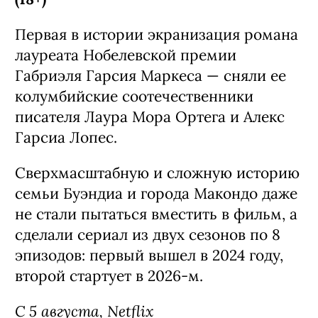
Первая в истории экранизация романа
лауреата Нобелевской премии
Габриэля Гарсия Маркеса — сняли ее
колумбийские соотечественники
писателя Лаура Мора Ортега и Алекс
Гарсиа Лопес.
Сверхмасштабную и сложную историю
семьи Буэндиа и города Макондо даже
не стали пытаться вместить в фильм, а
сделали сериал из двух сезонов по 8
эпизодов: первый вышел в 2024 году,
второй стартует в 2026-м.
С 5 августа, Netflix