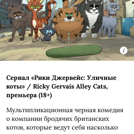
Сериал «Рики Джервейс: Уличные
коты» / Ricky Gervais Alley Cats,
премьера (18+)
Мультипликационная черная комедия
о компании бродячих британских
котов, которые ведут себя насколько