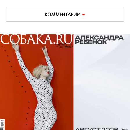
КОММЕНТАРИИ