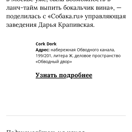
ланч-тайм выпить бокальчик вина», —
поделилась с «Собака.ru» управляющая
заведения Дарья Крапивская.
Cork Dork
Адрес:
набережная Обводного канала,
199/201, литера Ж, деловое пространство
«
Обводный двор
»
Узнать подробнее