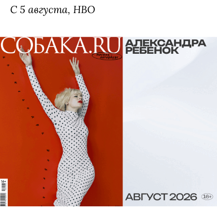
С 5 августа, HBO