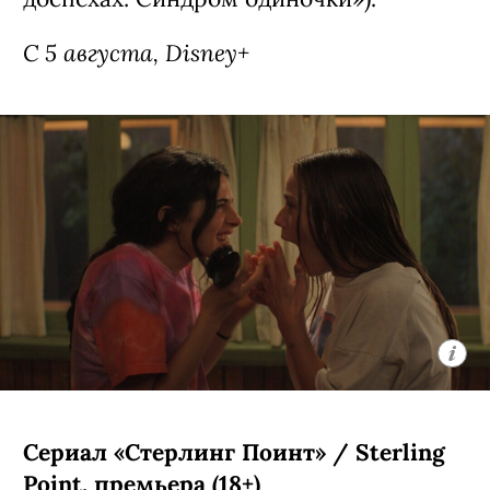
С 5 августа, Disney+
Сериал «Стерлинг Поинт» / Sterling
Point, премьера (18+)