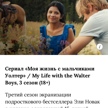
Сериал «Моя жизнь с мальчиками
Уолтер» / My Life with the Walter
Boys, 3 сезон (18+)
Третий сезон экранизации
подросткового бестселлера Эли Новак