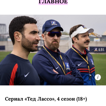
ГЛАВНОЕ
Сериал «Тед Лассо», 4 сезон (18+)