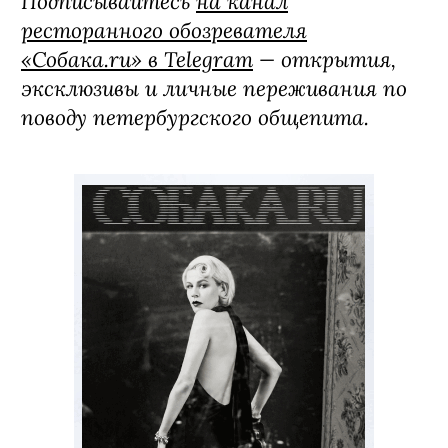
Подписывайтесь
на канал
ресторанного обозревателя
«Собака.ru» в Telegram
— открытия,
эксклюзивы и личные переживания по
поводу петербургского общепита.