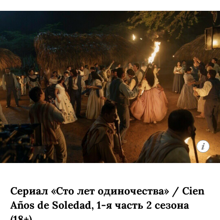
Сериал «Сто лет одиночества» / Cien
Años de Soledad, 1-я часть 2 сезона
(18+)