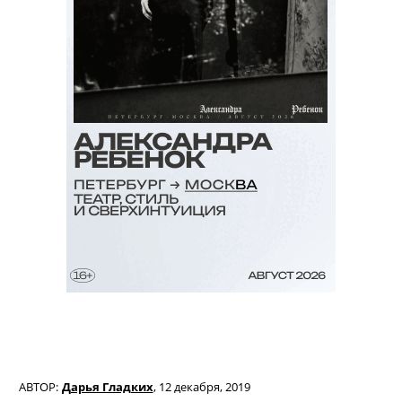
АВТОР:
Дарья Гладких
,
12 декабря, 2019