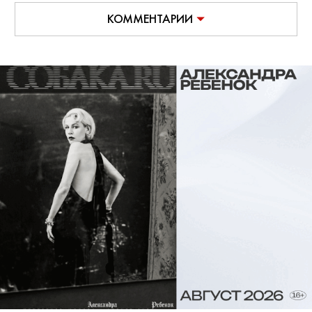
КОММЕНТАРИИ