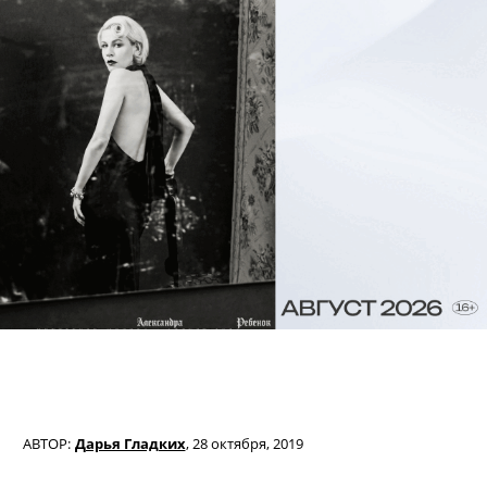
АВТОР:
Дарья Гладких
,
28 октября, 2019