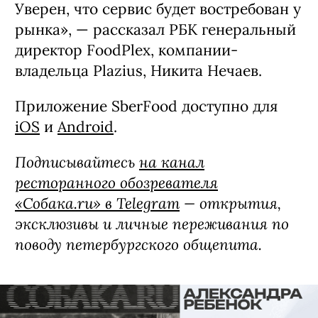
Уверен, что сервис будет востребован у
рынка», — рассказал РБК генеральный
директор FoodPlex, компании-
владельца Plazius, Никита Нечаев.
Приложение SberFood доступно для
iOS
и
Android
.
Подписывайтесь
на канал
ресторанного обозревателя
«Собака.ru» в Telegram
— открытия,
эксклюзивы и личные переживания по
поводу петербургского общепита.