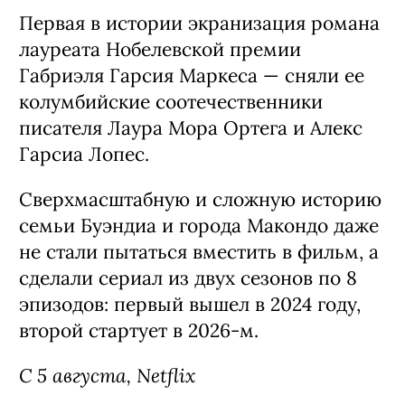
Первая в истории экранизация романа
лауреата Нобелевской премии
Габриэля Гарсия Маркеса — сняли ее
колумбийские соотечественники
писателя Лаура Мора Ортега и Алекс
Гарсиа Лопес.
Сверхмасштабную и сложную историю
семьи Буэндиа и города Макондо даже
не стали пытаться вместить в фильм, а
сделали сериал из двух сезонов по 8
эпизодов: первый вышел в 2024 году,
второй стартует в 2026-м.
С 5 августа, Netflix