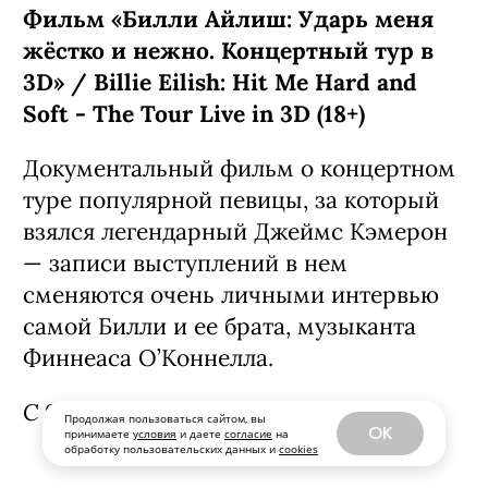
Продолжая пользоваться сайтом, вы
OK
принимаете
условия
и даете
согласие
на
обработку пользовательских данных и
cookies