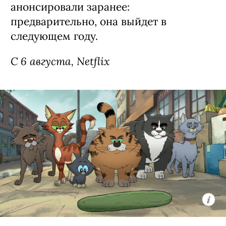
анонсировали заранее:
предварительно, она выйдет в
следующем году.
С 6 августа, Netflix