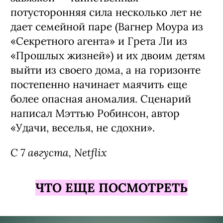
потусторонняя сила несколько лет не
дает семейной паре (Вагнер Моура из
«Секретного агента» и Грета Ли из
«Прошлых жизней») и их двоим детям
выйти из своего дома, а на горизонте
постепенно начинает маячить еще
более опасная аномалия. Сценарий
написал Мэттью Робинсон, автор
«Удачи, веселья, не сдохни».
С 7 августа, Netflix
ЧТО ЕЩЕ ПОСМОТРЕТЬ