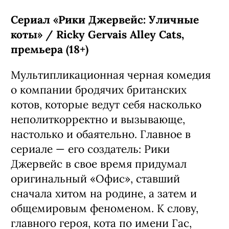
Сериал «Рики Джервейс: Уличные
коты» / Ricky Gervais Alley Cats,
премьера (18+)
Мультипликационная черная комедия
о компании бродячих британских
котов, которые ведут себя насколько
неполиткорректно и вызывающе,
настолько и обаятельно. Главное в
сериале — его создатель: Рики
Джервейс в свое время придумал
оригинальный «Офис», ставший
сначала хитом на родине, а затем и
общемировым феноменом. К слову,
главного героя, кота по имени Гас,