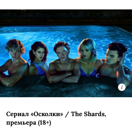
Сериал «Осколки» / The Shards,
премьера (18+)