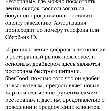
Рестораны», где можно посмотреть
ленты скидок, воспользоваться
бонусной программой и поставить
оценку заведению. Авторизация
происходит по номеру телефона или
Сбербанк ID.
«Проникновение цифровых технологий
в ресторанный рынок невысокое, и
основным драйвером здесь являются
рестораны быстрого питания.
SberFood, помимо того что он удобен
пользователям, предоставляет новые
маркетинговые инструменты самим
ресторанам и дает им представление о
поведении и предпочтении клиентов.