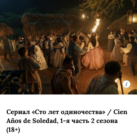
Сериал «Сто лет одиночества» / Cien
Años de Soledad, 1-я часть 2 сезона
(18+)