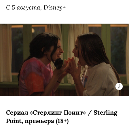
С 5 августа, Disney+
Сериал «Стерлинг Поинт» / Sterling
Point, премьера (18+)