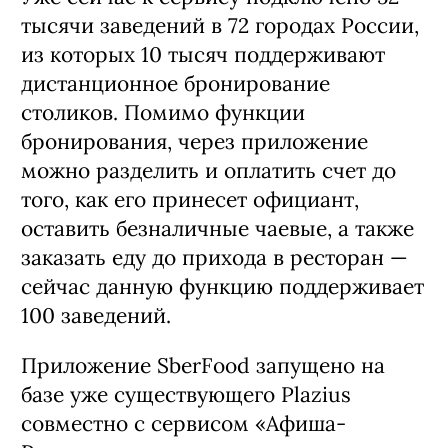
тысячи заведений в 72 городах России,
из которых 10 тысяч поддерживают
дистанционное бронирование
столиков. Помимо функции
бронирования, через приложение
можно разделить и оплатить счет до
того, как его принесет официант,
оставить безналичные чаевые, а также
заказать еду до прихода в ресторан —
сейчас данную функцию поддерживает
100 заведений.
Приложение SberFood запущено на
базе уже существующего Plazius
совместно с сервисом «Афиша-