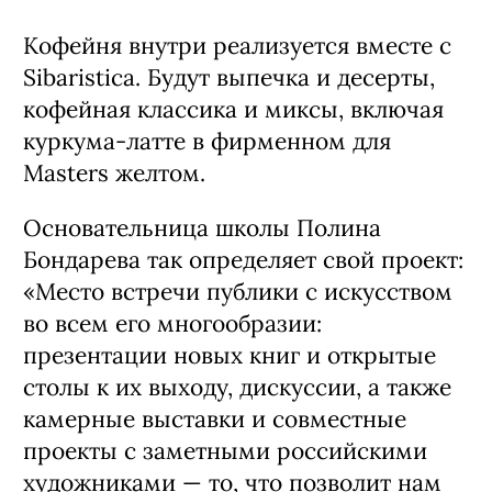
Кофейня внутри реализуется вместе с
Sibaristica. Будут выпечка и десерты,
кофейная классика и миксы, включая
куркума-латте в фирменном для
Masters желтом.
Основательница школы Полина
Бондарева так определяет свой проект:
«Место встречи публики с искусством
во всем его многообразии:
презентации новых книг и открытые
столы к их выходу, дискуссии, а также
камерные выставки и совместные
проекты с заметными российскими
художниками — то, что позволит нам