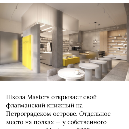
Школа Masters открывает свой
флагманский книжный на
Петроградском острове. Отдельное
место на полках — у собственного