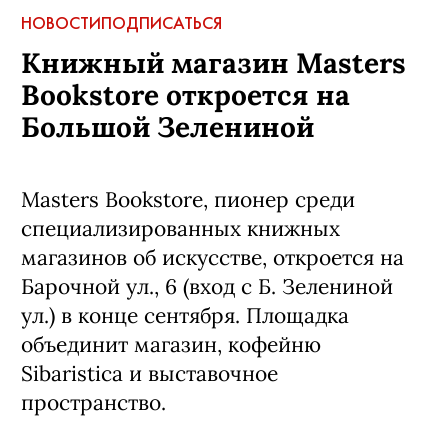
НОВОСТИ
ПОДПИСАТЬСЯ
Книжный магазин Masters
Bookstore откроется на
Большой Зелениной
Masters Bookstore, пионер среди
специализированных книжных
магазинов об искусстве, откроется на
Барочной ул., 6 (вход с Б. Зелениной
ул.) в конце сентября. Площадка
объединит магазин, кофейню
Sibaristica и выставочное
пространство.