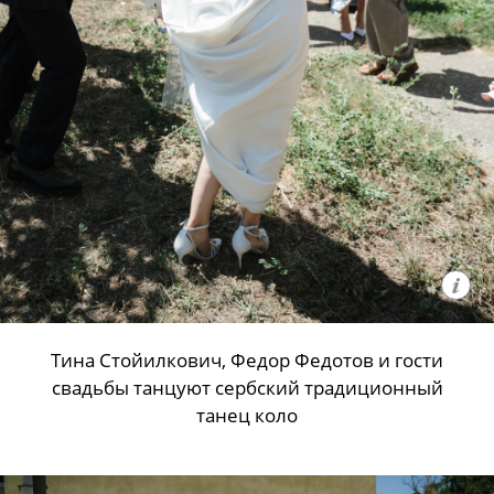
Тина Стойилкович, Федор Федотов и гости
свадьбы танцуют сербский традиционный
танец коло