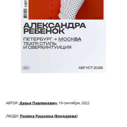
АВТОР:
Дарья Павлюкевич
,
19 сентября, 2022
ЛЮДИ:
Полина Рашкина (Бондарева)