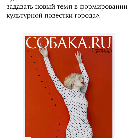
задавать новый темп в формировании
культурной повестки города».