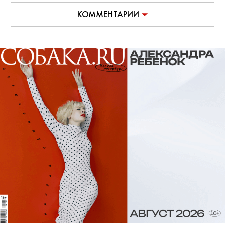
КОММЕНТАРИИ