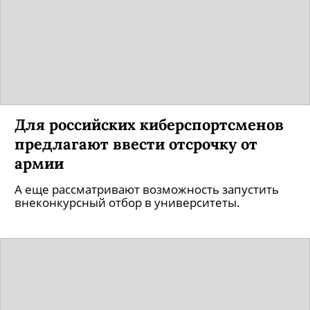
Для российских киберспортсменов
предлагают ввести отсрочку от
армии