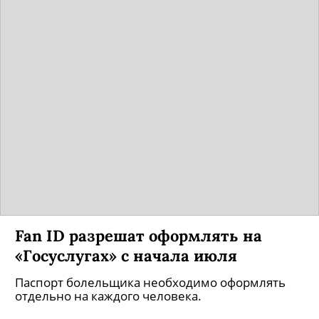
Fan ID разрешат оформлять на
«Госуслугах» с начала июля
Паспорт болельщика необходимо оформлять
отдельно на каждого человека.