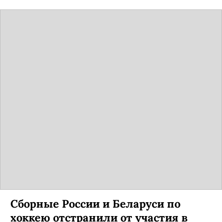
Сборные России и Беларуси по
хоккею отстранили от участия в