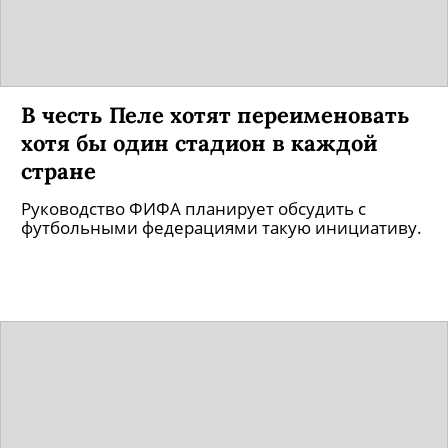
В честь Пеле хотят переименовать
хотя бы один стадион в каждой
стране
Руководство ФИФА планирует обсудить с
футбольными федерациями такую инициативу.