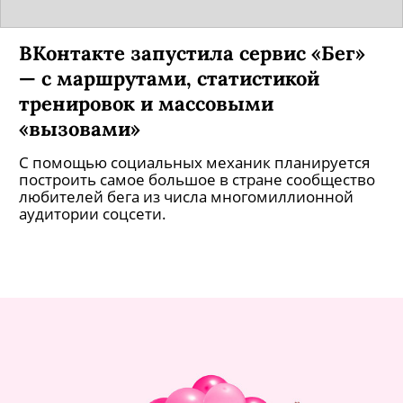
ВКонтакте запустила сервис «Бег»
— с маршрутами, статистикой
тренировок и массовыми
«вызовами»
С помощью социальных механик планируется
построить самое большое в стране сообщество
любителей бега из числа многомиллионной
аудитории соцсети.