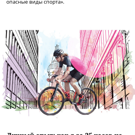
опасные виды спорта».