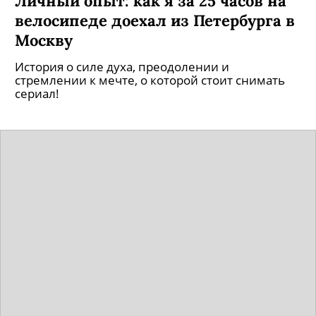
Личный опыт: как я за 25 часов на
велосипеде доехал из Петербурга в
Москву
История о силе духа, преодолении и
стремлении к мечте, о которой стоит снимать
сериал!