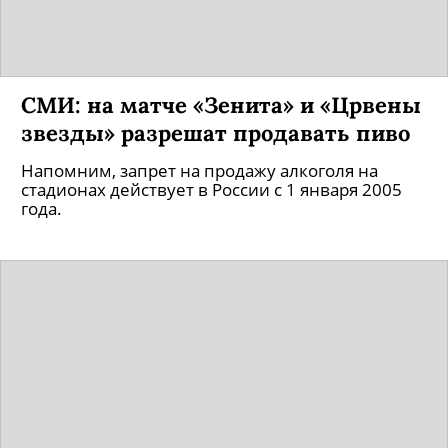
СМИ: на матче «Зенита» и «Црвены
звезды» разрешат продавать пиво
Напомним, запрет на продажу алкоголя на
стадионах действует в России с 1 января 2005
года.