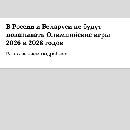
В России и Беларуси не будут
показывать Олимпийские игры
2026 и 2028 годов
Рассказываем подробнее.