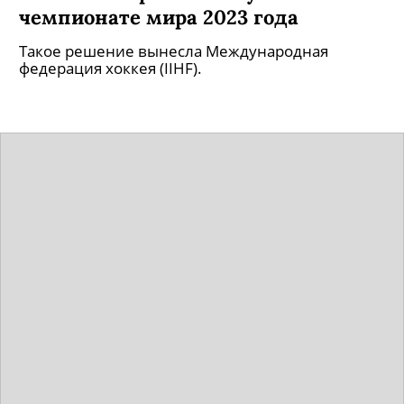
чемпионате мира 2023 года
Такое решение вынесла Международная
федерация хоккея (IIHF).