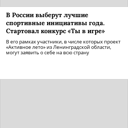
В России выберут лучшие
спортивные инициативы года.
Стартовал конкурс «Ты в игре»
В его рамках участники, в числе которых проект
«Активное лето» из Ленинградской области,
могут заявить о себе на всю страну