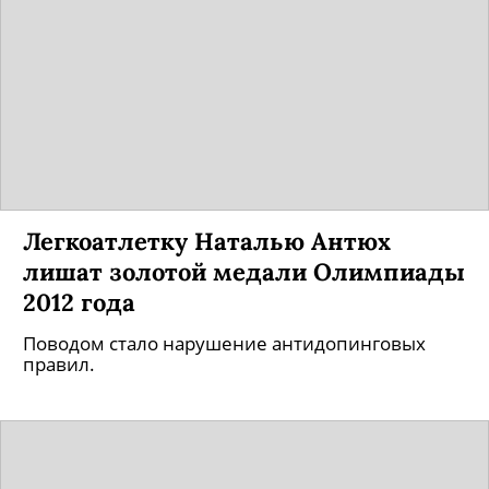
Легкоатлетку Наталью Антюх
лишат золотой медали Олимпиады
2012 года
Поводом стало нарушение антидопинговых
правил.