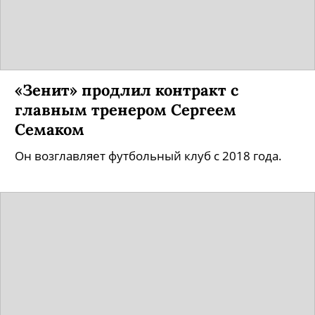
«Зенит» продлил контракт с
главным тренером Сергеем
Семаком
Он возглавляет футбольный клуб с 2018 года.