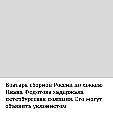
Вратаря сборной России по хоккею
Ивана Федотова задержала
петербургская полиция. Его могут
объявить уклонистом