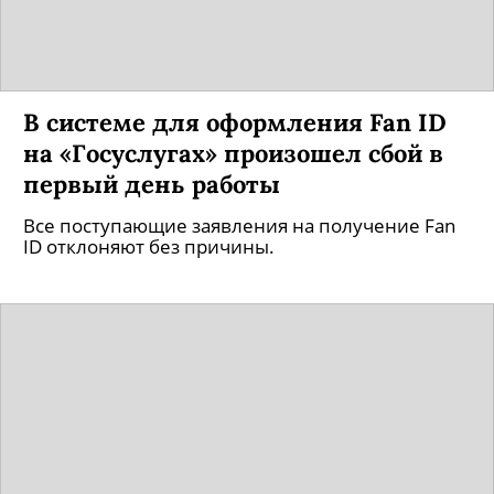
В системе для оформления Fan ID
на «Госуслугах» произошел сбой в
первый день работы
Все поступающие заявления на получение Fan
ID отклоняют без причины.