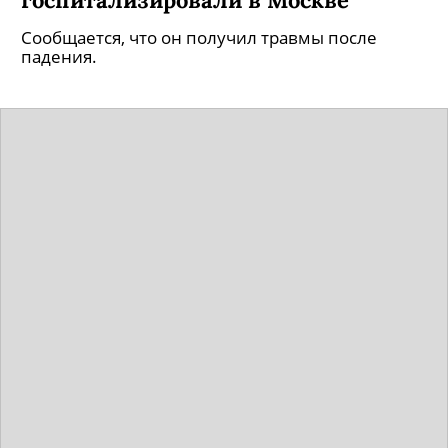
Сообщается, что он получил травмы после
падения.