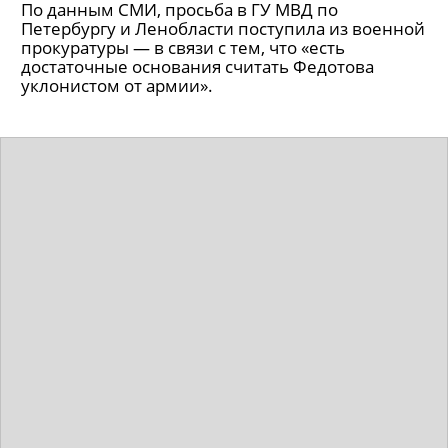
По данным СМИ, просьба в ГУ МВД по
Петербургу и Ленобласти поступила из военной
прокуратуры — в связи с тем, что «есть
достаточные основания считать Федотова
уклонистом от армии».