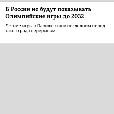
В России не будут показывать
Олимпийские игры до 2032
Летние игры в Париже стану последним перед
такого рода перерывом.