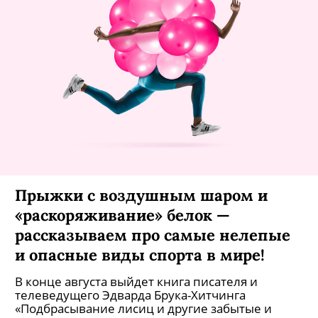
Прыжки с воздушным шаром и
«раскоряживание» белок —
рассказываем про самые нелепые
и опасные виды спорта в мире!
В конце августа выйдет книга писателя и
телеведущего Эдварда Брука-Хитчинга
«Подбрасывание лисиц и другие забытые и