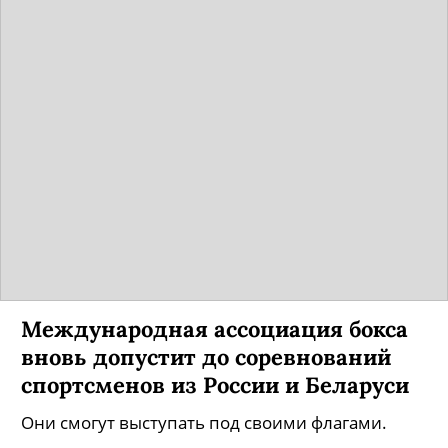
Международная ассоциация бокса
вновь допустит до соревнований
спортсменов из России и Беларуси
Они смогут выступать под своими флагами.