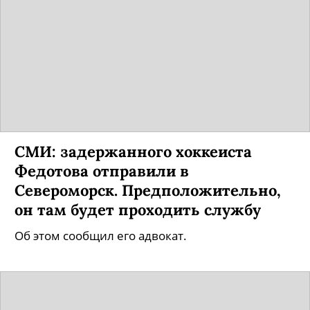
СМИ: задержанного хоккеиста
Федотова отправили в
Североморск. Предположительно,
он там будет проходить службу
Об этом сообщил его адвокат.