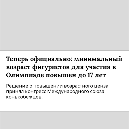
Теперь официально: минимальный
возраст фигуристов для участия в
Олимпиаде повышен до 17 лет
Решение о повышении возрастного ценза
принял конгресс Международного союза
конькобежцев.