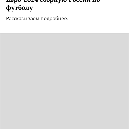
футболу
Рассказываем подробнее.