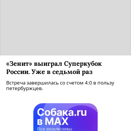
«Зенит» выиграл Суперкубок
России. Уже в седьмой раз
Встреча завершилась со счетом 4:0 в пользу
петербуржцев.