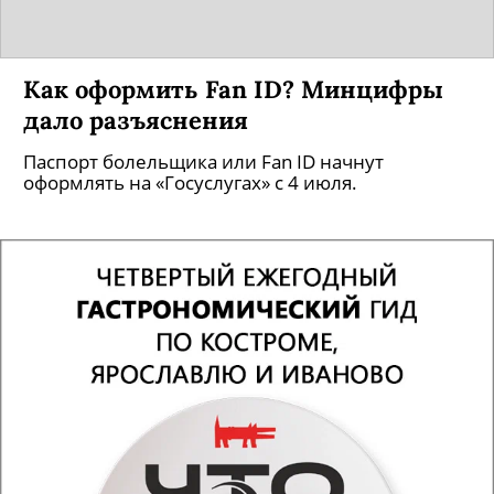
Как оформить Fan ID? Минцифры
дало разъяснения
Паспорт болельщика или Fan ID начнут
оформлять на «Госуслугах» с 4 июля.