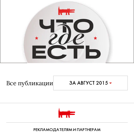
Все публикации
ЗА АВГУСТ 2015
РЕКЛАМОДАТЕЛЯМ И ПАРТНЕРАМ