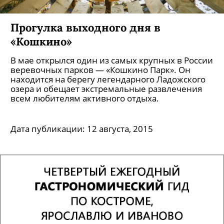
Прогулка выходного дня в
«Кошкино»
В мае открылся один из самых крупных в России
веревочных парков — «Кошкино Парк». Он
находится на берегу легендарного Ладожского
озера и обещает экстремальные развлечения
всем любителям активного отдыха.
Дата публикации:
12 августа, 2015