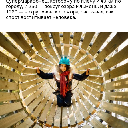
Супермарафонец, которому по плечу и 40 км по
городу, и 250 — вокруг озера Ильмень, и даже
1280 — вокруг Азовского моря, рассказал, как
спорт воспитывает человека.