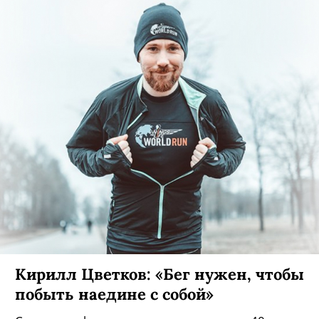
Кирилл Цветков: «Бег нужен, чтобы
побыть наедине с собой»