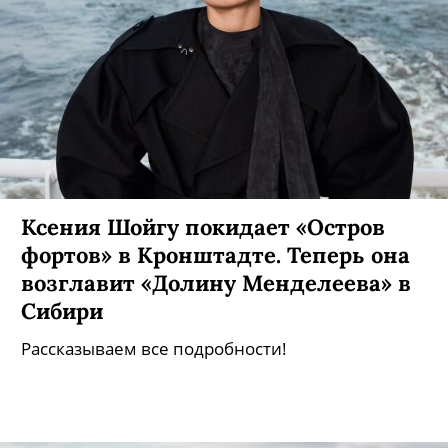
Ксения Шойгу покидает «Остров
фортов» в Кронштадте. Теперь она
возглавит «Долину Менделеева» в
Сибири
Рассказываем все подробности!