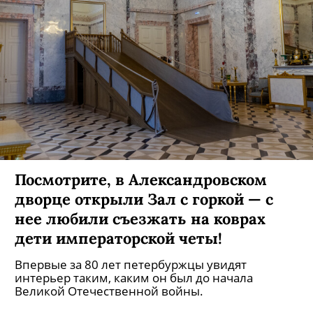
Посмотрите, в Александровском
дворце открыли Зал с горкой — с
нее любили съезжать на коврах
дети императорской четы!
Впервые за 80 лет петербуржцы увидят
интерьер таким, каким он был до начала
Великой Отечественной войны.