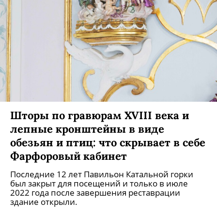
Шторы по гравюрам XVIII века и
лепные кронштейны в виде
обезьян и птиц: что скрывает в себе
Фарфоровый кабинет
Последние 12 лет Павильон Катальной горки
был закрыт для посещений и только в июле
2022 года после завершения реставрации