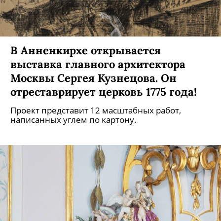
В Анненкирхе открывается
выставка главного архитектора
Москвы Сергея Кузнецова. Он
отреставрирует церковь 1775 года!
Проект представит 12 масштабных работ,
написанных углем по картону.