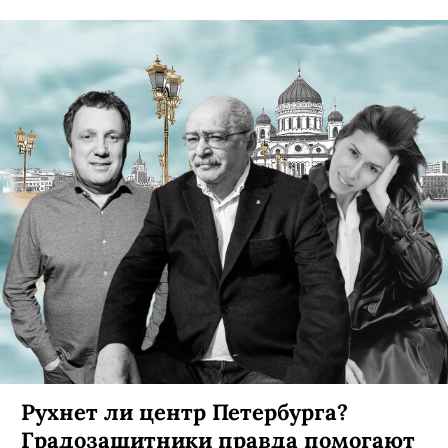
Рухнет ли центр Петербурга?
Градозащитники правда помогают