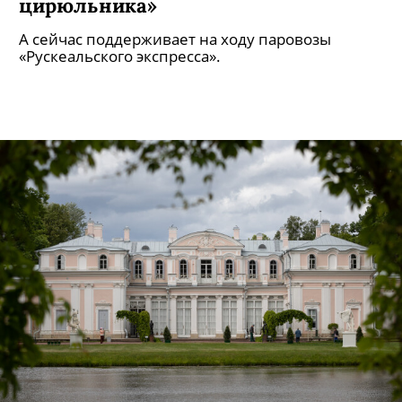
цирюльника»
А сейчас поддерживает на ходу паровозы
«Рускеальского экспресса».