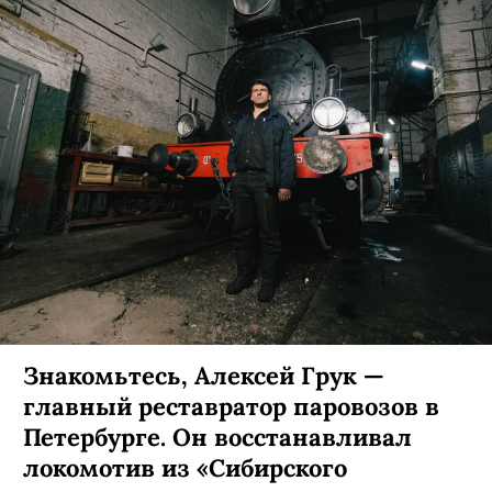
Знакомьтесь, Алексей Грук —
главный реставратор паровозов в
Петербурге. Он восстанавливал
локомотив из «Сибирского