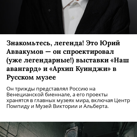
Знакомьтесь, легенда! Это Юрий
Аввакумов — он спроектировал
(уже легендарные!) выставки «Наш
авангард» и «Архип Куинджи» в
Русском музее
Он трижды представлял Россию на
Венецианской биеннале, а его проекты
хранятся в главных музеях мира, включая Центр
Помпиду и Музей Виктории и Альберта.