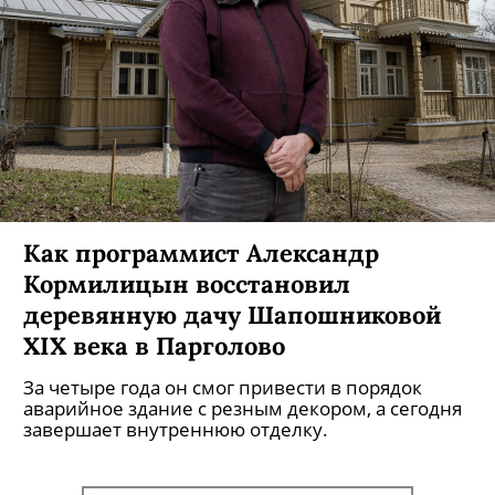
Как программист Александр
Кормилицын восстановил
деревянную дачу Шапошниковой
XIX века в Парголово
За четыре года он смог привести в порядок
аварийное здание с резным декором, а сегодня
завершает внутреннюю отделку.