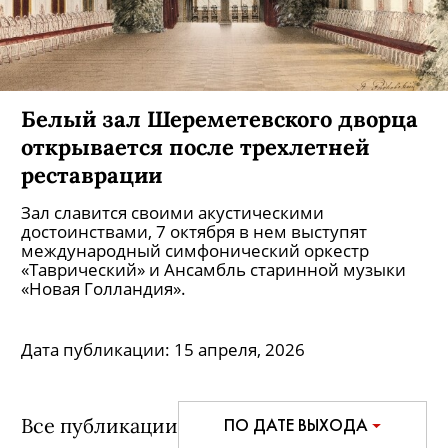
Белый зал Шереметевского дворца
открывается после трехлетней
реставрации
Зал славится своими акустическими
достоинствами, 7 октября в нем выступят
международный симфонический оркестр
«Таврический» и Ансамбль старинной музыки
«Новая Голландия».
Дата публикации:
15 апреля, 2026