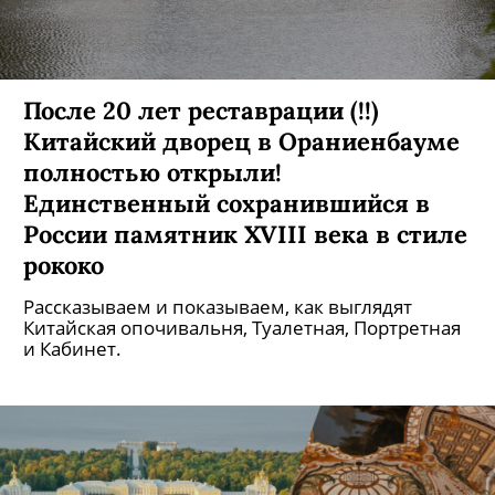
После 20 лет реставрации (!!)
Китайский дворец в Ораниенбауме
полностью открыли!
Единственный сохранившийся в
России памятник XVIII века в стиле
рококо
Рассказываем и показываем, как выглядят
Китайская опочивальня, Туалетная, Портретная
и Кабинет.