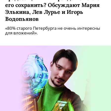
его сохранить? Обсуждают Мария
Элькина, Лев Лурье и Игорь
Водопьянов
«80% старого Петербурга не очень интересны
для вложений».