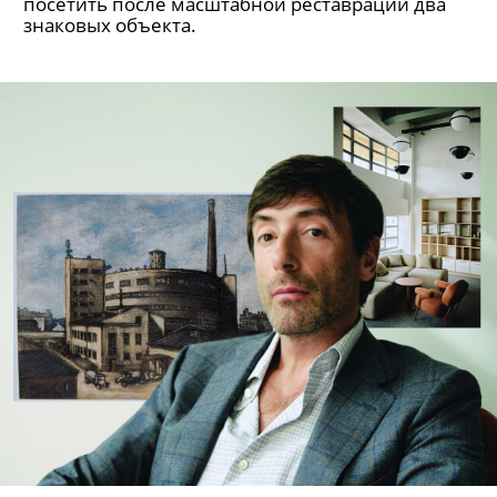
посетить после масштабной реставрации два
знаковых объекта.