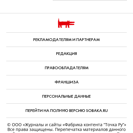
Все публикации
ПО ДАТЕ ВЫХОДА
РЕКЛАМОДАТЕЛЯМ И ПАРТНЕРАМ
РЕДАКЦИЯ
ПРАВООБЛАДАТЕЛЯМ
ФРАНШИЗА
ПЕРСОНАЛЬНЫЕ ДАННЫЕ
ПЕРЕЙТИ НА ПОЛНУЮ ВЕРСИЮ SOBAKA.RU