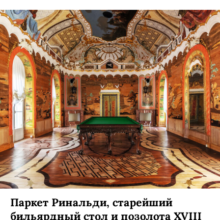
здание открыли.