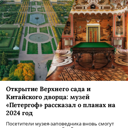
Открытие Верхнего сада и
Китайского дворца: музей
«Петергоф» рассказал о планах на
2024 год
Посетители музея-заповедника вновь смогут