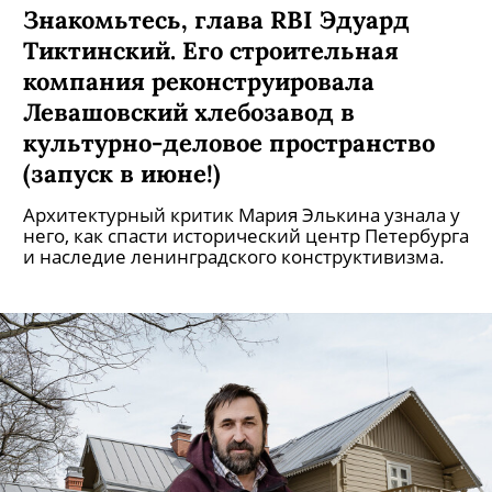
Знакомьтесь, глава RBI Эдуард
Тиктинский. Его строительная
компания реконструировала
Левашовский хлебозавод в
культурно-деловое пространство
(запуск в июне!)
Архитектурный критик Мария Элькина узнала у
него, как спасти исторический центр Петербурга
и наследие ленинградского конструктивизма.