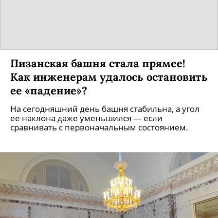
Пизанская башня стала прямее!
Как инженерам удалось остановить
ее «падение»?
На сегодняшний день башня стабильна, а угол
ее наклона даже уменьшился — если
сравнивать с первоначальным состоянием.