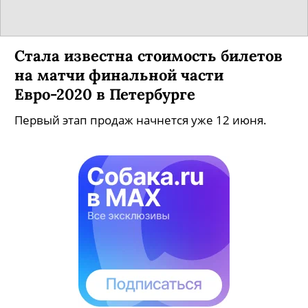
Стала известна стоимость билетов
на матчи финальной части
Евро-2020 в Петербурге
Первый этап продаж начнется уже 12 июня.