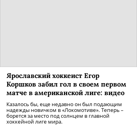
Ярославский хоккеист Егор
Коршков забил гол в своем первом
матче в американской лиге: видео
Казалось бы, еще недавно он был подающим
надежды новичком в «Локомотиве». Теперь –
борется за место под солнцем в главной
хоккейной лиге мира.