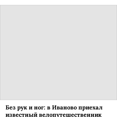
Без рук и ног: в Иваново приехал
известный велопутешественник