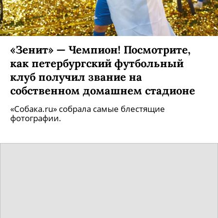
«Зенит» — Чемпион! Посмотрите,
как петербургский футбольный
клуб получил звание на
собственном домашнем стадионе
«Собака.ru» собрала самые блестящие
фотографии.