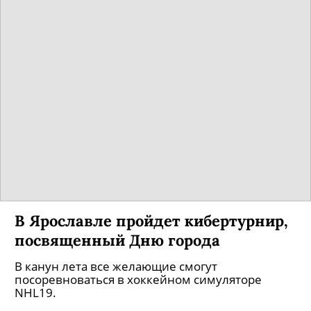
В Ярославле пройдет кибертурнир,
посвященный Дню города
В канун лета все желающие смогут
посоревноваться в хоккейном симуляторе
NHL19.