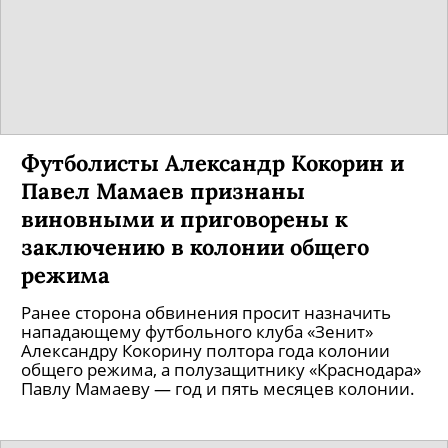
Футболисты Александр Кокорин и
Павел Мамаев признаны
виновными и приговорены к
заключению в колонии общего
режима
Ранее сторона обвинения просит назначить
нападающему футбольного клуба «Зенит»
Александру Кокорину полтора года колонии
общего режима, а полузащитнику «Краснодара»
Павлу Мамаеву — год и пять месяцев колонии.