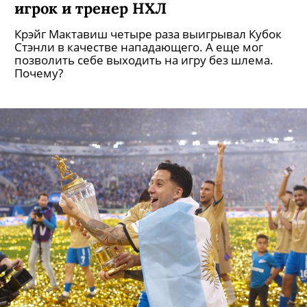
игрок и тренер НХЛ
Крэйг Мактавиш четыре раза выигрывал Кубок
Стэнли в качестве нападающего. А еще мог
позволить себе выходить на игру без шлема.
Почему?