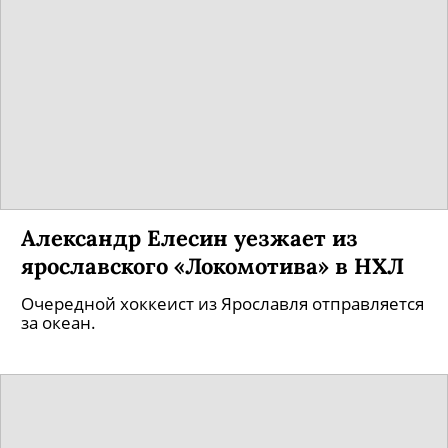
Александр Елесин уезжает из
ярославского «Локомотива» в НХЛ
Очередной хоккеист из Ярославля отправляется
за океан.