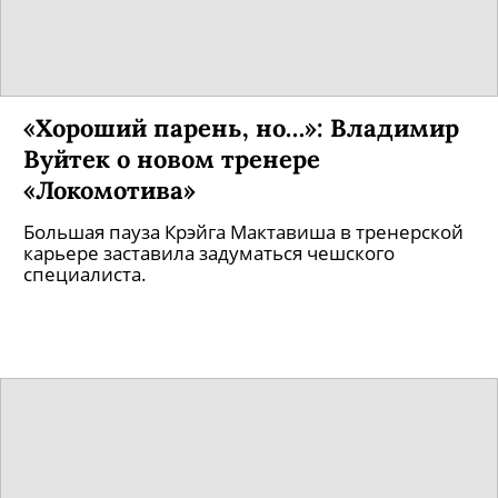
«Хороший парень, но…»: Владимир
Вуйтек о новом тренере
«Локомотива»
Большая пауза Крэйга Мактавиша в тренерской
карьере заставила задуматься чешского
специалиста.