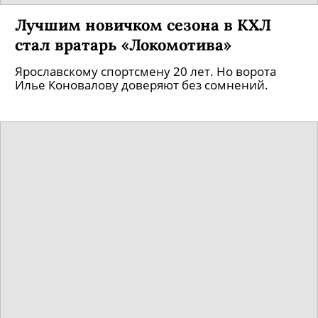
Лучшим новичком сезона в КХЛ
стал вратарь «Локомотива»
Ярославскому спортсмену 20 лет. Но ворота
Илье Коновалову доверяют без сомнений.