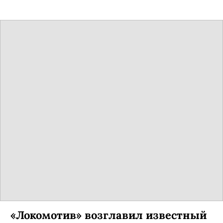
«Локомотив» возглавил известный