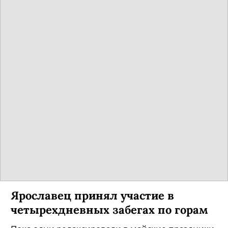
Ярославец принял участие в
четырехдневных забегах по горам