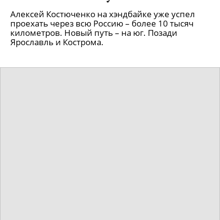
Алексей Костюченко на хэндбайке уже успел
проехать через всю Россию – более 10 тысяч
километров. Новый путь – на юг. Позади
Ярославль и Кострома.