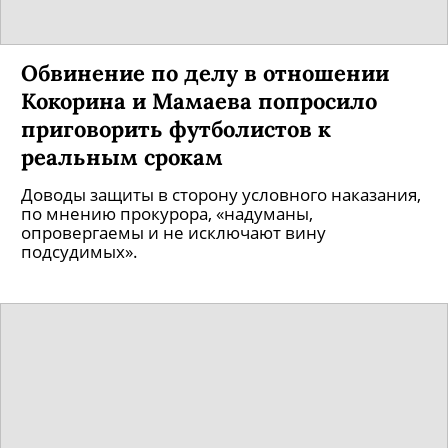
Обвинение по делу в отношении
Кокорина и Мамаева попросило
приговорить футболистов к
реальным срокам
Доводы защиты в сторону условного наказания,
по мнению прокурора, «надуманы,
опровергаемы и не исключают вину
подсудимых».