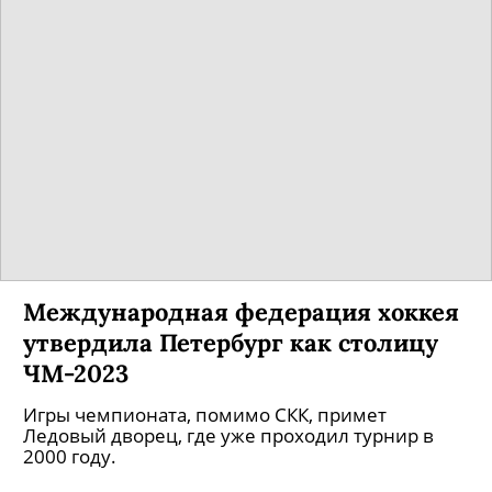
Международная федерация хоккея
утвердила Петербург как столицу
ЧМ-2023
Игры чемпионата, помимо СКК, примет
Ледовый дворец, где уже проходил турнир в
2000 году.