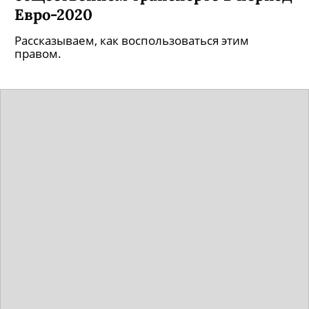
Евро-2020
Рассказываем, как воспользоваться этим
правом.