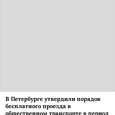
В Петербурге утвердили порядок
бесплатного проезда в
общественном транспорте в период