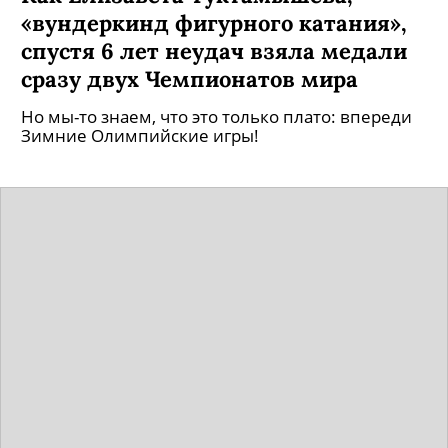
«вундеркинд фигурного катания»,
спустя 6 лет неудач взяла медали
сразу двух Чемпионатов мира
Но мы-то знаем, что это только плато: впереди
Зимние Олимпийские игры!