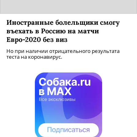
Иностранные болельщики смогу
въехать в Россию на матчи
Евро-2020 без виз
Но при наличии отрицательного результата
теста на коронавирус.