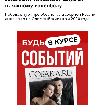
пляжному волейболу
Победа в турнире обеспечила сборной России
лицензию на Олимпийские игры 2020 года.