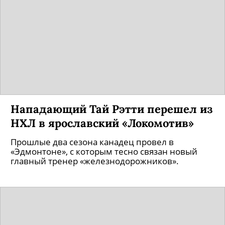
Нападающий Тай Рэтти перешел из
НХЛ в ярославский «Локомотив»
Прошлые два сезона канадец провел в
«Эдмонтоне», с которым тесно связан новый
главный тренер «железнодорожников».