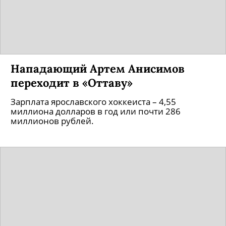
Нападающий Артем Анисимов
переходит в «Оттаву»
Зарплата ярославского хоккеиста – 4,55
миллиона долларов в год или почти 286
миллионов рублей.