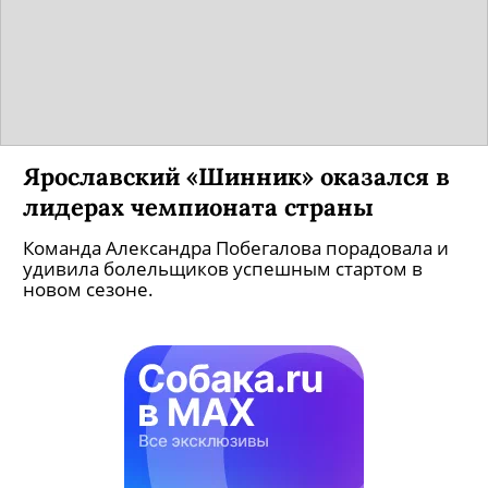
Ярославский «Шинник» оказался в
лидерах чемпионата страны
Команда Александра Побегалова порадовала и
удивила болельщиков успешным стартом в
новом сезоне.