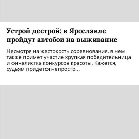
Устрой дестрой: в Ярославле
пройдут автобои на выживание
Несмотря на жестокость соревнования, в нем
также примет участие хрупкая победительница
и финалистка конкурсов красоты. Кажется,
судьям придется непросто...