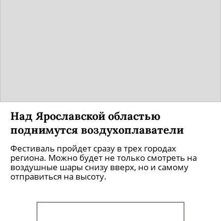
Над Ярославской областью
поднимутся воздухоплаватели
Фестиваль пройдет сразу в трех городах
региона. Можно будет не только смотреть на
воздушные шары снизу вверх, но и самому
отправиться на высоту.