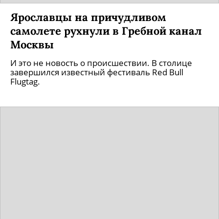
Ярославцы на причудливом
самолете рухнули в Гребной канал
Москвы
И это не новость о происшествии. В столице
завершился известный фестиваль Red Bull
Flugtag.