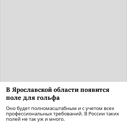
В Ярославской области появится
поле для гольфа
Оно будет полномасштабным и с учетом всех
профессиональных требований. В России таких
полей не так уж и много.