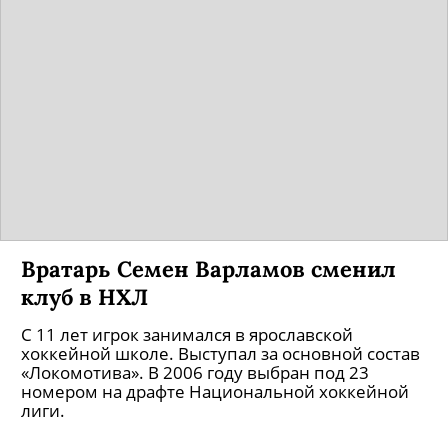
Вратарь Семен Варламов сменил
клуб в НХЛ
С 11 лет игрок занимался в ярославской
хоккейной школе. Выступал за основной состав
«Локомотива». В 2006 году выбран под 23
номером на драфте Национальной хоккейной
лиги.