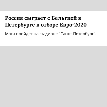
Россия сыграет с Бельгией в
Петербурге в отборе Евро-2020
Матч пройдет на стадионе "Санкт-Петербург".