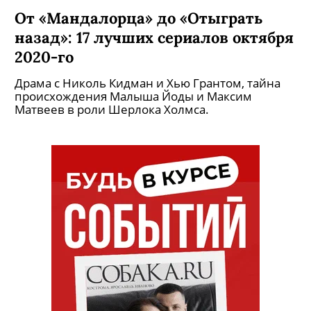
От «Мандалорца» до «Отыграть
назад»: 17 лучших сериалов октября
2020-го
Драма с Николь Кидман и Хью Грантом, тайна
происхождения Малыша Йоды и Максим
Матвеев в роли Шерлока Холмса.