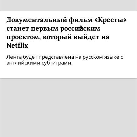
Документальный фильм «Кресты»
станет первым российским
проектом, который выйдет на
Netflix
Лента будет представлена на русском языке с
английскими субтитрами.