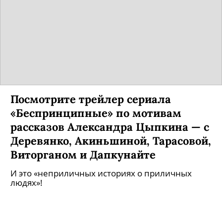
Посмотрите трейлер сериала
«Беспринципные» по мотивам
рассказов Александра Цыпкина — с
Деревянко, Акиньшиной, Тарасовой,
Виторганом и Дапкунайте
И это «неприличных историях о приличных
людях»!