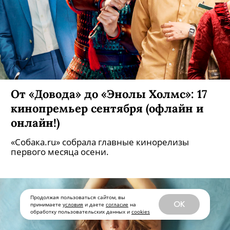
Продолжая пользоваться сайтом, вы
OK
принимаете
условия
и даете
согласие
на
обработку пользовательских данных и
cookies