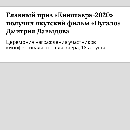
Главный приз «Кинотавра-2020»
получил якутский фильм «Пугало»