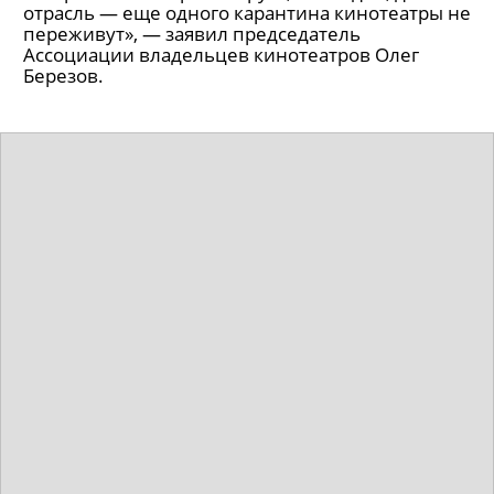
отрасль — еще одного карантина кинотеатры не
переживут», — заявил председатель
Ассоциации владельцев кинотеатров Олег
Березов.