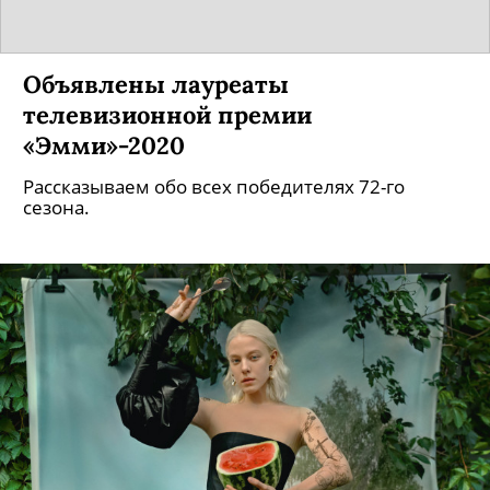
Объявлены лауреаты
телевизионной премии