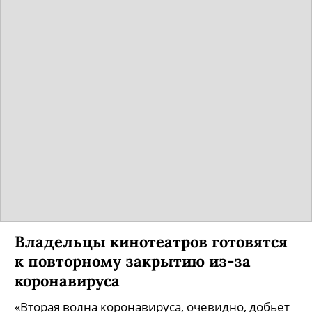
Владельцы кинотеатров готовятся
к повторному закрытию из-за
коронавируса
«Вторая волна коронавируса, очевидно, добьет