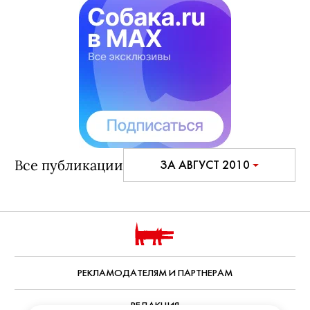
Все публикации
ЗА АВГУСТ 2010
РЕКЛАМОДАТЕЛЯМ И ПАРТНЕРАМ
РЕДАКЦИЯ