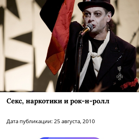
Секс, наркотики и рок-н-ролл
Дата публикации:
25 августа, 2010