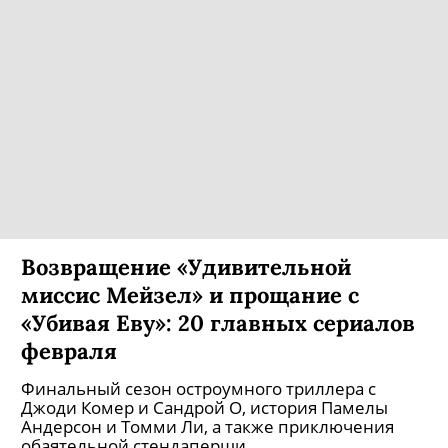
Возвращение «Удивительной
миссис Мейзел» и прощание с
«Убивая Еву»: 20 главных сериалов
февраля
Финальный сезон остроумного триллера с
Джоди Комер и Сандрой О, история Памелы
Андерсон и Томми Ли, а также приключения