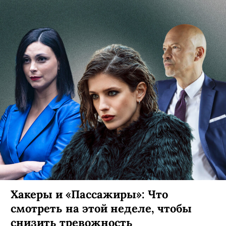
Хакеры и «Пассажиры»: Что
смотреть на этой неделе, чтобы
снизить тревожность