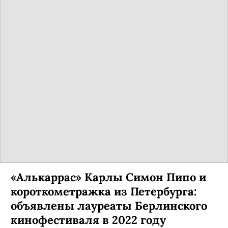
«Алькаррас» Карлы Симон Пипо и
короткометражка из Петербурга:
объявлены лауреаты Берлинского
кинофестиваля в 2022 году