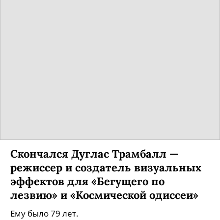
Скончался Дуглас Трамбалл —
режиссер и создатель визуальных
эффектов для «Бегущего по
лезвию» и «Космической одиссеи»