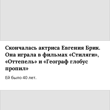
Скончалась актриса Евгения Брик.
Она играла в фильмах «Стиляги»,
«Оттепель» и «Географ глобус
пропил»
Ей было 40 лет.