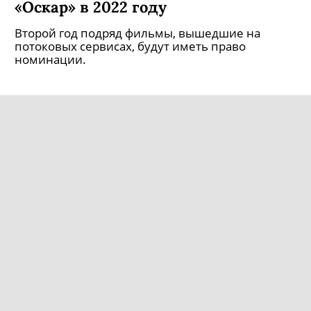
Объявлены номинанты на премию
«Оскар» в 2022 году
Второй год подряд фильмы, вышедшие на
потоковых сервисах, будут иметь право
номинации.