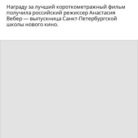
Награду за лучший короткометражный фильм
получила российский режиссер Анастасия
Вебер — выпускница Санкт-Петербургской
школы нового кино.