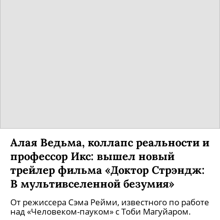
Алая Ведьма, коллапс реальности и
профессор Икс: вышел новый
трейлер фильма «Доктор Стрэндж:
В мультивселенной безумия»
От режиссера Сэма Рейми, известного по работе
над «Человеком-пауком» с Тоби Магуйаром.