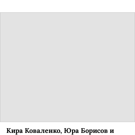
закрытом городе.