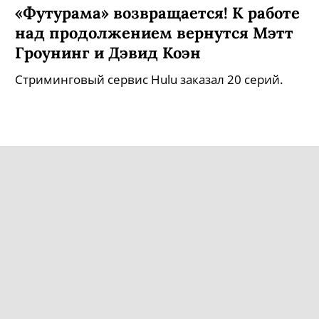
«Футурама» возвращается! К работе
над продолжением вернутся Мэтт
Гроунинг и Дэвид Коэн
Стриминговый сервис Hulu заказал 20 серий.