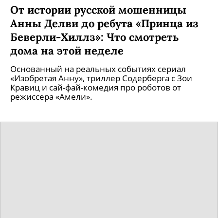
От истории русской мошенницы
Анны Делви до ребута «Принца из
Беверли-Хиллз»: Что смотреть
дома на этой неделе
Основанный на реальных событиях сериал
«Изобретая Анну», триллер Содерберга с Зои
Кравиц и сай-фай-комедия про роботов от
режиссера «Амели».