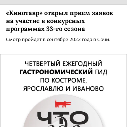
«Кинотавр» открыл прием заявок
на участие в конкурсных
программах 33-го сезона
Смотр пройдет в сентябре 2022 года в Сочи.