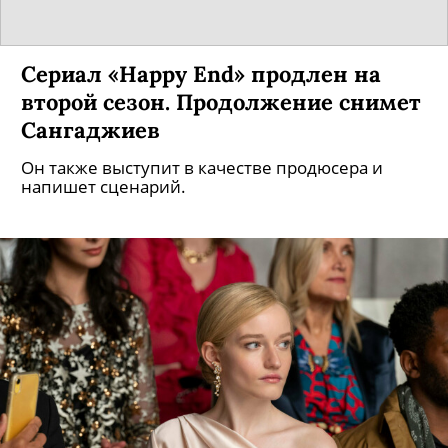
Сериал «Happy End» продлен на
второй сезон. Продолжение снимет
Сангаджиев
Он также выступит в качестве продюсера и
напишет сценарий.