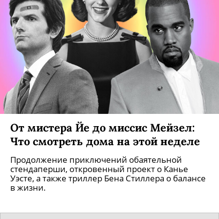
От мистера Йе до миссис Мейзел:
Что смотреть дома на этой неделе
Продолжение приключений обаятельной
стендаперши, откровенный проект о Канье
Уэсте, а также триллер Бена Стиллера о балансе
в жизни.