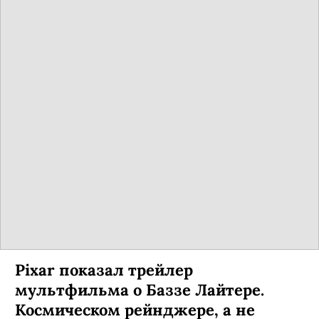
Pixar показал трейлер
мультфильма о Баззе Лайтере.
Космическом рейнджере, а не