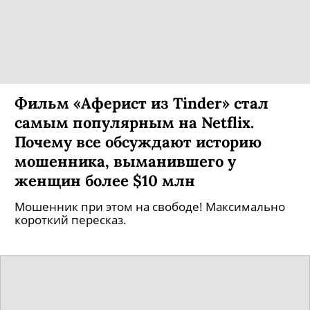
Фильм «Аферист из Tinder» стал
самым популярным на Netflix.
Почему все обсуждают историю
мошенника, выманившего у
женщин более $10 млн
Мошенник при этом на свободе! Максимально
короткий пересказ.