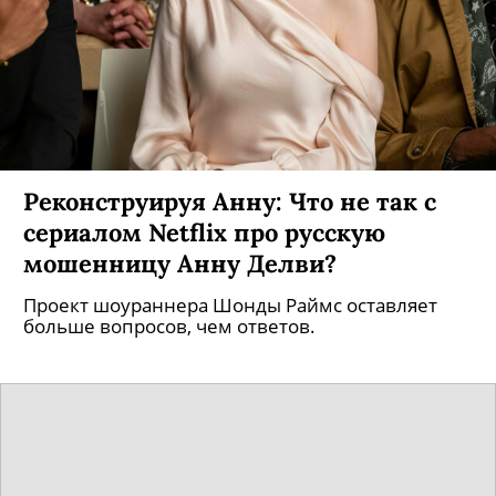
Реконструируя Анну: Что не так с
сериалом Netflix про русскую
мошенницу Анну Делви?
Проект шоураннера Шонды Раймс оставляет
больше вопросов, чем ответов.