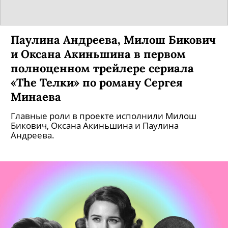
Паулина Андреева, Милош Бикович
и Оксана Акиньшина в первом
полноценном трейлере сериала
«The Телки» по роману Сергея
Минаева
Главные роли в проекте исполнили Милош
Бикович, Оксана Акиньшина и Паулина
Андреева.