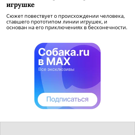
игрушке
Сюжет повествует о происхождении человека,
ставшего прототипом линии игрушек, и
основан на его приключениях в бесконечности.