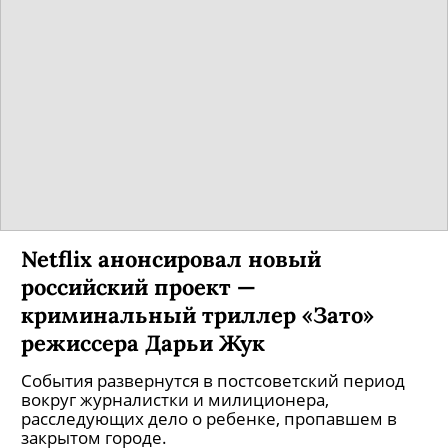
Netflix анонсировал новый
российский проект —
криминальный триллер «Зато»
режиссера Дарьи Жук
События развернутся в постсоветский период
вокруг журналистки и милиционера,
расследующих дело о ребенке, пропавшем в