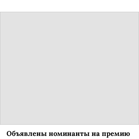
Ему было 79 лет.