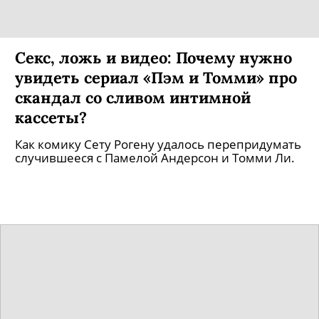
Секс, ложь и видео: Почему нужно
увидеть сериал «Пэм и Томми» про
скандал со сливом интимной
кассеты?
Как комику Сету Рогену удалось перепридумать
случившееся с Памелой Андерсон и Томми Ли.