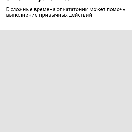
В сложные времена от кататонии может помочь
выполнение привычных действий.