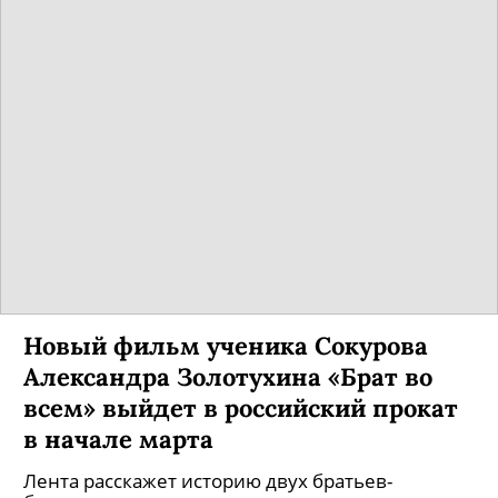
Новый фильм ученика Сокурова
Александра Золотухина «Брат во
всем» выйдет в российский прокат
в начале марта