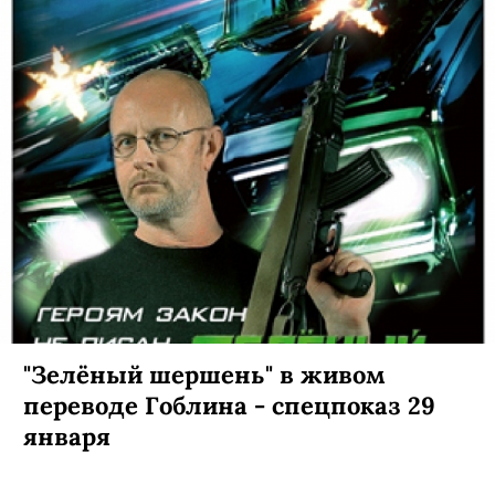
"Зелёный шершень" в живом
переводе Гоблина - спецпоказ 29
января