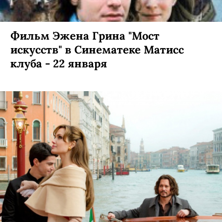
Фильм Эжена Грина "Мост
искусств" в Синематеке Матисс
клуба - 22 января