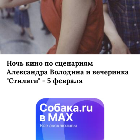
Ночь кино по сценариям
Александра Володина и вечеринка
"Стиляги" - 5 февраля