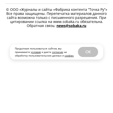
© ООО «Журналы и сайты «Фабрика контента “Точка Ру”»
Все права защищены. Перепечатка материалов данного
сайта возможна только с письменного разрешения. При
цитировании ссылка на www.sobaka.ru обязательна.
Обратная связь:
news@sobaka.ru
Продолжая пользоваться сайтом, вы
OK
принимаете
условия
и даете
согласие
на
обработку пользовательских данных и
cookies