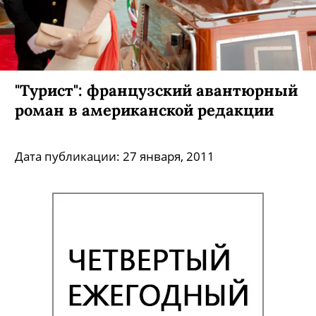
"Турист": французский авантюрный
роман в американской редакции
Дата публикации:
27 января, 2011