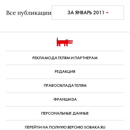
Все публикации
ЗА ЯНВАРЬ 2011
РЕКЛАМОДАТЕЛЯМ И ПАРТНЕРАМ
РЕДАКЦИЯ
ПРАВООБЛАДАТЕЛЯМ
ФРАНШИЗА
ПЕРСОНАЛЬНЫЕ ДАННЫЕ
ПЕРЕЙТИ НА ПОЛНУЮ ВЕРСИЮ SOBAKA.RU