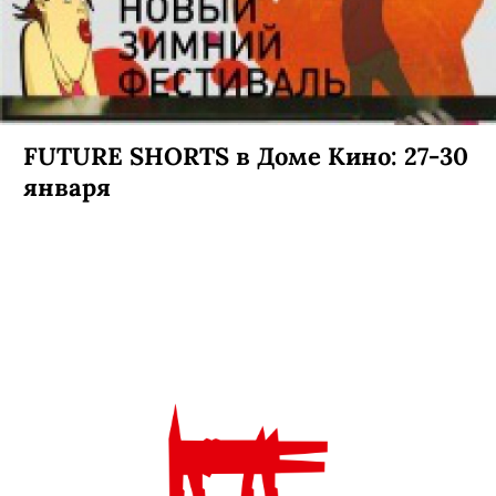
FUTURE SHORTS в Доме Кино: 27-30
января