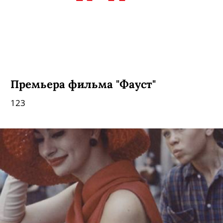
Премьера фильма "Фауст"
123