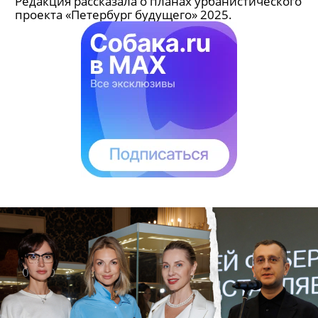
Редакция рассказала о планах урбанистического
проекта «Петербург будущего» 2025.