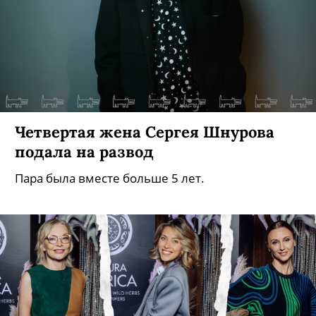
Четвертая жена Сергея Шнурова
подала на развод
Пара была вместе больше 5 лет.