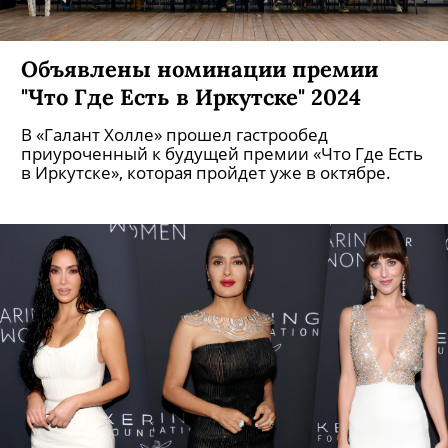
Объявлены номинации премии
"Что Где Есть в Иркутске" 2024
В «Галант Холле» прошел гастрообед
приуроченный к будущей премии «Что Где Есть
в Иркутске», которая пройдет уже в октябре.