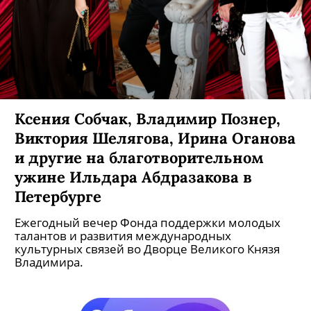
Ксения Собчак, Владимир Познер,
Виктория Шелягова, Ирина Оганова
и другие на благотворительном
ужине Ильдара Абдразакова в
Петербурге
Ежегодный вечер Фонда поддержки молодых
талантов и развития международных
культурных связей во Дворце Великого Князя
Владимира.