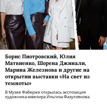
Борис Пиотровский, Юлия
Матвиенко, Шорена Джинали,
Марина Железнова и другие на
открытии выставки «На свет из
темноты»
В Музее Фаберже открылась экспозиция
художника-ювелира Ильгиза Фазулзянова.