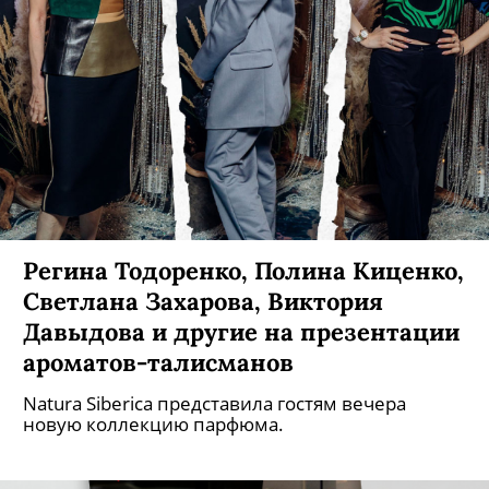
Регина Тодоренко, Полина Киценко,
Светлана Захарова, Виктория
Давыдова и другие на презентации
ароматов-талисманов
Natura Siberica представила гостям вечера
новую коллекцию парфюма.