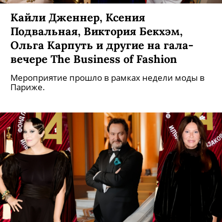
Кайли Дженнер, Ксения
Подвальная, Виктория Бекхэм,
Ольга Карпуть и другие на гала-
вечере The Business of Fashion
Мероприятие прошло в рамках недели моды в
Париже.