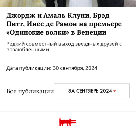
Джордж и Амаль Клуни, Брэд
Питт, Инес де Рамон на премьере
«Одинокие волки» в Венеции
Редкий совместный выход звездных друзей с
возлюбленными.
Дата публикации:
30 сентября, 2024
Все публикации
ЗА СЕНТЯБРЬ 2024