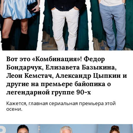
Вот это «Комбинация»! Федор
Бондарчук, Елизавета Базыкина,
Леон Кемстач, Александр Цыпкин и
другие на премьере байопика о
легендарной группе 90-х
Кажется, главная сериальная премьера этой
осени.