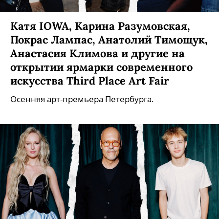
Катя IOWA, Карина Разумовская,
Покрас Лампас, Анатолий Тимощук,
Анастасия Климова и другие на
открытии ярмарки современного
искусства Third Place Art Fair
Осенняя арт-премьера Петербурга.