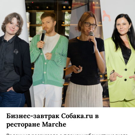
Бизнес-завтрак Собака.ru в
ресторане Marche