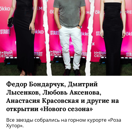
Федор Бондарчук, Дмитрий
Лысенков, Любовь Аксенова,
Анастасия Красовская и другие на
открытии «Нового сезона»