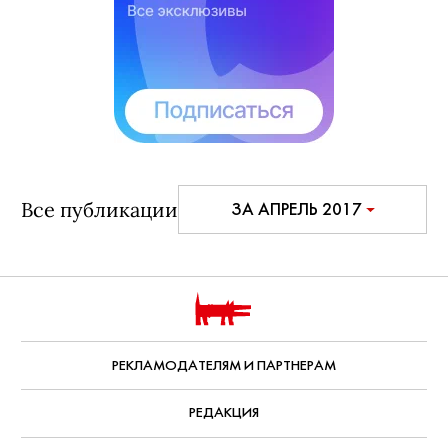
прокомментировала смерть отца Вадима
Тюльпанова
Дата публикации:
25 апреля, 2017
Все публикации
ЗА АПРЕЛЬ 2017