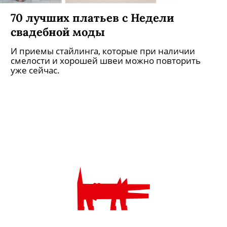
70 лучших платьев c Недели
свадебной моды
И приемы стайлинга, которые при наличии
смелости и хорошей швеи можно повторить
уже сейчас.