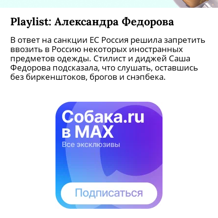
Playlist: Александра Федорова
В ответ на санкции ЕС Россия решила запретить
ввозить в Россию некоторых иностранных
предметов одежды. Стилист и диджей Саша
Федорова подсказала, что слушать, оставшись
без биркенштоков, брогов и снэпбека.