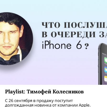
Playlist: Тимофей Колесников
С 26 сентября в продажу поступит
долгожданная новинка от компании Apple.