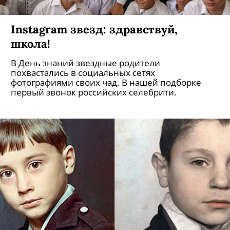
Instagram звезд: здравствуй,
школа!
В День знаний звездные родители
похвастались в социальных сетях
фотографиями своих чад. В нашей подборке
первый звонок российских селебрити.