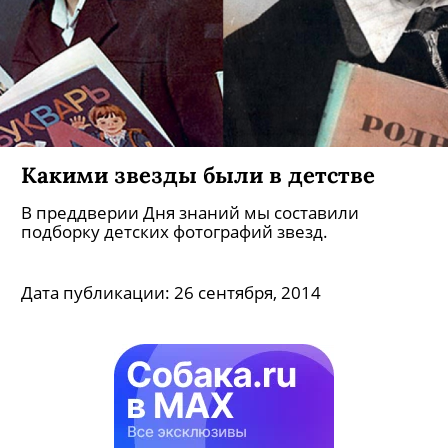
Какими звезды были в детстве
В преддверии Дня знаний мы составили
подборку детских фотографий звезд.
Дата публикации:
26 сентября, 2014