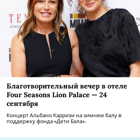
Благотворительный вечер в отеле
Four Seasons Lion Palace — 24
сентября
Концерт Альбано Карризи на зимнем балу в
поддержку фонда «Дети Бэла».