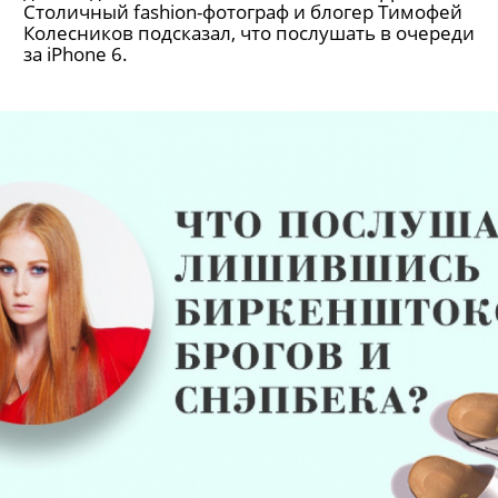
Столичный fashion-фотограф и блогер Тимофей
Колесников подсказал, что послушать в очереди
за iPhone 6.