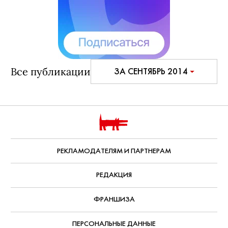
Все публикации
ЗА СЕНТЯБРЬ 2014
РЕКЛАМОДАТЕЛЯМ И ПАРТНЕРАМ
РЕДАКЦИЯ
ФРАНШИЗА
ПЕРСОНАЛЬНЫЕ ДАННЫЕ