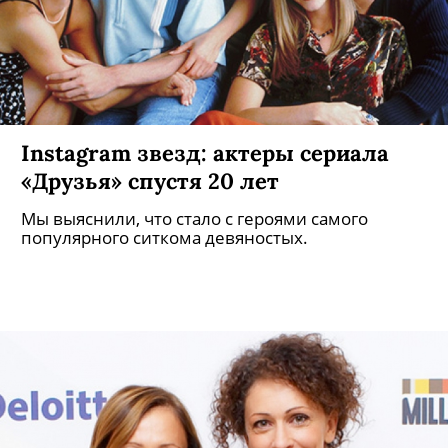
Instagram звезд: актеры сериала
«Друзья» спустя 20 лет
Мы выяснили, что стало с героями самого
популярного ситкома девяностых.