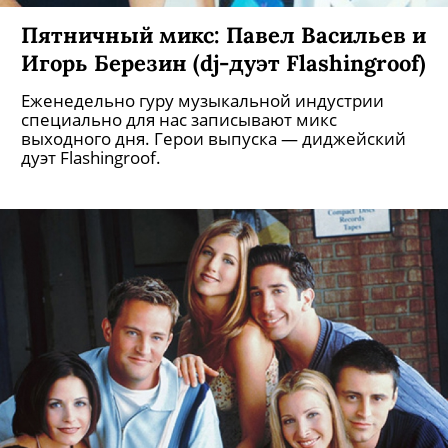
Пятничный микс: Павел Васильев и
Игорь Березин (dj-дуэт Flashingroof)
Еженедельно гуру музыкальной индустрии
специально для нас записывают микс
выходного дня. Герои выпуска — диджейский
дуэт Flashingroof.