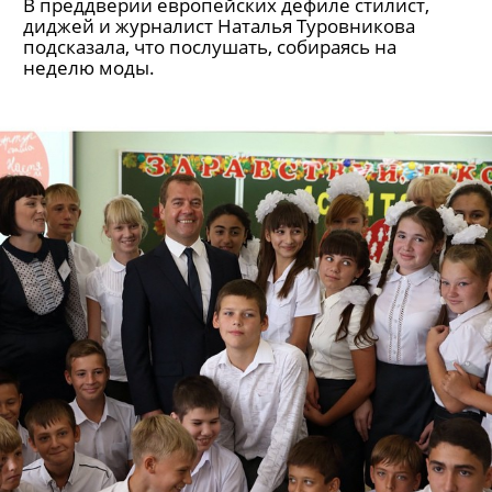
В преддверии европейских дефиле стилист,
диджей и журналист Наталья Туровникова
подсказала, что послушать, собираясь на
неделю моды.