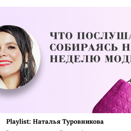
Playlist: Наталья Туровникова