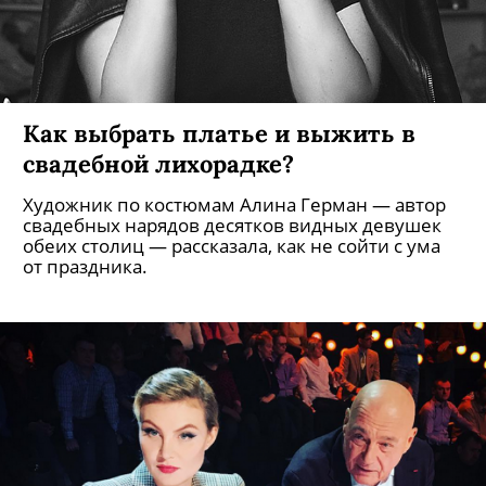
Как выбрать платье и выжить в
свадебной лихорадке?
Художник по костюмам Алина Герман — автор
свадебных нарядов десятков видных девушек
обеих столиц — рассказала, как не сойти с ума
от праздника.