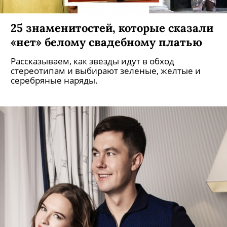
25 знаменитостей, которые сказали
«нет» белому свадебному платью
Рассказываем, как звезды идут в обход
стереотипам и выбирают зеленые, желтые и
серебряные наряды.