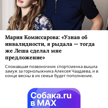
Мария Комиссарова: «Узнав об
инвалидности, я рыдала — тогда
же Леша сделал мне
предложение»