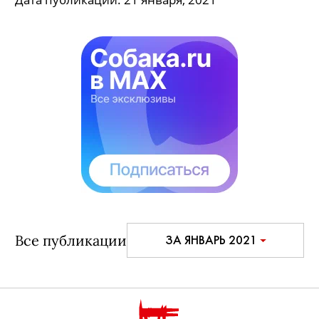
Все публикации
ЗА ЯНВАРЬ 2021