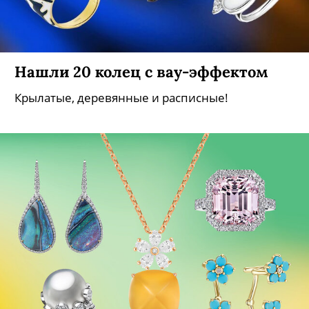
Нашли 20 колец с вау-эффектом
Крылатые, деревянные и расписные!