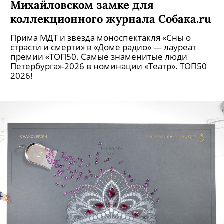
Михайловском замке для
коллекционного журнала Собака.ru
Прима МДТ и звезда моноспектакля «Сны о
страсти и смерти» в «Доме радио» — лауреат
премии «ТОП50. Самые знаменитые люди
Петербурга»-2026 в номинации «Театр». ТОП50
2026!