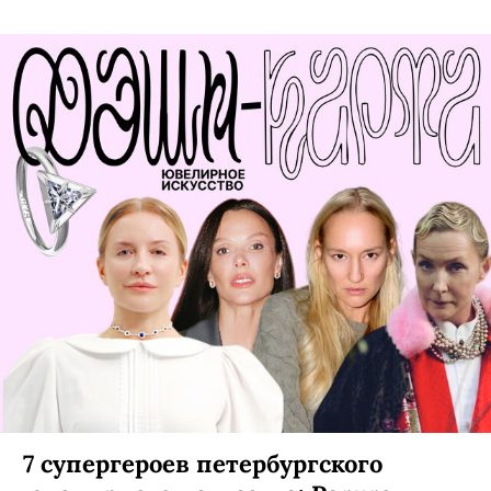
7 супергероев петербургского