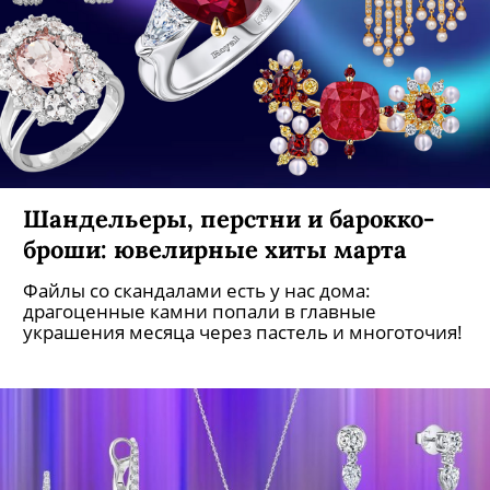
Шандельеры, перстни и барокко-
броши: ювелирные хиты марта
Файлы со скандалами есть у нас дома:
драгоценные камни попали в главные
украшения месяца через пастель и многоточия!