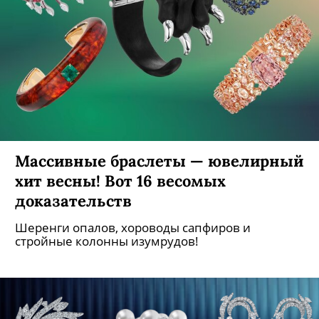
Массивные браслеты — ювелирный
хит весны! Вот 16 весомых
доказательств
Шеренги опалов, хороводы сапфиров и
стройные колонны изумрудов!