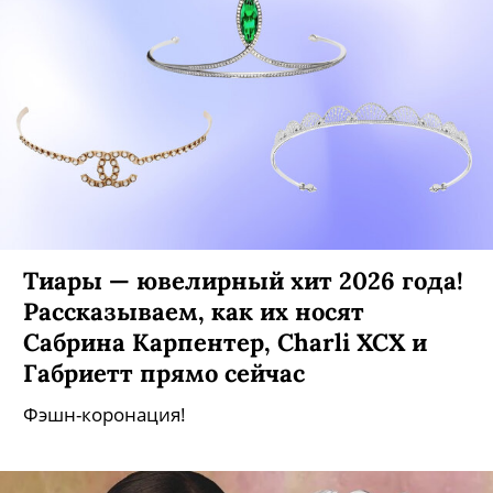
Тиары — ювелирный хит 2026 года!
Рассказываем, как их носят
Сабрина Карпентер, Charli XCX и
Габриетт прямо сейчас
Фэшн-коронация!