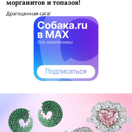
морганитов и топазов!
Драгоценная сага!