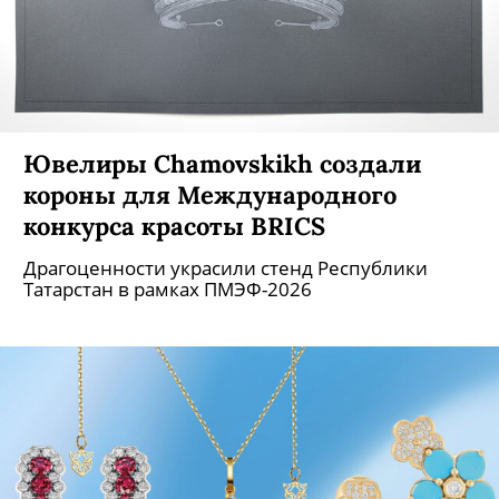
Ювелиры Chamovskikh создали
короны для Международного
конкурса красоты BRICS
Драгоценности украсили стенд Республики
Татарстан в рамках ПМЭФ-2026