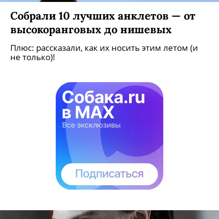
Собрали 10 лучших анклетов — от
высокоранговых до нишевых
Плюс: рассказали, как их носить этим летом (и
не только)!