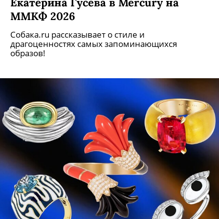
Екатерина Гусева в Mercury на
ММКФ 2026
Собака.ru рассказывает о стиле и
драгоценностях самых запоминающихся
образов!