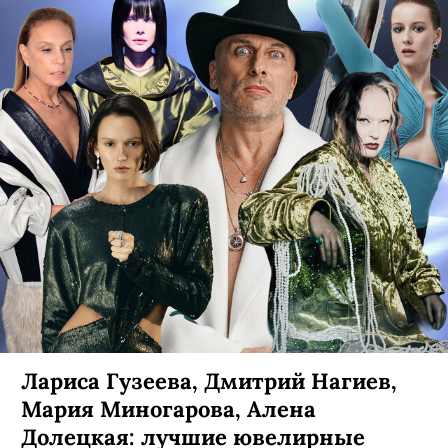
Лариса Гузеева, Дмитрий Нагиев,
Мария Миногарова, Алена
Долецкая: лучшие ювелирные