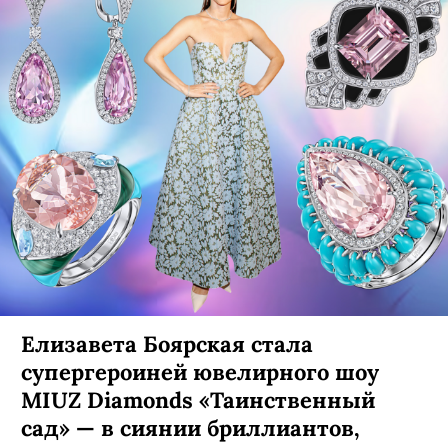
Елизавета Боярская стала
супергероиней ювелирного шоу
MIUZ Diamonds «Таинственный
сад» — в сиянии бриллиантов,