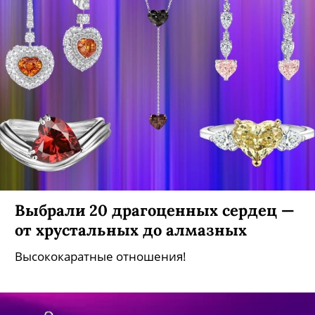
Выбрали 20 драгоценных сердец —
от хрустальных до алмазных
Высококаратные отношения!