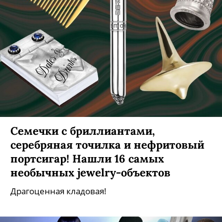
Семечки с бриллиантами,
серебряная точилка и нефритовый
портсигар! Нашли 16 самых
необычных jewelry-объектов
Драгоценная кладовая!