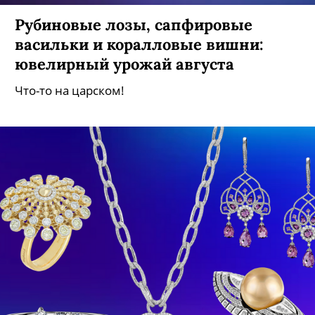
Рубиновые лозы, сапфировые
васильки и коралловые вишни:
ювелирный урожай августа
Что-то на царском!