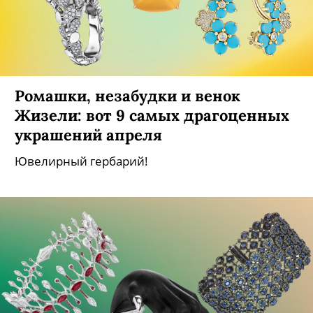
Ромашки, незабудки и венок
Жизели: вот 9 самых драгоценных
украшений апреля
Ювелирный гербарий!