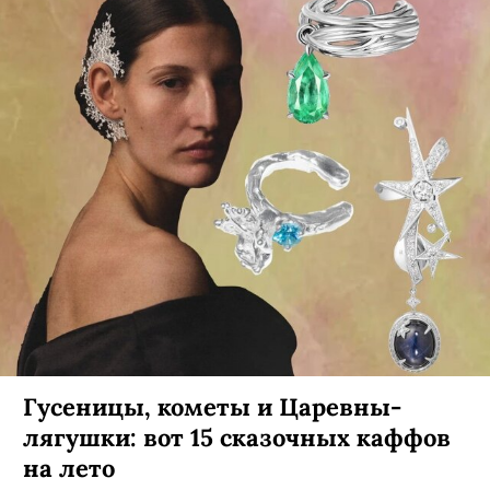
Гусеницы, кометы и Царевны-
лягушки: вот 15 сказочных каффов
на лето