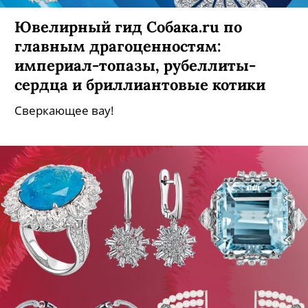
Ювелирный гид Собака.ru по
главным драгоценностям:
империал-топазы, рубеллиты-
сердца и бриллиантовые котики
Сверкающее вау!