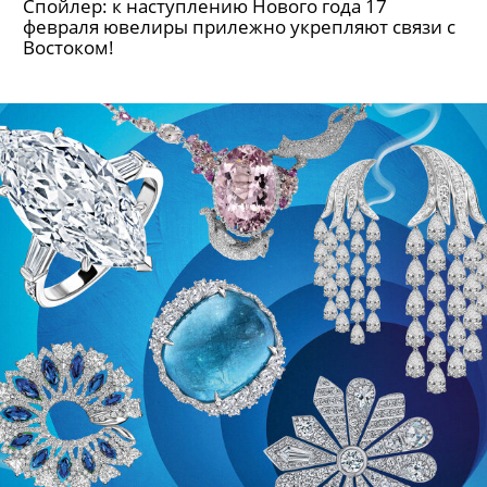
Спойлер: к наступлению Нового года 17
февраля ювелиры прилежно укрепляют связи с
Востоком!