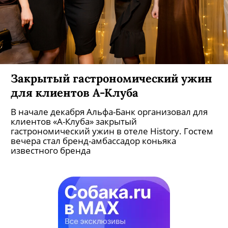
Закрытый гастрономический ужин
для клиентов А-Клуба
В начале декабря Альфа-Банк организовал для
клиентов «А-Клуба» закрытый