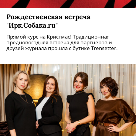
Рождественская встреча
"Ирк.Собака.ru"
Прямой курс на Кристмас! Традиционная
предновогодняя встреча для партнеров и
друзей журнала прошла с бутике Trensetter.