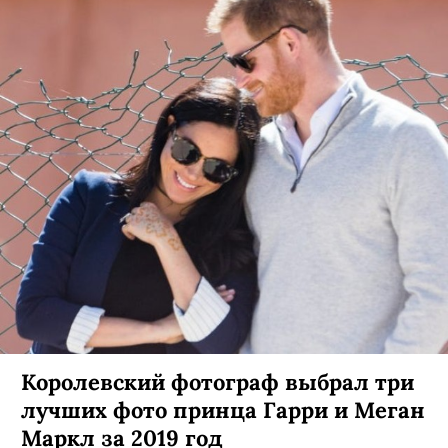
Королевский фотограф выбрал три
лучших фото принца Гарри и Меган
Маркл за 2019 год