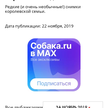
Редкие (и очень необычные!) снимки
королевской семьи.
Дата публикации:
22 ноября, 2019
Все публикации
ЗА НОЯБРЬ 2019