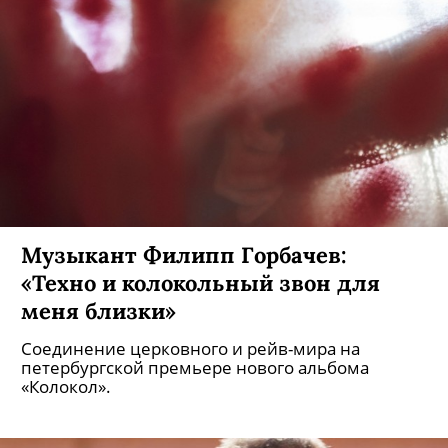
Музыкант Филипп Горбачев:
«Техно и колокольный звон для
меня близки»
Соединение церковного и рейв-мира на
петербургской премьере нового альбома
«Колокол».