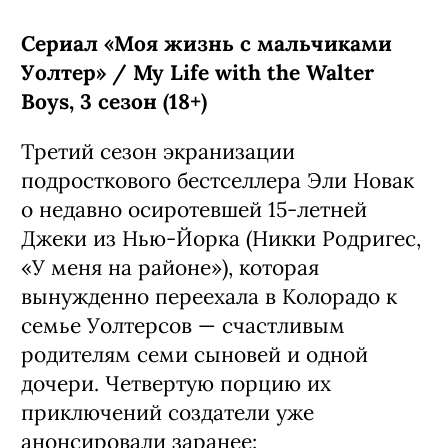
Сериал «Моя жизнь с мальчиками
Уолтер» / My Life with the Walter