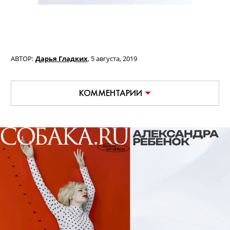
АВТОР:
Дарья Гладких
,
5 августа, 2019
КОММЕНТАРИИ