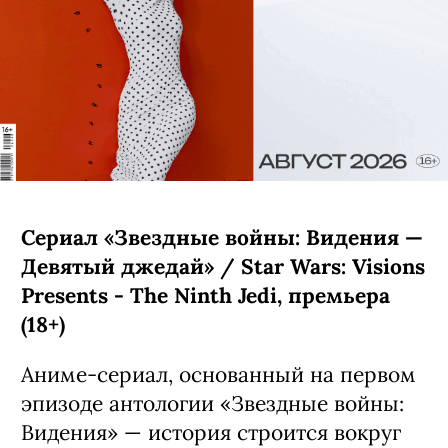
Сериал «Звездные войны: Видения —
Девятый джедай» / Star Wars: Visions
Presents - The Ninth Jedi, премьера
(18+)
Аниме-сериал, основанный на первом
эпизоде антологии «Звездные войны:
Видения» — история строится вокруг