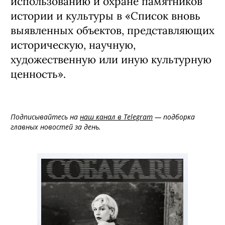
использованию и охране памятников
истории и культуры в «Список вновь
выявленных объектов, представляющих
историческую, научную,
художественную или иную культурную
ценность».
Подписывайтесь на
наш канал в Telegram
— подборка
главных новостей за день.