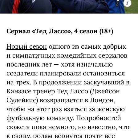
Сериал «Тед Лассо», 4 сезон (18+)
Новый сезон
одного из самых добрых
и симпатичных комедийных сериалов
последних лет — хотя изначально
создатели планировали остановиться
на трех. В продолжении заскучавший в
Канзасе тренер Тед Лассо (Джейсон
Судейкис) возвращается в Лондон,
чтобы на этот раз взяться за женскую
футбольную команду. Подробностей
сюжета пока немного, но известно, что
к своим ролям вернутся почти все