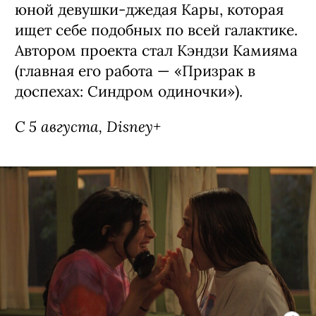
юной девушки-джедая Кары, которая
ищет себе подобных по всей галактике.
Автором проекта стал Кэндзи Камияма
(главная его работа — «Призрак в
доспехах: Синдром одиночки»).
С 5 августа, Disney+