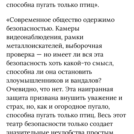
способна пугать только птиц».
«Современное общество одержимо
безопасностью. Камеры
видеонаблюдения, рамки
металлоискателей, выборочная
проверка — но имеет ли вся эта
безопасность хоть какой-то смысл,
способна ли она остановить
злоумышленников и вандалов?
Очевидно, что нет. Эта наигранная
защита призвана внушить уважение и
страх, но, как и огородное пугало,
способна пугать только птиц. Весь этот
театр безопасности только создает
значительные неудобства простым