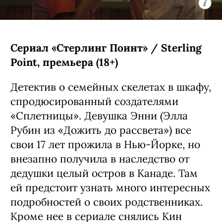
Сериал «Стерлинг Поинт» / Sterling
Point, премьера (18+)
Детектив о семейных скелетах в шкафу,
спродюсированный создателями
«Сплетницы». Девушка Энни (Элла
Рубин из «Дожить до рассвета») все
свои 17 лет прожила в Нью-Йорке, но
внезапно получила в наследство от
дедушки целый остров в Канаде. Там
ей предстоит узнать много интересных
подробностей о своих родственниках.
Кроме нее в сериале снялись Кин