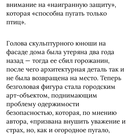
внимание на «наигранную защиту»,
которая «способна пугать только
птиц».
Голова скульптурного юноши на
фасаде дома была утеряна два года
назад — тогда ее сбил горожанин,
после чего архитектурная деталь так и
не была возвращена на место. Теперь
безголовая фигура стала городским
арт-объектом, поднимающим
проблему одержимости
безопасностью, которая, по мнению
автора, «призвана внушить уважение и
страх, но, как и огородное пугало,