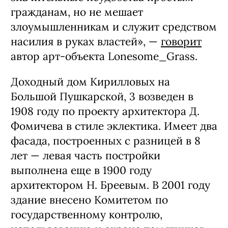
гражданам, но не мешает
злоумышленникам и служит средством
насилия в руках властей», —
говорит
автор арт-объекта Lonesome_Grass.
Доходный дом Кирилловых на
Большой Пушкарской, 3 возведен в
1908 году по проекту архитектора Д.
Фомичева в стиле эклектика. Имеет два
фасада, построенных с разницей в 8
лет — левая часть постройки
выполнена еще в 1900 году
архитектором Н. Бреевым. В 2001 году
здание внесено Комитетом по
государственному контролю,