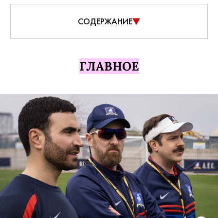
СОДЕРЖАНИЕ
ГЛАВНОЕ