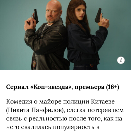
Сериал «Коп-звезда», премьера (16+)
Комедия о майоре полиции Китаеве
(Никита Панфилов), слегка потерявшем
связь с реальностью после того, как на
него свалилась популярность в