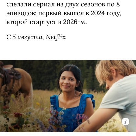
сделали сериал из двух сезонов по 8
эпизодов: первый вышел в 2024 году,
второй стартует в 2026-м.
С 5 августа, Netflix