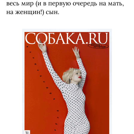
весь мир (и в первую очередь на мать,
на женщин!) сын.