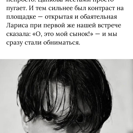
пугает. И тем сильнее был контраст на
площадке — открытая и обаятельная
Лариса при первой же нашей встрече
сказала: «О, это мой сынок!» — и мы
сразу стали обниматься.