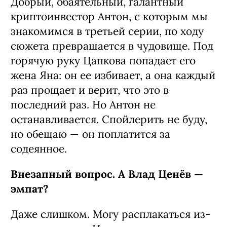
Добрый, обаятельный, галантный
криптоинвестор Антон, с которым мы
знакомимся в третьей серии, по ходу
сюжета превращается в чудовище. Под
горячую руку Цапкова попадает его
жена Яна: он ее избивает, а она каждый
раз прощает и верит, что это в
последний раз. Но Антон не
останавливается. Спойлерить не буду,
но обещаю — он поплатится за
содеянное.
Внезапный вопрос. А Влад Ценёв —
эмпат?
Даже слишком. Могу расплакаться из-