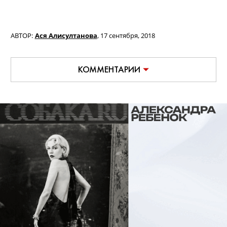
АВТОР:
Ася Алисултанова
,
17 сентября, 2018
КОММЕНТАРИИ