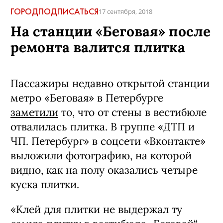
ГОРОД
ПОДПИСАТЬСЯ
17 сентября, 2018
На станции «Беговая» после
ремонта валится плитка
Пассажиры недавно открытой станции
метро «Беговая» в Петербурге
заметили
то, что от стены в вестибюле
отвалилась плитка. В группе «ДТП и
ЧП. Петербург» в соцсети «Вконтакте»
выложили фотографию, на которой
видно, как на полу оказались четыре
куска плитки.
«Клей для плитки не выдержал ту