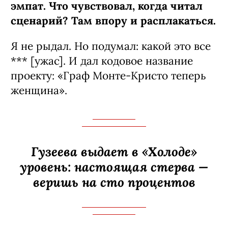
эмпат. Что чувствовал, когда читал
сценарий? Там впору и расплакаться.
Я не рыдал. Но подумал: какой это все
*** [ужас]. И дал кодовое название
проекту: «Граф Монте-­Кристо теперь
женщина».
Гузеева выдает в «Холоде»
уровень: настоящая стерва —
веришь на сто процентов