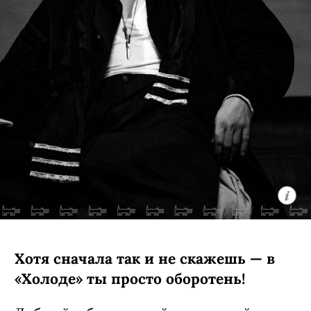
Хотя сначала так и не скажешь — в
«Холоде» ты просто оборотень!