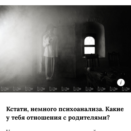
Кстати, немного психоанализа. Какие
у тебя отношения с родителями?