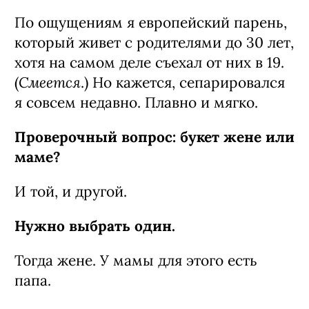
По ощущениям я европейский парень,
который живет с родителями до 30 лет,
хотя на самом деле съехал от них в 19.
Смеется
(
.) Но кажется, сепарировался
я совсем недавно. Плавно и мягко.
Проверочный вопрос: букет жене или
маме?
И той, и другой.
Нужно выбрать один.
Тогда жене. У мамы для этого есть
папа.