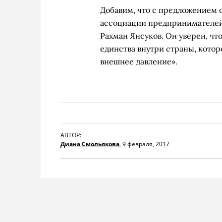
Добавим, что с предложением 
ассоциации предпринимателей
Рахман Янсуков. Он уверен, чт
единства внутри страны, котор
внешнее давление».
АВТОР:
Диана Смольякова
,
9 февраля, 2017