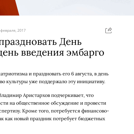
 февраля, 2017
 праздновать День
день введения эмбарго
атриотизма и праздновать его 6 августа, в день
во культуры уже поддержало эту инициативу.
ладимир Аристархов подчеркивает, что
сти на общественное обсуждение и провести
пертизу. Кроме того, потребуется финансово-
ак как новый праздник потребует бюджетных