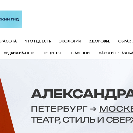
КРАСОТА
ЧТО ГДЕ ЕСТЬ
ЭКОЛОГИЯ
ЗДОРОВЬЕ
ОБРАЗ
НЕДВИЖИМОСТЬ
ОБЩЕСТВО
ТРАНСПОРТ
НАУКА И ОБРАЗОВ