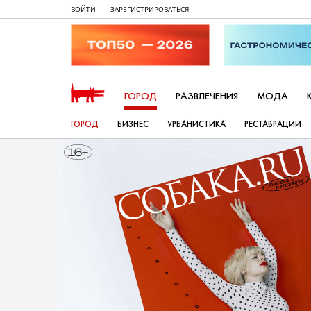
ВОЙТИ
ЗАРЕГИСТРИРОВАТЬСЯ
ГОРОД
РАЗВЛЕЧЕНИЯ
МОДА
ГОРОД
БИЗНЕС
УРБАНИСТИКА
РЕСТАВРАЦИИ