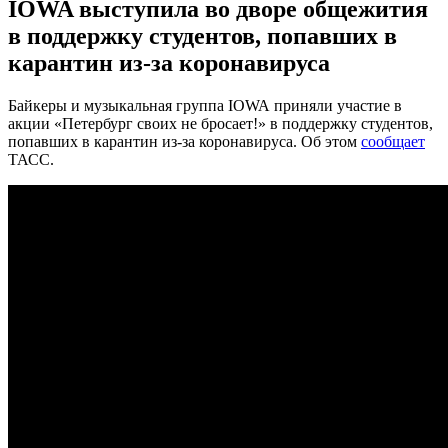
IOWA выступила во дворе общежития
в поддержку студентов, попавших в
карантин из-за коронавируса
Байкеры и музыкальная группа IOWA приняли участие в
акции «Петербург своих не бросает!» в поддержку студентов,
попавших в карантин из‑за коронавируса. Об этом
сообщает
ТАСС.