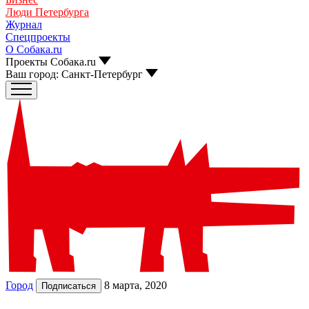
Люди Петербурга
Журнал
Спецпроекты
О Собака.ru
Проекты Собака.ru
Ваш город:
Санкт-Петербург
Город
8 марта, 2020
Подписаться