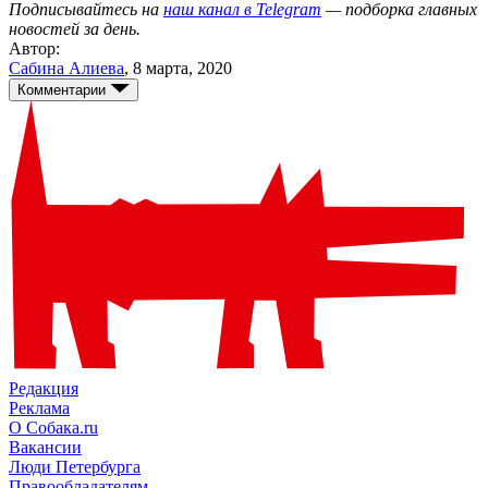
Подписывайтесь на
наш канал в Telegram
— подборка главных
новостей за день.
Автор:
Сабина Алиева
,
8 марта, 2020
Комментарии
Редакция
Реклама
О Собака.ru
Вакансии
Люди Петербурга
Правообладателям