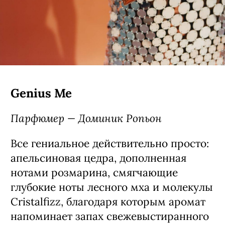
Genius Me
Парфюмер — Доминик Ропьон
Все гениальное действительно просто:
апельсиновая цедра, дополненная
нотами розмарина, смягчающие
глубокие ноты лесного мха и молекулы
Cristalfizz, благодаря которым аромат
напоминает запах свежевыстиранного