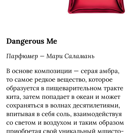
Dangerous Me
Парфюмер — Мари Саламань
В основе композиции — серая амбра,
то самое редкое вещество, которое
образуется в пищеварительном тракте
кита, затем попадает в океан и может
сохраняться в волнах десятилетиями,
впитывая в себя соль, взаимодействуя
со светом и воздухом и таким образом
приобретая свой уникальный мшисто-