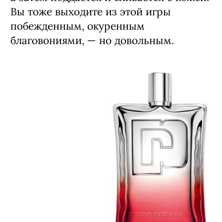
Вы тоже выходите из этой игры
побежденным, окуренным
благовониями, — но довольным.