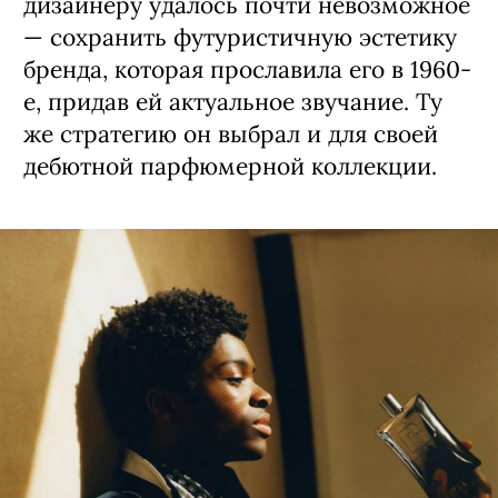
дизайнеру удалось почти невозможное
— сохранить футуристичную эстетику
бренда, которая прославила его в 1960-
е, придав ей актуальное звучание. Ту
же стратегию он выбрал и для своей
дебютной парфюмерной коллекции.