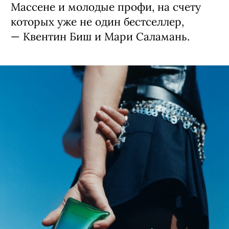
Массене и молодые профи, на счету
которых уже не один бестселлер,
— Квентин Биш и Мари Саламань.