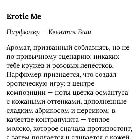
Erotic Me
Парфюмер — Квентин Биш
Аромат, призванный соблазнять, но не
по привычному сценарию: никаких
тебе кружев и розовых лепестков.
Парфюмер признается, что создал
эротическую игру: в центре
композиции — ноты цветка османтуса
с кожаными оттенками, дополненные
сладким абрикосом и персиком; в
качестве контрапункта — теплое
молоко, которое сначала противостоит,
а затем поддается и сливается с кожей.