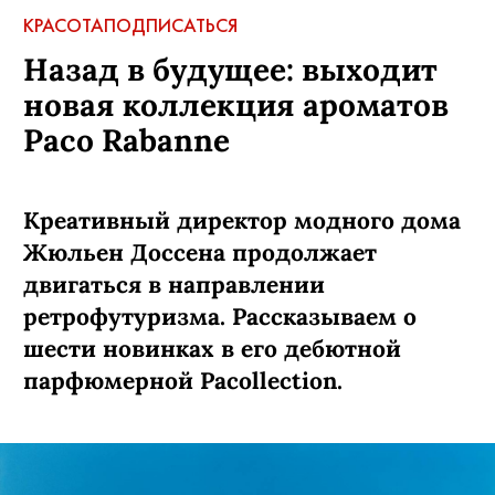
КРАСОТА
ПОДПИСАТЬСЯ
Назад в будущее: выходит
новая коллекция ароматов
Paco Rabanne
Креативный директор модного дома
Жюльен Доссена продолжает
двигаться в направлении
ретрофутуризма. Рассказываем о
шести новинках в его дебютной
парфюмерной Pacollection.