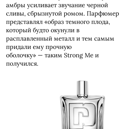
амбры усиливает звучание черной
сливы, сбрызнутой ромом. Парфюмер
представлял «образ темного плода,
который будто окунули в
расплавленный металл и тем самым
придали ему прочную
оболочку» — таким Strong Me и
получился.