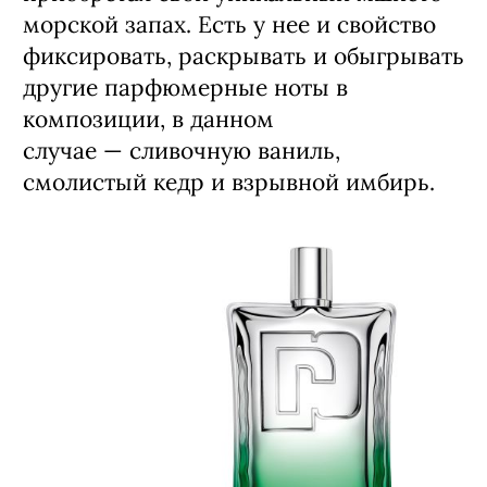
морской запах. Есть у нее и свойство
фиксировать, раскрывать и обыгрывать
другие парфюмерные ноты в
композиции, в данном
случае — сливочную ваниль,
смолистый кедр и взрывной имбирь.