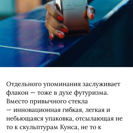
Отдельного упоминания заслуживает
флакон — тоже в духе футуризма.
Вместо привычного стекла
— инновационная гибкая, легкая и
небьющаяся упаковка, отсылающая не
то к скульптурам Кунса, не то к