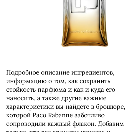
Подробное описание ингредиентов,
информацию о том, как сохранить
стойкость парфюма и как и куда его
наносить, а также другие важные
характеристики вы найдете в брошюре,
которой Paco Rabanne заботливо
сопроводили каждый флакон. Добавим