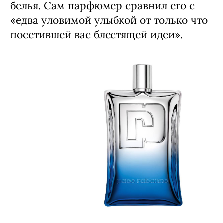
белья. Сам парфюмер сравнил его с
«едва уловимой улыбкой от только что
посетившей вас блестящей идеи».