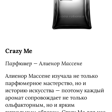
Crazy Me
Парфюмер — Алиенор Массене
Алиенор Массене изучала не только
парфюмерное мастерство, но и
историю искусства — поэтому каждый
аромат сопровождает не только
ольфакторным, но и ярким