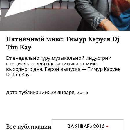
Пятничный микс: Тимур Каруев Dj
Tim Kay
Еженедельно гуру музыкальной индустрии
специально для нас записывают микс
выходного дня. Герой выпуска — Тимур Каруев
Dj Tim Kay.
Дата публикации:
29 января, 2015
Все публикации
ЗА ЯНВАРЬ 2015