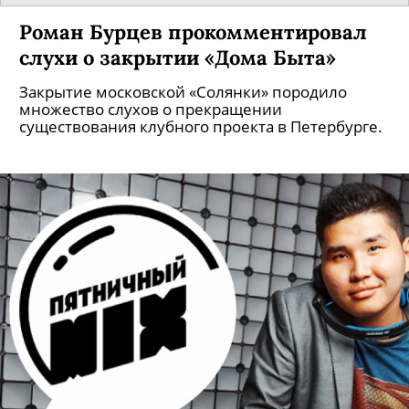
Роман Бурцев прокомментировал
слухи о закрытии «Дома Быта»
Закрытие московской «Солянки» породило
множество слухов о прекращении
существования клубного проекта в Петербурге.