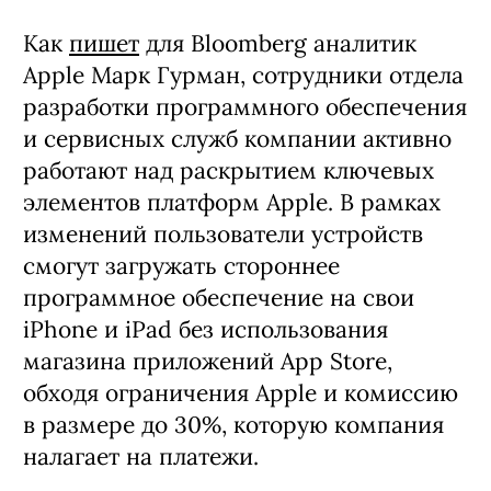
Как
пишет
для Bloomberg аналитик
Apple Марк Гурман, сотрудники отдела
разработки программного обеспечения
и сервисных служб компании активно
работают над раскрытием ключевых
элементов платформ Apple. В рамках
изменений пользователи устройств
смогут загружать стороннее
программное обеспечение на свои
iPhone и iPad без использования
магазина приложений App Store,
обходя ограничения Apple и комиссию
в размере до 30%, которую компания
налагает на платежи.