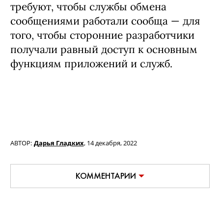
требуют, чтобы службы обмена
сообщениями работали сообща — для
того, чтобы сторонние разработчики
получали равный доступ к основным
функциям приложений и служб.
АВТОР:
Дарья Гладких
,
14 декабря, 2022
КОММЕНТАРИИ