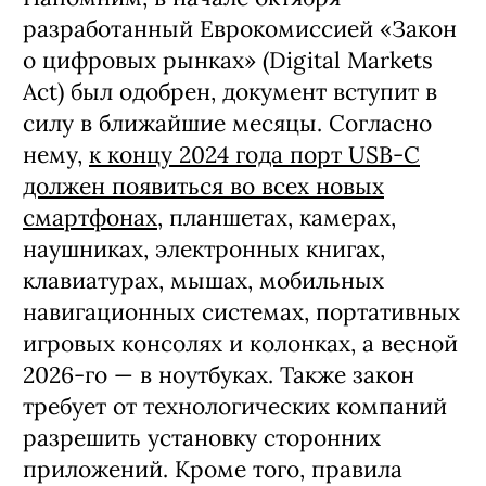
разработанный Еврокомиссией «Закон
о цифровых рынках» (Digital Markets
Act) был одобрен, документ вступит в
силу в ближайшие месяцы. Согласно
нему,
к концу 2024 года порт USB-C
должен появиться во всех новых
смартфонах
, планшетах, камерах,
наушниках, электронных книгах,
клавиатурах, мышах, мобильных
навигационных системах, портативных
игровых консолях и колонках, а весной
2026-го — в ноутбуках. Также закон
требует от технологических компаний
разрешить установку сторонних
приложений. Кроме того, правила