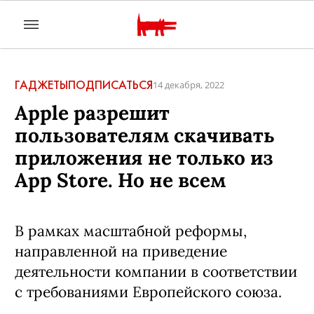
ГАДЖЕТЫ
ПОДПИСАТЬСЯ
14 декабря, 2022
Apple разрешит
пользователям скачивать
приложения не только из
App Store. Но не всем
В рамках масштабной реформы,
направленной на приведение
деятельности компании в соответствии
с требованиями Европейского союза.