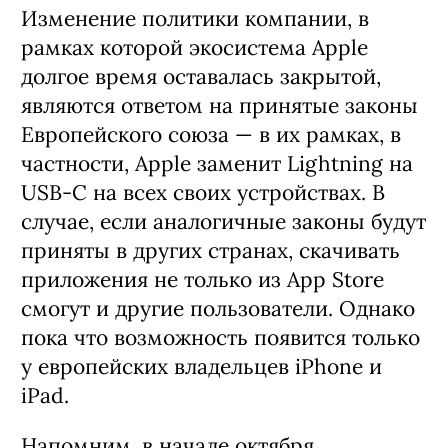
Изменение политики компании, в
рамках которой экосистема Apple
долгое время оставалась закрытой,
являются ответом на принятые законы
Европейского союза — в их рамках, в
частности, Apple заменит Lightning на
USB-C на всех своих устройствах. В
случае, если аналогичные законы будут
приняты в других странах, скачивать
приложения не только из App Store
смогут и другие пользователи. Однако
пока что возможность появится только
у европейских владельцев iPhone и
iPad.
Напомним, в начале октября